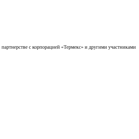
 партнерстве с корпорацией «Термекс» и другими участниками