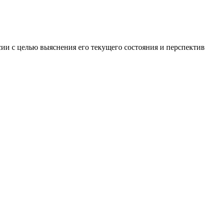
ии с целью выяснения его текущего состояния и перспектив