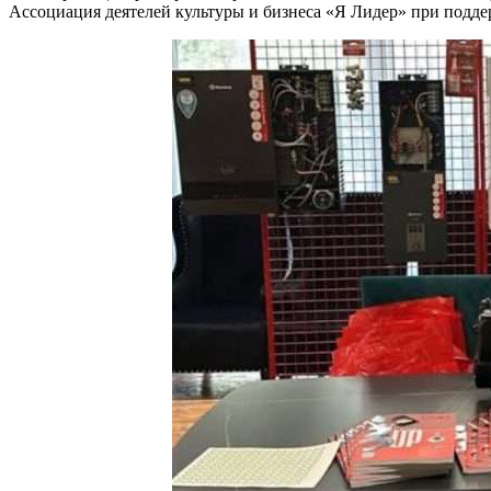
Ассоциация деятелей культуры и бизнеса «Я Лидер» при под