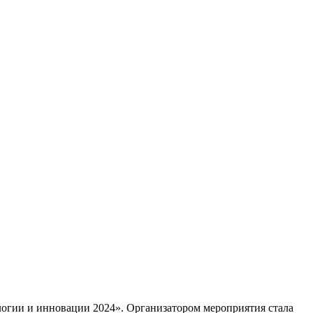
огии и инновации 2024». Организатором мероприятия стала