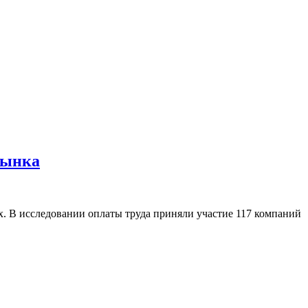
рынка
. В исследовании оплаты труда приняли участие 117 компаний