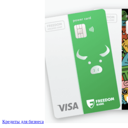
Кредиты для бизнеса