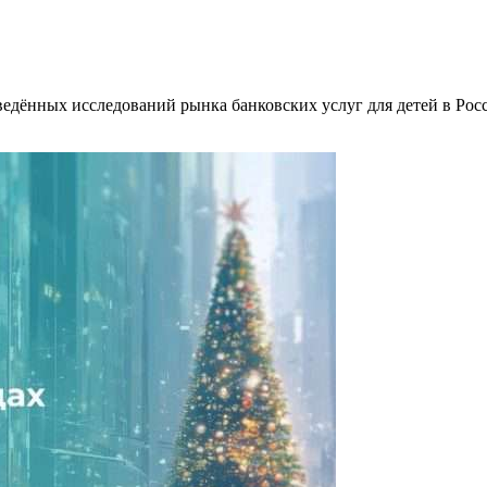
дённых исследований рынка банковских услуг для детей в Росс