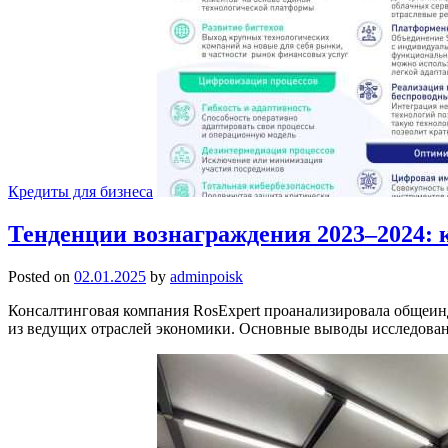
Кредиты для бизнеса
Тенденции вознаграждения 2023–2024:
Posted on
02.01.2025
by
adminpoisk
Консалтинговая компания RosExpert проанализировала общеинд
из ведущих отраслей экономики. Основные выводы исследова