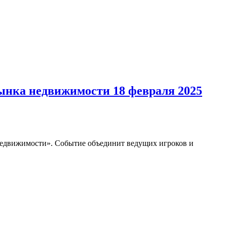
ынка недвижимости 18 февраля 2025
 недвижимости». Событие объединит ведущих игроков и