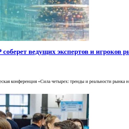
соберет ведущих экспертов и игроков р
ческая конференция «Сила четырех: тренды и реальности рынка