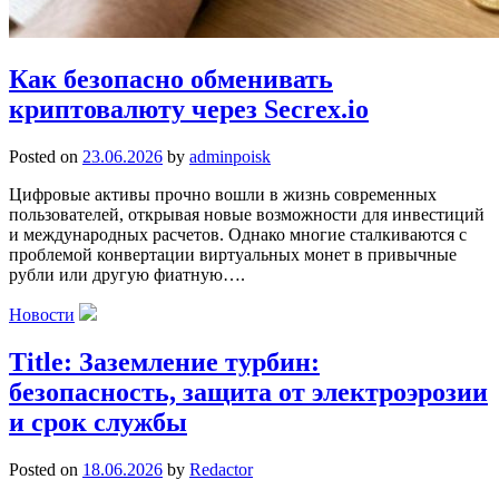
Как безопасно обменивать
криптовалюту через Secrex.io
Posted on
23.06.2026
by
adminpoisk
Цифровые активы прочно вошли в жизнь современных
пользователей, открывая новые возможности для инвестиций
и международных расчетов. Однако многие сталкиваются с
проблемой конвертации виртуальных монет в привычные
рубли или другую фиатную….
Новости
Title: Заземление турбин:
безопасность, защита от электроэрозии
и срок службы
Posted on
18.06.2026
by
Redactor