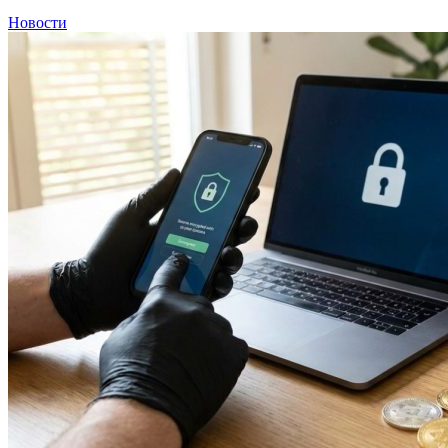
Новости