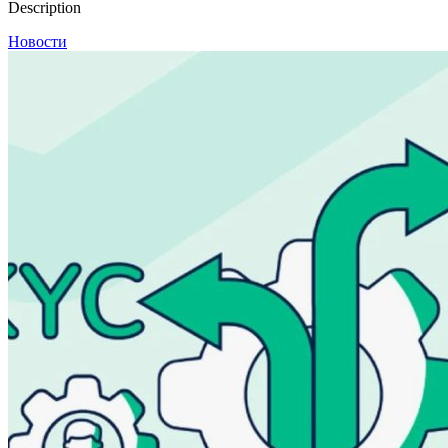
Description
Новости