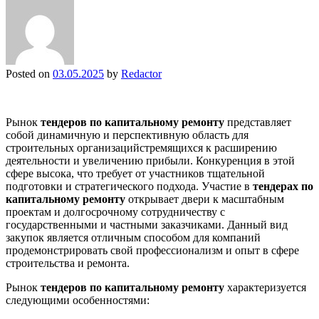
Posted on
03.05.2025
by
Redactor
Рынок
тендеров по капитальному ремонту
представляет
собой динамичную и перспективную область для
строительных организацийстремящихся к расширению
деятельности и увеличению прибыли. Конкуренция в этой
сфере высока, что требует от участников тщательной
подготовки и стратегического подхода. Участие в
тендерах по
капитальному ремонту
открывает двери к масштабным
проектам и долгосрочному сотрудничеству с
государственными и частными заказчиками. Данный вид
закупок является отличным способом для компаний
продемонстрировать свой профессионализм и опыт в сфере
строительства и ремонта.
Рынок
тендеров по капитальному ремонту
характеризуется
следующими особенностями: