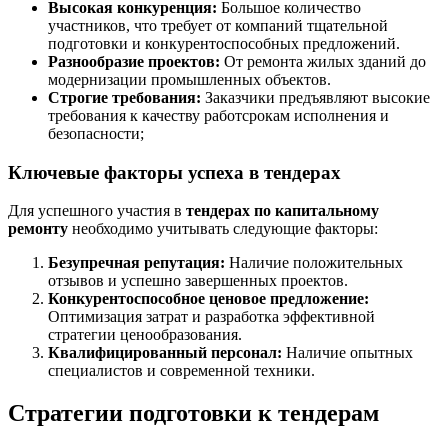
Высокая конкуренция:
Большое количество
участников, что требует от компаний тщательной
подготовки и конкурентоспособных предложений.
Разнообразие проектов:
От ремонта жилых зданий до
модернизации промышленных объектов.
Строгие требования:
Заказчики предъявляют высокие
требования к качеству работсрокам исполнения и
безопасности;
Ключевые факторы успеха в тендерах
Для успешного участия в
тендерах по капитальному
ремонту
необходимо учитывать следующие факторы:
Безупречная репутация:
Наличие положительных
отзывов и успешно завершенных проектов.
Конкурентоспособное ценовое предложение:
Оптимизация затрат и разработка эффективной
стратегии ценообразования.
Квалифицированный персонал:
Наличие опытных
специалистов и современной техники.
Стратегии подготовки к тендерам