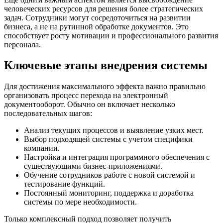
человеческих ресурсов для решения более стратегических
задач. Сотрудники могут сосредоточиться на развитии
бизнеса, а не на рутинной обработке документов. Это
способствует росту мотивации и профессионального развития
персонала.
Ключевые этапы внедрения системы
Для достижения максимального эффекта важно правильно
организовать процесс перехода на электронный
документооборот. Обычно он включает несколько
последовательных шагов:
Анализ текущих процессов и выявление узких мест.
Выбор подходящей системы с учетом специфики
компании.
Настройка и интеграция программного обеспечения с
существующими бизнес-приложениями.
Обучение сотрудников работе с новой системой и
тестирование функций.
Постоянный мониторинг, поддержка и доработка
системы по мере необходимости.
Только комплексный подход позволяет получить