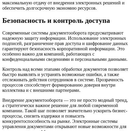
максимальную отдачу от внедрения электронных решений и
обеспечить долгосрочную экономию ресурсов.
Безопасность и контроль доступа
Современные системы документооборота предусматривают
надежную защиту информации. Использование электронных
подписей, разграничение прав доступа и шифрование данных
гарантируют безопасность корпоративной информации. Это
особенно важно для компаний, работающих с
конфиденциальными сведениями и персональными данными.
Контроль над всеми этапами обработки документов позволяет
быстро выявлять и устранять возможные ошибки, а также
отслеживать действия сотрудников в системе. Прозрачность
процессов способствует формированию доверия внутри
коллектива и с внешними партнерами.
Внедрение документооборота — это не просто модный тренд,
а стратегически важное решение для любой современной
компании. Такой шаг позволяет значительно ускорить бизнес-
процессы, снизить издержки и повысить
конкурентоспособность на рынке. Электронные системы
управления документами открывают новые возможности для