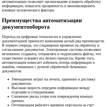
автоматизации позволяет организациям ускорить обработку
информации, повысить прозрачность и минимизировать
влияние человеческого фактора.
Преимущества автоматизации
документооборота
Переход на цифровые технологии в управлении
документацией приносит компаниям целый ряд преимуществ.
В первую очередь, это сокращение времени на обработку и
согласование документов. Электронные системы позволяют
мгновенно создавать, отправлять и подписывать файлы, что
существенно ускоряет все бизнес-процессы. Кроме того,
автоматизация помогает избежать потерь информации и
ошибок, связанных с ручной обработкой бумажных
документов.
Уменьшение затрат на печать, хранение и доставку
документов.
Высокая скорость передачи информации между
отделами и сотрудниками.
Снижение риска утери или повреждения важных
данных.
Оптимизация рабочего времени персонала за счет