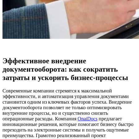
Эффективное внедрение
документооборота: как сократить
затраты и ускорить бизнес-процессы
Современные компании стремятся к максимальной
эффективности, и автоматизация управления документами
становится одним из ключевых факторов успеха. Внедрение
документооборота позволяет не только оптимизировать
внутренние процессы, но и существенно снизить
операционные расходы. Компания
OnaiDocs
предлагает
инновационные решения, которые помогают бизнесу быстро
переходить на электронные системы и получать ощутимые
преимущества. Грамотно реализованный проект