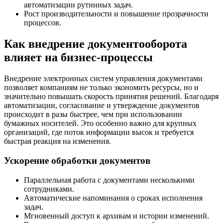
автоматизации рутинных задач.
Рост производительности и повышение прозрачности
процессов.
Как внедрение документооборота
влияет на бизнес-процессы
Внедрение электронных систем управления документами
позволяет компаниям не только экономить ресурсы, но и
значительно повышать скорость принятия решений. Благодаря
автоматизации, согласование и утверждение документов
происходит в разы быстрее, чем при использовании
бумажных носителей. Это особенно важно для крупных
организаций, где поток информации высок и требуется
быстрая реакция на изменения.
Ускорение обработки документов
Параллельная работа с документами несколькими
сотрудниками.
Автоматические напоминания о сроках исполнения
задач.
Мгновенный доступ к архивам и истории изменений.