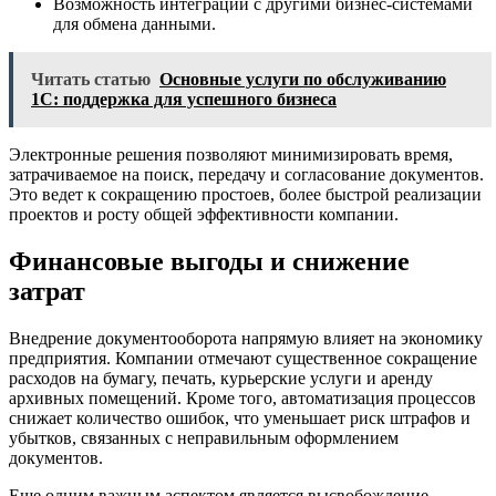
Возможность интеграции с другими бизнес-системами
для обмена данными.
Читать статью
Основные услуги по обслуживанию
1С: поддержка для успешного бизнеса
Электронные решения позволяют минимизировать время,
затрачиваемое на поиск, передачу и согласование документов.
Это ведет к сокращению простоев, более быстрой реализации
проектов и росту общей эффективности компании.
Финансовые выгоды и снижение
затрат
Внедрение документооборота напрямую влияет на экономику
предприятия. Компании отмечают существенное сокращение
расходов на бумагу, печать, курьерские услуги и аренду
архивных помещений. Кроме того, автоматизация процессов
снижает количество ошибок, что уменьшает риск штрафов и
убытков, связанных с неправильным оформлением
документов.
Еще одним важным аспектом является высвобождение