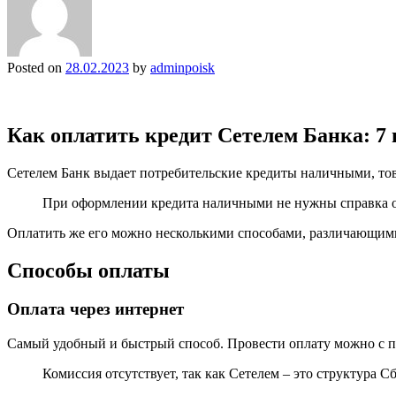
Posted on
28.02.2023
by
adminpoisk
Как оплатить кредит Сетелем Банка: 7 
Сетелем Банк выдает потребительские кредиты наличными, тов
При оформлении кредита наличными не нужны справка о 
Оплатить же его можно несколькими способами, различающими
Способы оплаты
Оплата через интернет
Самый удобный и быстрый способ. Провести оплату можно с 
Комиссия отсутствует, так как Сетелем – это структура С