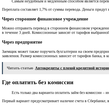
Самым неудобным и медленным способом является перево
Переплата составляет 1,7% от суммы перевода. Деньги придут 
Через стороннее финансовое учреждение
Можно отправить перевод в стороннем финансовом учреждении,
в течение 3 дней. Комиссионные зависят от тарифов выбранно
Через предприятие
Заемщик может также поручить бухгалтерии на своем предприя
заявления. Размер комиссионных зависит от тарифов банка, в 
Читать статью
Автокредиты с плохой кредитной истори
Где оплатить без комиссии
Есть только два варианта оплатить займ без комиссии –
Первый вариант предусматривает наличие счета в Сбербанке, 