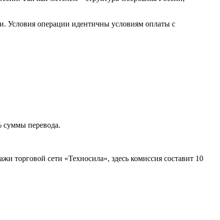
и. Условия операции идентичны условиям оплаты с
 суммы перевода.
жи торговой сети «Техносила», здесь комиссия составит 10