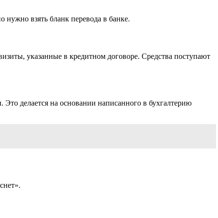
о нужно взять бланк перевода в банке.
изиты, указанные в кредитном договоре. Средства поступают
. Это делается на основании написанного в бухгалтерию
снет».