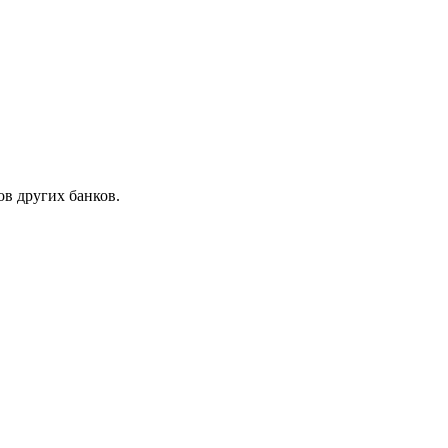
в других банков.