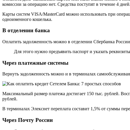
комиссии за операцию нет. Средства поступят в течение 4 дней
Карты систем VISA/MasterCard можно использовать при опера
одноименного кошелька.
В отделении банка
Оплатить задолженность можно в отделении Сбербанка России
Для этого нужно предъявить паспорт и указать реквизиты
Через платежные системы
Вернуть задолженность можно и в терминалах самообслуживан
Максимальный размер платежа достигает 150 тыс. рублей. Восп
рублей.
В терминалах Элекснет переплата составит 1,5% от суммы перев
Через Почту России