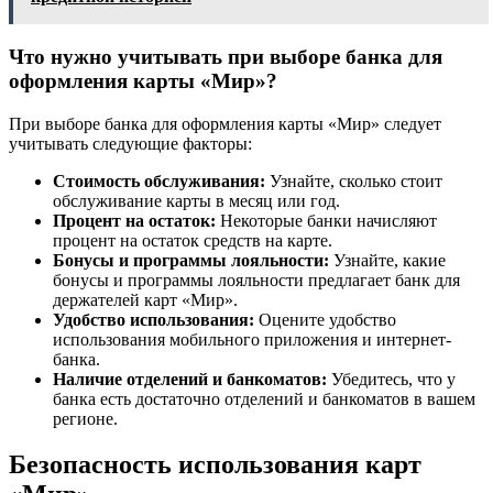
Что нужно учитывать при выборе банка для
оформления карты «Мир»?
При выборе банка для оформления карты «Мир» следует
учитывать следующие факторы:
Стоимость обслуживания:
Узнайте, сколько стоит
обслуживание карты в месяц или год.
Процент на остаток:
Некоторые банки начисляют
процент на остаток средств на карте.
Бонусы и программы лояльности:
Узнайте, какие
бонусы и программы лояльности предлагает банк для
держателей карт «Мир».
Удобство использования:
Оцените удобство
использования мобильного приложения и интернет-
банка.
Наличие отделений и банкоматов:
Убедитесь, что у
банка есть достаточно отделений и банкоматов в вашем
регионе.
Безопасность использования карт