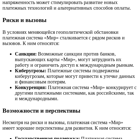
напряженность может стимулировать развитие новых
платежных технологий и альтернативных способов оплаты.
Риски и вызовы
В условиях меняющейся геополитической обстановки
платежная система «Мир» сталкивается с рядом рисков и
вызовов. К ним относятся:
Санкции:
Возможные санкции против банков,
выпускающих карты «Мир», могут затруднить их
работу и ограничить доступ к международным рынкам.
Киберугрозы:
Платежные системы подвержены
киберугрозам, которые могут привести к утечке данных
и финансовым потерям.
Конкуренция:
Платежная система «Мир» конкурирует с
другими платежными системами, как российскими, так
и международными.
Возможности и перспективы
Несмотря на риски и вызовы, платежная система «Мир»
имеет хорошие перспективы для развития. К ним относятся:
Государственная поддержка:
Платежная система