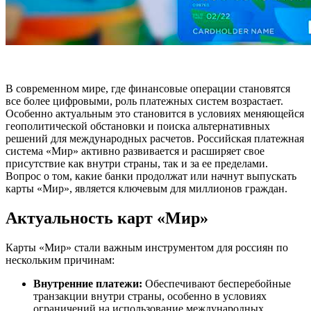
В современном мире, где финансовые операции становятся
все более цифровыми, роль платежных систем возрастает.
Особенно актуальным это становится в условиях меняющейся
геополитической обстановки и поиска альтернативных
решений для международных расчетов. Российская платежная
система «Мир» активно развивается и расширяет свое
присутствие как внутри страны, так и за ее пределами.
Вопрос о том, какие банки продолжат или начнут выпускать
карты «Мир», является ключевым для миллионов граждан.
Актуальность карт «Мир»
Карты «Мир» стали важным инструментом для россиян по
нескольким причинам:
Внутренние платежи:
Обеспечивают бесперебойные
транзакции внутри страны, особенно в условиях
ограничений на использование международных