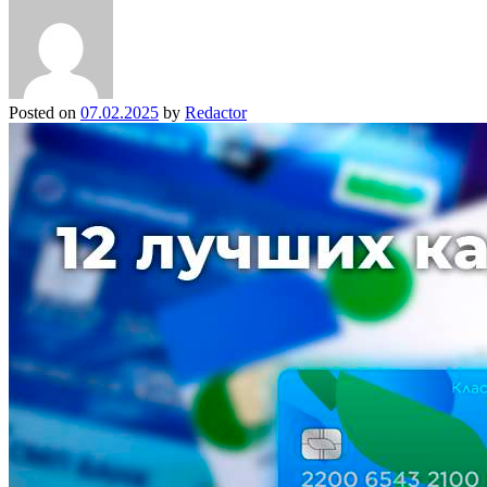
Posted on
07.02.2025
by
Redactor