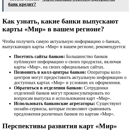
банк кредит?
Как узнать, какие банки выпускают
карты «Мир» в вашем регионе?
Чтобы получить самую актуальную информацию о банках,
выпускающих карты «Мир» в вашем регионе, рекомендуется:
Посетить сайты банков:
Большинство банков
публикуют информацию о своих продуктах, включая
карты «Мир», на своих официальных сайтах.
Позвонить в колл-центры банков:
Операторы колл-
центров могут предоставить актуальную информацию о
доступных картах «Мир» и условиях их оформления.
Обратиться в отделения банков:
Сотрудники
отделений банков могут проконсультировать по
вопросам выпуска и использования карт «Мир».
Использовать банковские агрегаторы:
Существуют
онлайн-сервисы, которые позволяют сравнивать
предложения различных банков по картам «Мир».
Перспективы развития карт «Мир»