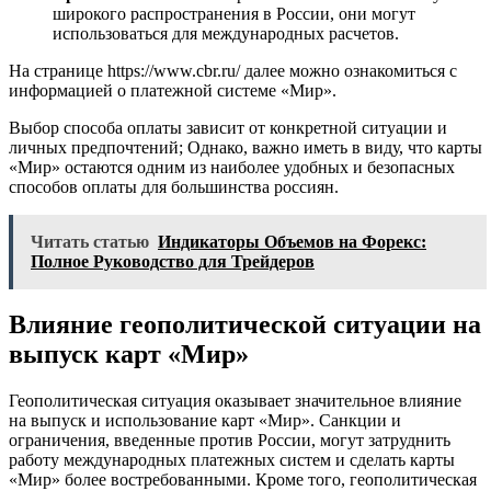
широкого распространения в России, они могут
использоваться для международных расчетов.
На странице https://www.cbr.ru/ далее можно ознакомиться с
информацией о платежной системе «Мир».
Выбор способа оплаты зависит от конкретной ситуации и
личных предпочтений; Однако, важно иметь в виду, что карты
«Мир» остаются одним из наиболее удобных и безопасных
способов оплаты для большинства россиян.
Читать статью
Индикаторы Объемов на Форекс:
Полное Руководство для Трейдеров
Влияние геополитической ситуации на
выпуск карт «Мир»
Геополитическая ситуация оказывает значительное влияние
на выпуск и использование карт «Мир». Санкции и
ограничения, введенные против России, могут затруднить
работу международных платежных систем и сделать карты
«Мир» более востребованными. Кроме того, геополитическая