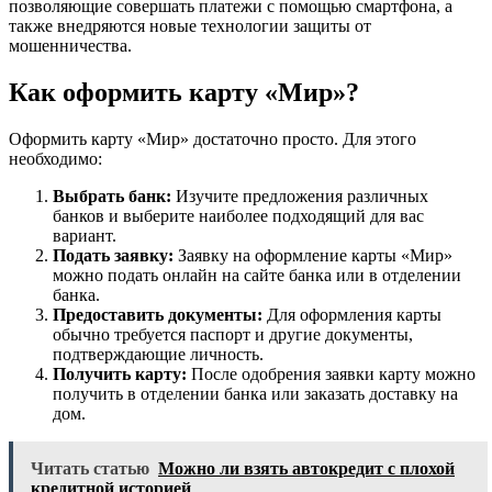
позволяющие совершать платежи с помощью смартфона, а
также внедряются новые технологии защиты от
мошенничества.
Как оформить карту «Мир»?
Оформить карту «Мир» достаточно просто. Для этого
необходимо:
Выбрать банк:
Изучите предложения различных
банков и выберите наиболее подходящий для вас
вариант.
Подать заявку:
Заявку на оформление карты «Мир»
можно подать онлайн на сайте банка или в отделении
банка.
Предоставить документы:
Для оформления карты
обычно требуется паспорт и другие документы,
подтверждающие личность.
Получить карту:
После одобрения заявки карту можно
получить в отделении банка или заказать доставку на
дом.
Читать статью
Можно ли взять автокредит с плохой
кредитной историей