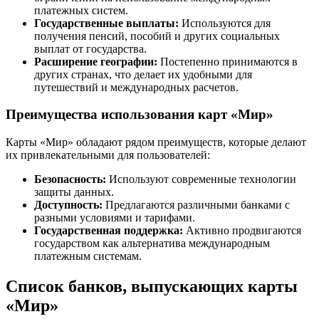
платежных систем.
Государственные выплаты:
Используются для
получения пенсий, пособий и других социальных
выплат от государства.
Расширение географии:
Постепенно принимаются в
других странах, что делает их удобными для
путешествий и международных расчетов.
Преимущества использования карт «Мир»
Карты «Мир» обладают рядом преимуществ, которые делают
их привлекательными для пользователей:
Безопасность:
Используют современные технологии
защиты данных.
Доступность:
Предлагаются различными банками с
разными условиями и тарифами.
Государственная поддержка:
Активно продвигаются
государством как альтернатива международным
платежным системам.
Список банков, выпускающих карты
«Мир»