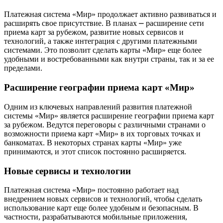
Платежная система «Мир» продолжает активно развиваться и
расширять свое присутствие. В планах ⎼ расширение сети
приема карт за рубежом, развитие новых сервисов и
технологий, а также интеграция с другими платежными
системами. Это позволит сделать карты «Мир» еще более
удобными и востребованными как внутри страны, так и за ее
пределами.
Расширение географии приема карт «Мир»
Одним из ключевых направлений развития платежной
системы «Мир» является расширение географии приема карт
за рубежом. Ведутся переговоры с различными странами о
возможности приема карт «Мир» в их торговых точках и
банкоматах. В некоторых странах карты «Мир» уже
принимаются, и этот список постоянно расширяется.
Новые сервисы и технологии
Платежная система «Мир» постоянно работает над
внедрением новых сервисов и технологий, чтобы сделать
использование карт еще более удобным и безопасным. В
частности, разрабатываются мобильные приложения,