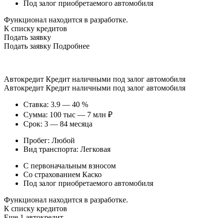
Под залог приобретаемого автомобиля
Функционал находится в разработке.
К списку кредитов
Подать заявку
Подать заявку Подробнее
Автокредит Кредит наличными под залог автомобиля
Автокредит Кредит наличными под залог автомобиля
Ставка: 3.9 — 40 %
Сумма: 100 тыс — 7 млн ₽
Срок: 3 — 84 месяца
Пробег: Любой
Вид транспорта: Легковая
С первоначальным взносом
Со страхованием Каско
Под залог приобретаемого автомобиля
Функционал находится в разработке.
К списку кредитов
Еще 1 автокредит