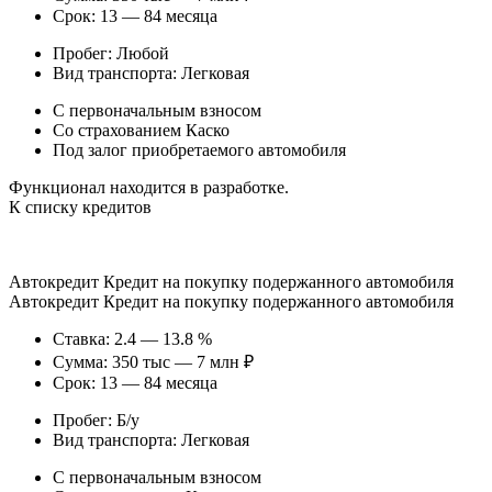
Срок: 13 — 84 месяца
Пробег: Любой
Вид транспорта: Легковая
С первоначальным взносом
Со страхованием Каско
Под залог приобретаемого автомобиля
Функционал находится в разработке.
К списку кредитов
Автокредит Кредит на покупку подержанного автомобиля
Автокредит Кредит на покупку подержанного автомобиля
Ставка: 2.4 — 13.8 %
Сумма: 350 тыс — 7 млн ₽
Срок: 13 — 84 месяца
Пробег: Б/у
Вид транспорта: Легковая
С первоначальным взносом