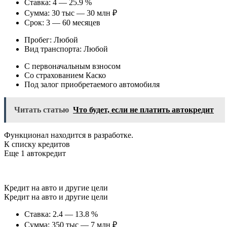
Ставка: 4 — 25.9 %
Сумма: 30 тыс — 30 млн ₽
Срок: 3 — 60 месяцев
Пробег: Любой
Вид транспорта: Любой
С первоначальным взносом
Со страхованием Каско
Под залог приобретаемого автомобиля
Читать статью
Что будет, если не платить автокредит
Функционал находится в разработке.
К списку кредитов
Еще 1 автокредит
Кредит на авто и другие цели
Кредит на авто и другие цели
Ставка: 2.4 — 13.8 %
Сумма: 350 тыс — 7 млн ₽