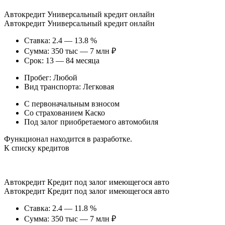
Автокредит Универсальный кредит онлайн
Автокредит Универсальный кредит онлайн
Ставка: 2.4 — 13.8 %
Сумма: 350 тыс — 7 млн ₽
Срок: 13 — 84 месяца
Пробег: Любой
Вид транспорта: Легковая
С первоначальным взносом
Со страхованием Каско
Под залог приобретаемого автомобиля
Функционал находится в разработке.
К списку кредитов
Автокредит Кредит под залог имеющегося авто
Автокредит Кредит под залог имеющегося авто
Ставка: 2.4 — 11.8 %
Сумма: 350 тыс — 7 млн ₽