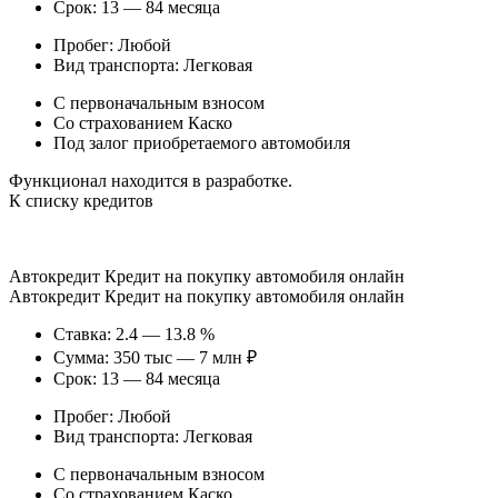
Срок: 13 — 84 месяца
Пробег: Любой
Вид транспорта: Легковая
С первоначальным взносом
Со страхованием Каско
Под залог приобретаемого автомобиля
Функционал находится в разработке.
К списку кредитов
Автокредит Кредит на покупку автомобиля онлайн
Автокредит Кредит на покупку автомобиля онлайн
Ставка: 2.4 — 13.8 %
Сумма: 350 тыс — 7 млн ₽
Срок: 13 — 84 месяца
Пробег: Любой
Вид транспорта: Легковая
С первоначальным взносом
Со страхованием Каско