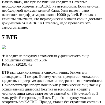
Важно знать, что при получении кредита в Сетелеме
необходимо оформить КАСКО на автомобиль. Если не будет
необходимой документальной базы, банк имеет право
начислить штраф размером около 10000 рублей. В отзывах
клиенты отмечают, что периодически бывают сбои в доставке
документов от КАСКО к Сетелему, надо проверять это
самостоятельно.
7 ВТБ
★ Кредит на покупку автомобиля у физического лица
Процентная ставка: от 5.5%
Рейтинг (2023): 4.3
ВТБ заслуженно входит в список лучших банков для
автокредита. И не зря. Потому что он предлагает множество
кредитных программ для новых и подержанных автомобилей.
Приобретать транспорт можно как у физических лиц, так и у
официальных дилеров.Покупка автомобиля в кредит у
частного лица здесь стартует со ставкой от 8%, суммой до 3
млн. рублей и сроком до 5 лет. Причём покупку можно
оформить без КАСКО. Правда, ставка без страховки составит