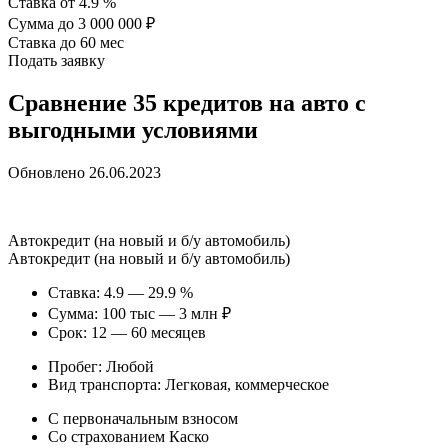
Ставка от 4.9 %
Сумма до 3 000 000 ₽
Ставка до 60 мес
Подать заявку
Сравнение 35 кредитов на авто с
выгодными условиями
Обновлено 26.06.2023
Автокредит (на новый и б/у автомобиль)
Автокредит (на новый и б/у автомобиль)
Ставка: 4.9 — 29.9 %
Сумма: 100 тыс — 3 млн ₽
Срок: 12 — 60 месяцев
Пробег: Любой
Вид транспорта: Легковая, коммерческое
С первоначальным взносом
Со страхованием Каско