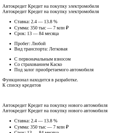
Автокредит Кредит на покупку электромобиля
Автокредит Кредит на покупку электромобиля
Ставка: 2.4 — 13.8 %
Сумма: 350 тыс — 7 млн ₽
Срок: 13 — 84 месяца
Пробег: Любой
Вид транспорта: Легковая
С первоначальным взносом
Со страхованием Каско
Под залог приобретаемого автомобиля
Функционал находится в разработке.
К списку кредитов
Автокредит Кредит на покупку нового автомобиля
Автокредит Кредит на покупку нового автомобиля
Ставка: 2.4 — 13.8 %
Сумма: 350 тыс — 7 млн ₽
Срок: 13 — 84 месяца