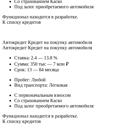
Со страхованием Каско
Под залог приобретаемого автомобиля
Функционал находится в разработке.
К списку кредитов
Автокредит Кредит на покупку автомобиля
Автокредит Кредит на покупку автомобиля
Ставка: 2.4 — 13.8 %
Сумма: 350 тыс — 7 млн ₽
Срок: 13 — 84 месяца
Пробег: Любой
Вид транспорта: Легковая
С первоначальным взносом
Со страхованием Каско
Под залог приобретаемого автомобиля
Функционал находится в разработке.
К списку кредитов