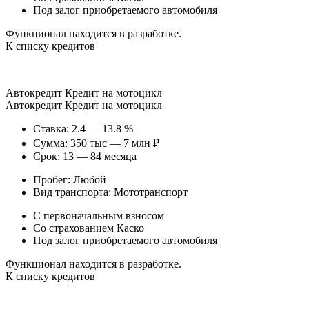
Под залог приобретаемого автомобиля
Функционал находится в разработке.
К списку кредитов
Автокредит Кредит на мотоцикл
Автокредит Кредит на мотоцикл
Ставка: 2.4 — 13.8 %
Сумма: 350 тыс — 7 млн ₽
Срок: 13 — 84 месяца
Пробег: Любой
Вид транспорта: Мототранспорт
С первоначальным взносом
Со страхованием Каско
Под залог приобретаемого автомобиля
Функционал находится в разработке.
К списку кредитов