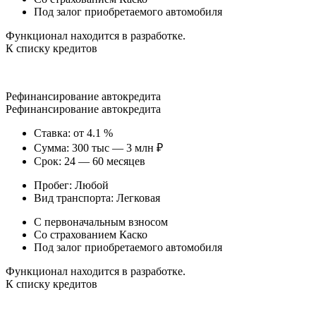
Под залог приобретаемого автомобиля
Функционал находится в разработке.
К списку кредитов
Рефинансирование автокредита
Рефинансирование автокредита
Ставка: от 4.1 %
Сумма: 300 тыс — 3 млн ₽
Срок: 24 — 60 месяцев
Пробег: Любой
Вид транспорта: Легковая
С первоначальным взносом
Со страхованием Каско
Под залог приобретаемого автомобиля
Функционал находится в разработке.
К списку кредитов