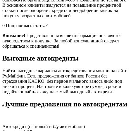
В основном клиенты жалуются на повышение процентной
ставки после одобрения кредита и неодобрение заявок на
покупку возрастных автомобилей.
0 Понравилась статья?
Внимание!
Представленная выше информация не является
руководством к покупке. За любой консультацией следует
обращаться к специалистам!
Выгодные автокредиты
Найти выгодные варианты автокредитования можно на сайте
Ру.Майфин. Есть предложения от банков России без
страхования КАСКО, без первоначального взноса либо под
низкий процент. Настройте в калькуляторе суммы, сроки и
подайте онлайн-заявку на самый выгодный автокредит.
Лучшие предложения по автокредитам
Автокредит (на новый и б/у автомобиль)