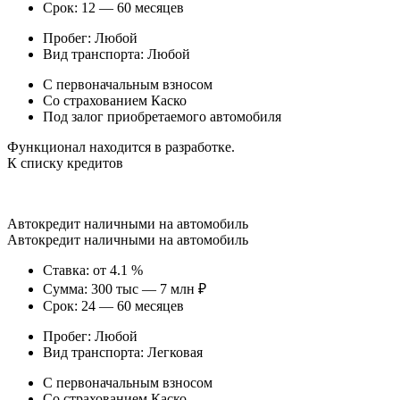
Срок: 12 — 60 месяцев
Пробег: Любой
Вид транспорта: Любой
С первоначальным взносом
Со страхованием Каско
Под залог приобретаемого автомобиля
Функционал находится в разработке.
К списку кредитов
Автокредит наличными на автомобиль
Автокредит наличными на автомобиль
Ставка: от 4.1 %
Сумма: 300 тыс — 7 млн ₽
Срок: 24 — 60 месяцев
Пробег: Любой
Вид транспорта: Легковая
С первоначальным взносом
Со страхованием Каско