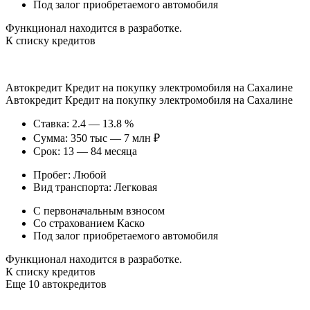
Под залог приобретаемого автомобиля
Функционал находится в разработке.
К списку кредитов
Автокредит Кредит на покупку электромобиля на Сахалине
Автокредит Кредит на покупку электромобиля на Сахалине
Ставка: 2.4 — 13.8 %
Сумма: 350 тыс — 7 млн ₽
Срок: 13 — 84 месяца
Пробег: Любой
Вид транспорта: Легковая
С первоначальным взносом
Со страхованием Каско
Под залог приобретаемого автомобиля
Функционал находится в разработке.
К списку кредитов
Еще 10 автокредитов