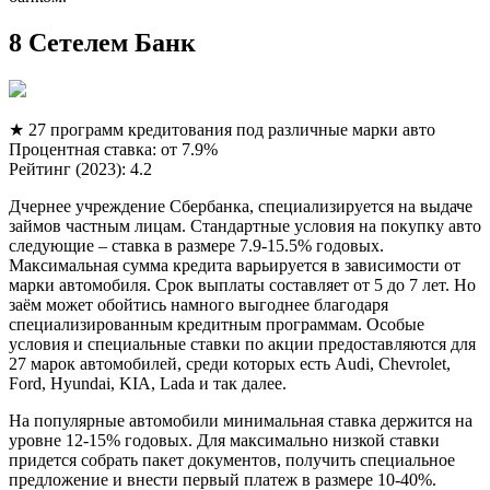
8 Сетелем Банк
★ 27 программ кредитования под различные марки авто
Процентная ставка: от 7.9%
Рейтинг (2023): 4.2
Дчернее учреждение Сбербанка, специализируется на выдаче
займов частным лицам. Стандартные условия на покупку авто
следующие – ставка в размере 7.9-15.5% годовых.
Максимальная сумма кредита варьируется в зависимости от
марки автомобиля. Срок выплаты составляет от 5 до 7 лет. Но
заём может обойтись намного выгоднее благодаря
специализированным кредитным программам. Особые
условия и специальные ставки по акции предоставляются для
27 марок автомобилей, среди которых есть Audi, Chevrolet,
Ford, Hyundai, KIA, Lada и так далее.
На популярные автомобили минимальная ставка держится на
уровне 12-15% годовых. Для максимально низкой ставки
придется собрать пакет документов, получить специальное
предложение и внести первый платеж в размере 10-40%.