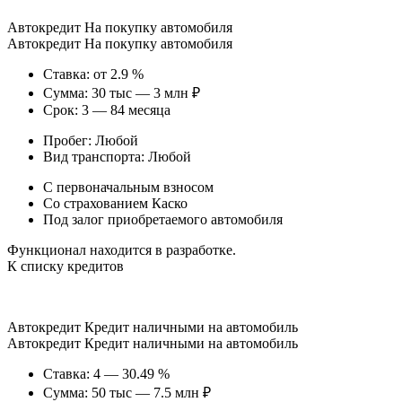
Автокредит На покупку автомобиля
Автокредит На покупку автомобиля
Ставка: от 2.9 %
Сумма: 30 тыс — 3 млн ₽
Срок: 3 — 84 месяца
Пробег: Любой
Вид транспорта: Любой
С первоначальным взносом
Со страхованием Каско
Под залог приобретаемого автомобиля
Функционал находится в разработке.
К списку кредитов
Автокредит Кредит наличными на автомобиль
Автокредит Кредит наличными на автомобиль
Ставка: 4 — 30.49 %
Сумма: 50 тыс — 7.5 млн ₽