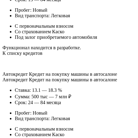
Пробег: Новый
Вид транспорта: Легковая
С первоначальным взносом
Со страхованием Каско
Под залог приобретаемого автомобиля
Функционал находится в разработке.
К списку кредитов
Автокредит Кредит на покупку машины в автосалоне
Автокредит Кредит на покупку машины в автосалоне
Ставка: 13.1 — 18.3 %
Сумма: 500 тыс — 7 млн ₽
Срок: 24 — 84 месяца
Пробег: Новый
Вид транспорта: Легковая
С первоначальным взносом
Со страхованием Каско