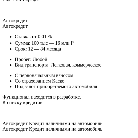
Автокредит
Автокредит
Ставка: от 0.01 %
Сумма: 100 тыс — 16 млн ₽
Срок: 12 — 84 месяца
Пробег: Любой
Вид транспорта: Легковая, коммерческое
С первоначальным взносом
Со страхованием Каско
Под залог приобретаемого автомобиля
Функционал находится в разработке.
К списку кредитов
Автокредит Кредит наличными на автомобиль
Автокредит Кредит наличными на автомобиль