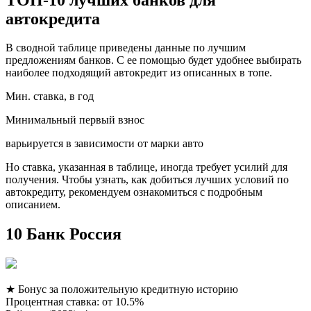
автокредита
В сводной таблице приведены данные по лучшим
предложениям банков. С ее помощью будет удобнее выбирать
наиболее подходящий автокредит из описанных в топе.
Мин. ставка, в год
Минимальный первый взнос
варьируется в зависимости от марки авто
Но ставка, указанная в таблице, иногда требует усилий для
получения. Чтобы узнать, как добиться лучших условий по
автокредиту, рекомендуем ознакомиться с подробным
описанием.
10 Банк Россия
★ Бонус за положительную кредитную историю
Процентная ставка: от 10.5%