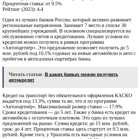
Процентная ставка: от 9.5%
Рейтинг (2023): 4.4
Один из лучших банков России, который активно развивает
региональные направления. Занимает 7 место в списке 30
крупнейших учреждений. В основном специализируется на
обслуживании счетов и кредитовании. Лучшие условия по
кредитам можно получить в рамках программы
«Автопартнёр». Это предложение позволяет получить до 5
млн. рублей под 10.1% годовых на новые автомобили и авто с
пробегом в автосалонах-партнёрах банка.
Читать статью
В каких банках можно получить
автокредит
Кредит на транспорт без обязательного оформления КАСКО
выдаётся под 13.3%, сумма та же, что и по программе
«Автопартнёр». Максимальный размер ставки — 17.9%.
Сроки кредитования — до 5 лет. Также у банка есть кредит на
автомобиль с остаточным платежом. Это одно из лучших
предложений на рынке. Сумма кредита: до 15 млн. рублей,
срок: до 4 лет. Процентная ставка здесь стартует от 9.5 млн.
рублей. Кроме того, у Уралсиба есть выгодные условия на