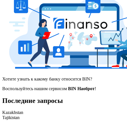
Хотите узнать к какому банку относится BIN?
Воспользуйтесь нашим сервисом
BIN Наоброт
!
Последние запросы
Kazakhstan
Tajikistan