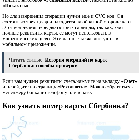
«Показать»
.
Но для завершения операции нужен еще и CVC-код. Он
состоит из трех цифр и находится на обратной стороне карты.
Этот код нельзя передавать третьим лицам, так как, зная
полные реквизиты карты, ее могут использовать в
мошеннических целях. Эти данные также доступны в
мобильном приложении.
Читать статью
История операций по карте
Сбербанка: способы проверки
Если вам нужны реквизиты счета,нажмите на вкладку
«Счет»
и перейдите на страницу
«Реквизиты»
. Можно обратиться к
менеджеру банка по телефону или в чате.
Как узнать номер карты Cбербанка?