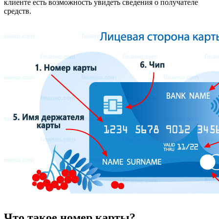
клиенте есть возможность увидеть сведения о получателе
средств.
Что такое номер карты?