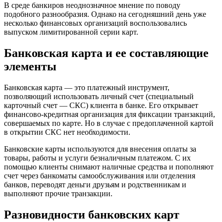
В среде банкиров неоднозначное мнение по поводу
подобного разнообразия. Однако на сегодняшний день уже
несколько финансовых организаций воспользовались
выпуском лимитированной серии карт.
Банковская карта и ее составляющие
элементы
Банковская карта — это платежный инструмент,
позволяющий использовать личный счет (специальный
карточный счет — СКС) клиента в банке. Его открывает
финансово-кредитная организация для фиксации транзакций,
совершаемых по карте. Но в случае с предоплаченной картой
в открытии СКС нет необходимости.
Банковские карты используются для внесения оплаты за
товары, работы и услуги безналичным платежом. С их
помощью клиенты снимают наличные средства и пополняют
счет через банкоматы самообслуживания или отделения
банков, переводят деньги друзьям и родственникам и
выполняют прочие транзакции.
Разновидности банковских карт