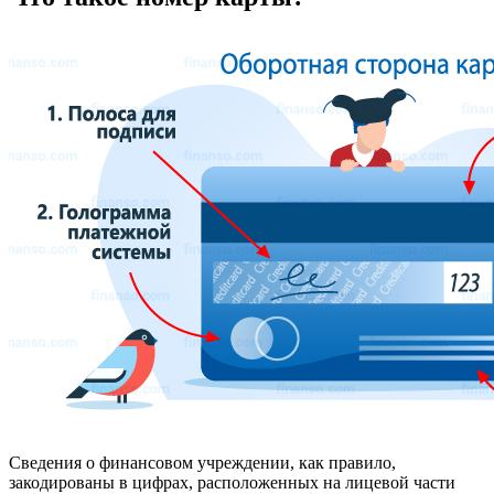
Сведения о финансовом учреждении, как правило,
закодированы в цифрах, расположенных на лицевой части