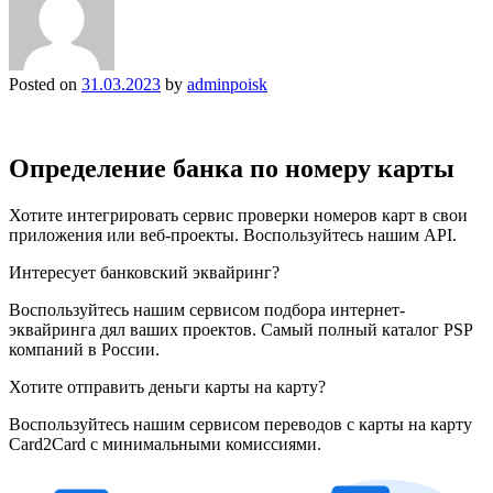
Posted on
31.03.2023
by
adminpoisk
Определение банка по номеру карты
Хотите интегрировать сервис проверки номеров карт в свои
приложения или веб-проекты. Воспользуйтесь нашим API.
Интересует банковский эквайринг?
Воспользуйтесь нашим сервисом подбора интернет-
эквайринга дял ваших проектов. Самый полный каталог PSP
компаний в России.
Хотите отправить деньги карты на карту?
Воспользуйтесь нашим сервисом переводов с карты на карту
Card2Card c минимальными комиссиями.