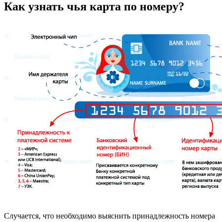
Как узнать чья карта по номеру?
Случается, что необходимо выяснить принадлежность номера