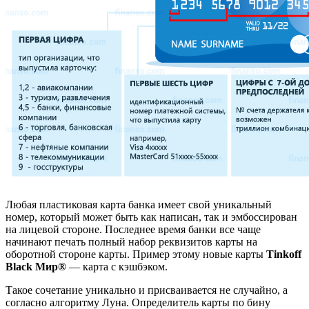
Любая пластиковая карта банка имеет свой уникальный
номер, который может быть как написан, так и эмбоссирован
на лицевой стороне. Последнее время банки все чаще
начинают печать полный набор реквизитов карты на
оборотной стороне карты. Пример этому новые карты
Tinkoff
Black Мир®
— карта с кэшбэком.
Такое сочетание уникально и присваивается не случайно, а
согласно алгоритму Луна. Определитель карты по бину