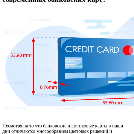
Несмотря на то что банковские пластиковые карты в наши
дни отличаются многообразием цветовых решений и