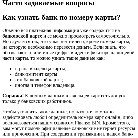
Часто задаваемые вопросы
Как узнать банк по номеру карты?
Обычно вся платежная информация уже содержится на
банковской карте
и ее можно просмотреть самостоятельно.
Но случается так, что у вас нет ничего, кроме номера карты,
на которую необходимо перевести деньги. Если знать, что
обозначают те или иные цифры в идентификаторе на лицевой
части карты, то можно узнать такие данные как:
страна владельца карты;
банк-эмитент карты;
тип банковской карты;
иногда и телефон владельца.
Справка!
К личным данным владельцев карт есть допуск
только у банковских работников.
Чтобы уточнить такие данные, пользователю можно
задействовать любой определитель номера карт онлайн, либо
воспользоваться нашим сервисом Finanso.BIN. Кроме этого,
вам могут помочь официальные банковские интернет-ресурсы
или приложения. При совершении транзакции в вашем банк-