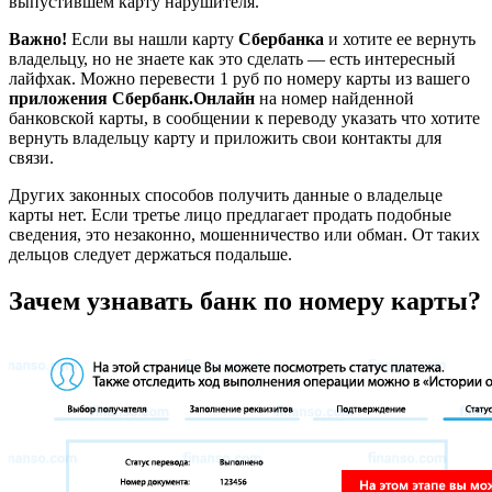
выпустившем карту нарушителя.
Важно!
Если вы нашли карту
Сбербанка
и хотите ее вернуть
владельцу, но не знаете как это сделать — есть интересный
лайфхак. Можно перевести 1 руб по номеру карты из вашего
приложения Сбербанк.Онлайн
на номер найденной
банковской карты, в сообщении к переводу указать что хотите
вернуть владельцу карту и приложить свои контакты для
связи.
Других законных способов получить данные о владельце
карты нет. Если третье лицо предлагает продать подобные
сведения, это незаконно, мошенничество или обман. От таких
дельцов следует держаться подальше.
Зачем узнавать банк по номеру карты?