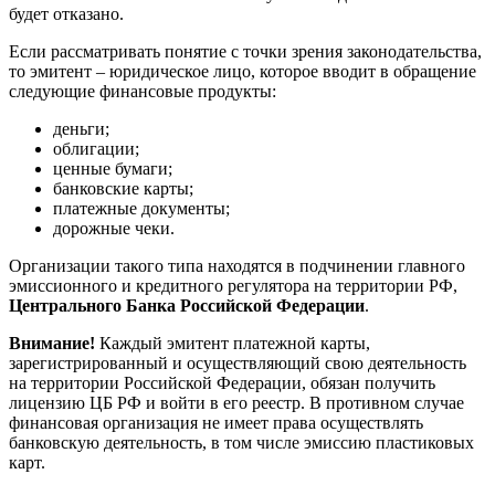
будет отказано.
Если рассматривать понятие с точки зрения законодательства,
то эмитент – юридическое лицо, которое вводит в обращение
следующие финансовые продукты:
деньги;
облигации;
ценные бумаги;
банковские карты;
платежные документы;
дорожные чеки.
Организации такого типа находятся в подчинении главного
эмиссионного и кредитного регулятора на территории РФ,
Центрального Банка Российской Федерации
.
Внимание!
Каждый эмитент платежной карты,
зарегистрированный и осуществляющий свою деятельность
на территории Российской Федерации, обязан получить
лицензию ЦБ РФ и войти в его реестр. В противном случае
финансовая организация не имеет права осуществлять
банковскую деятельность, в том числе эмиссию пластиковых
карт.