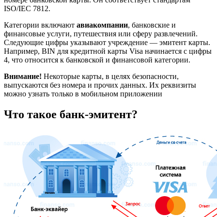
ISO/IEC 7812.
Категории включают
авиакомпании
, банковские и
финансовые услуги, путешествия или сферу развлечений.
Следующие цифры указывают учреждение — эмитент карты.
Например, BIN для кредитной карты Visa начинается с цифры
4, что относится к банковской и финансовой категории.
Внимание!
Некоторые карты, в целях безопасности,
выпускаются без номера и прочих данных. Их реквизиты
можно узнать только в мобильном приложении
Что такое банк-эмитент?