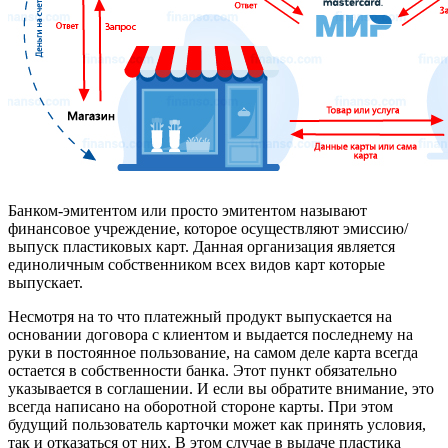
Банком-эмитентом или просто эмитентом называют
финансовое учреждение, которое осуществляют эмиссию/
выпуск пластиковых карт. Данная организация является
единоличным собственником всех видов карт которые
выпускает.
Несмотря на то что платежный продукт выпускается на
основании договора с клиентом и выдается последнему на
руки в постоянное пользование, на самом деле карта всегда
остается в собственности банка. Этот пункт обязательно
указывается в соглашении. И если вы обратите внимание, это
всегда написано на оборотной стороне карты. При этом
будущий пользователь карточки может как принять условия,
так и отказаться от них. В этом случае в выдаче пластика