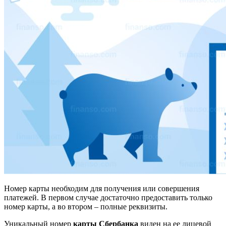
Номер карты необходим для получения или совершения
платежей. В первом случае достаточно предоставить только
номер карты, а во втором – полные реквизиты.
Уникальный номер
карты Сбербанка
виден на ее лицевой