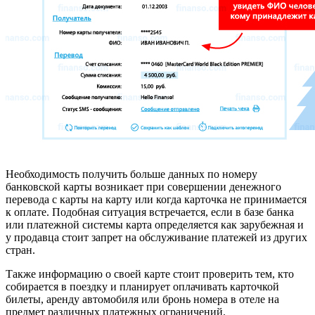
Необходимость получить больше данных по номеру
банковской карты возникает при совершении денежного
перевода с карты на карту или когда карточка не принимается
к оплате. Подобная ситуация встречается, если в базе банка
или платежной системы карта определяется как зарубежная и
у продавца стоит запрет на обслуживание платежей из других
стран.
Также информацию о своей карте стоит проверить тем, кто
собирается в поездку и планирует оплачивать карточкой
билеты, аренду автомобиля или бронь номера в отеле на
предмет различных платежных ограничений.