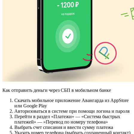
Как отправить деньги через СБП в мобильном банке
Скачать мобильное приложение Авангарда из AppStore
или Google Play
Авторизоваться в системе при помощи логина и пароля
Перейти в раздел «Платежи» — «Система быстрых
платежей» — «Перевод по номеру телефона»
Выбрать счет списания и ввести сумму платежа
Указать номер телефона (выбрать сохраненный контакт)