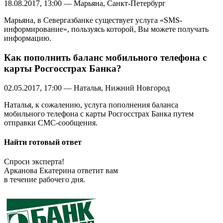
18.08.2017, 13:00 — Марьяна, Санкт-Петербург
Марьяна, в Севергазбанке существует услуга «SMS-
информирование», пользуясь которой, Вы можете получать
информацию.
Как пополнить баланс мобильного телефона с
карты Росгосстрах Банка?
02.05.2017, 17:00 — Наталья, Нижний Новгород
Наталья, к сожалению, услуга пополнения баланса
мобильного телефона с карты Росгосстрах Банка путем
отправки СМС-сообщения.
Найти готовый ответ
Спроси эксперта!
Арканова Екатерина ответит вам
в течение рабочего дня.