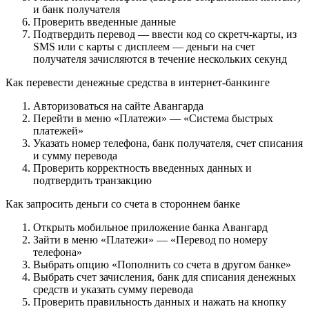
и банк получателя
Проверить введенные данные
Подтвердить перевод — ввести код со скретч-карты, из
SMS или с карты с дисплеем — деньги на счет
получателя зачисляются в течение нескольких секунд
Как перевести денежные средства в интернет-банкинге
Авторизоваться на сайте Авангарда
Перейти в меню «Платежи» — «Система быстрых
платежей»
Указать номер телефона, банк получателя, счет списания
и сумму перевода
Проверить корректность введенных данных и
подтвердить транзакцию
Как запросить деньги со счета в стороннем банке
Открыть мобильное приложение банка Авангард
Зайти в меню «Платежи» — «Перевод по номеру
телефона»
Выбрать опцию «Пополнить со счета в другом банке»
Выбрать счет зачисления, банк для списания денежных
средств и указать сумму перевода
Проверить правильность данных и нажать на кнопку