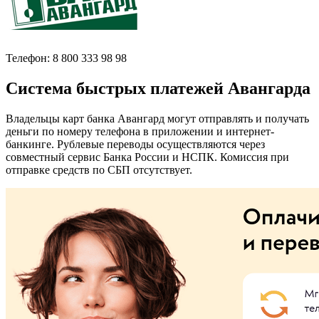
Телефон: 8 800 333 98 98
Система быстрых платежей Авангарда
Владельцы карт банка Авангард могут отправлять и получать
деньги по номеру телефона в приложении и интернет-
банкинге. Рублевые переводы осуществляются через
совместный сервис Банка России и НСПК. Комиссия при
отправке средств по СБП отсутствует.