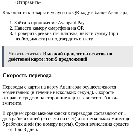
«Отправить»
Как оплатить товары и услуги по QR-коду в банке Авангард
Зайти в приложение Avangard Pay
Навести камеру смартфона на QR
Проверить реквизиты платежа, ввести сумму (при
необходимости) и подтвердить оплату
Читать статью
Высокий процент на остаток по
дебетовой карте: топ-5 предложений
Скорость перевода
Переводы с карты на карту Авангарда осуществляются
моментально (в течение нескольких секунд). Скорость
отправки средств на сторонние карты зависит от банка-
эмитента.
В среднем сроки межбанковских переводов составляют от 1
до 5 рабочих дней (со счета на счет) и от нескольких минут до
5 рабочих дней (по номеру карты). Сроки зачисления средств
— от 1 до 3 дней.