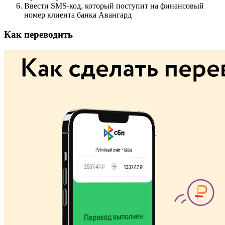
Ввести SMS-код, который поступит на финансовый
номер клиента банка Авангард
Как переводить