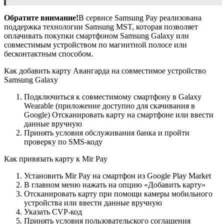
Обратите внимание!
В сервисе Samsung Pay реализована
поддержка технологии Samsung MST, которая позволяет
оплачивать покупки смартфоном Samsung Galaxy или
совместимым устройством по магнитной полосе или
бесконтактным способом.
Как добавить карту Авангарда на совместимое устройство
Samsung Galaxy
Подключиться к совместимому смартфону в Galaxy
Wearable (приложение доступно для скачивания в
Google) Отсканировать карту на смартфоне или ввести
данные вручную
Принять условия обслуживания банка и пройти
проверку по SMS-коду
Как привязать карту к Mir Pay
Установить Mir Pay на смартфон из Google Play Market
В главном меню нажать на опцию «Добавить карту»
Отсканировать карту при помощи камеры мобильного
устройства или ввести данные вручную
Указать CVP-код
Принять условия пользовательского соглашения