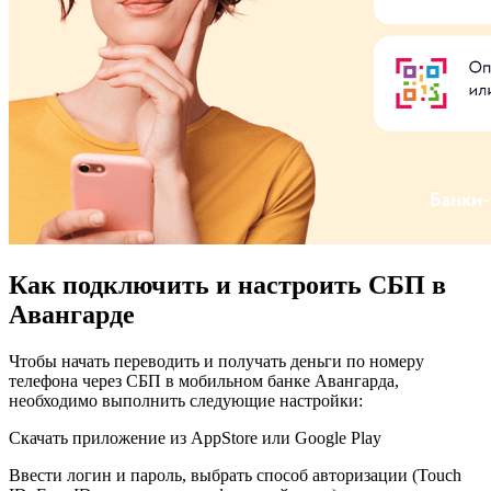
Как подключить и настроить СБП в
Авангарде
Чтобы начать переводить и получать деньги по номеру
телефона через СБП в мобильном банке Авангарда,
необходимо выполнить следующие настройки:
Скачать приложение из AppStore или Google Play
Ввести логин и пароль, выбрать способ авторизации (Touch