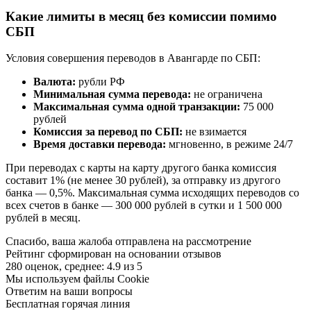
Какие лимиты в месяц без комиссии помимо
СБП
Условия совершения переводов в Авангарде по СБП:
Валюта:
рубли РФ
Минимальная сумма перевода:
не ограничена
Максимальная сумма одной транзакции:
75 000
рублей
Комиссия за перевод по СБП:
не взимается
Время доставки перевода:
мгновенно, в режиме 24/7
При переводах с карты на карту другого банка комиссия
составит 1% (не менее 30 рублей), за отправку из другого
банка — 0,5%. Максимальная сумма исходящих переводов со
всех счетов в банке — 300 000 рублей в сутки и 1 500 000
рублей в месяц.
Спасибо, ваша жалоба отправлена на рассмотрение
Рейтинг сформирован на основании отзывов
280 оценок, среднее: 4.9 из 5
Мы используем файлы Cookie
Ответим на ваши вопросы
Бесплатная горячая линия