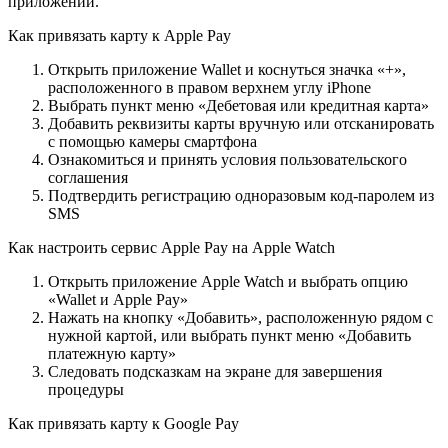
приложении.
Как привязать карту к Apple Pay
Открыть приложение Wallet и коснуться значка «+»,
расположенного в правом верхнем углу iPhone
Выбрать пункт меню «Дебетовая или кредитная карта»
Добавить реквизиты карты вручную или отсканировать
с помощью камеры смартфона
Ознакомиться и принять условия пользовательского
соглашения
Подтвердить регистрацию одноразовым код-паролем из
SMS
Как настроить сервис Apple Pay на Apple Watch
Открыть приложение Apple Watch и выбрать опцию
«Wallet и Apple Pay»
Нажать на кнопку «Добавить», расположенную рядом с
нужной картой, или выбрать пункт меню «Добавить
платежную карту»
Следовать подсказкам на экране для завершения
процедуры
Как привязать карту к Google Pay