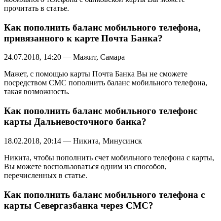
прочитать в статье.
Как пополнить баланс мобильного телефона,
привязанного к карте Почта Банка?
24.07.2018, 14:20 — Мажит, Самара
Мажет, с помощью карты Почта Банка Вы не сможете
посредством СМС пополнить баланс мобильного телефона,
такая возможность.
Как пополнить баланс мобильного телефонс
карты Дальневосточного банка?
18.02.2018, 20:14 — Никита, Минусинск
Никита, чтобы пополнить счет мобильного телефона с карты,
Вы можете воспользоваться одним из способов,
перечисленных в статье.
Как пополнить баланс мобильного телефона с
карты Севергазбанка через СМС?