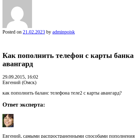
Posted on
21.02.2023
by
adminpoisk
Как пополнить телефон с карты банка
авангард
29.09.2015, 16:02
Евгений (Омск)
как пополнить баланс телефона теле2 с карты авангард?
Ответ эксперта:
Евгений, самыми распространенными способами пополнения