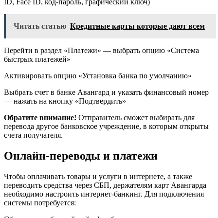
ID, Face ID, код-пароль, графический ключ)
Читать статью
Кредитные карты которые дают всем
Перейти в раздел «Платежи» — выбрать опцию «Система
быстрых платежей»
Активировать опцию «Установка банка по умолчанию»
Выбрать счет в банке Авангард и указать финансовый номер
— нажать на кнопку «Подтвердить»
Обратите внимание!
Отправитель сможет выбирать для
перевода другое банковское учреждение, в которым открыты
счета получателя.
Онлайн-переводы и платежи
Чтобы оплачивать товары и услуги в интернете, а также
переводить средства через СБП, держателям карт Авангарда
необходимо настроить интернет-банкинг. Для подключения
системы потребуется: