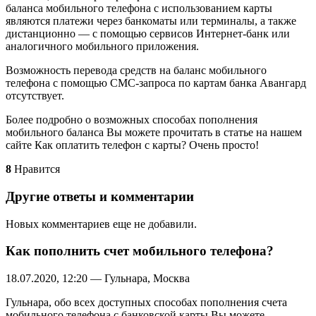
баланса мобильного телефона с использованием карты
являются платежи через банкоматы или терминалы, а также
дистанционно — с помощью сервисов Интернет-банк или
аналогичного мобильного приложения.
Возможность перевода средств на баланс мобильного
телефона с помощью СМС-запроса по картам банка Авангард
отсутствует.
Более подробно о возможных способах пополнения
мобильного баланса Вы можете прочитать в статье на нашем
сайте Как оплатить телефон с карты? Очень просто!
8
Нравится
Другие ответы и комментарии
Новых комментариев еще не добавили.
Как пополнить счет мобильного телефона?
18.07.2020, 12:20 — Гульнара, Москва
Гульнара, обо всех доступных способах пополнения счета
мобильного телефона с банковской карты Вы можете