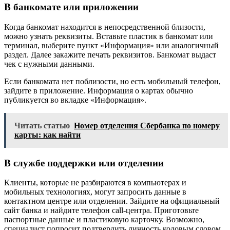
В банкомате или приложении
Когда банкомат находится в непосредственной близости,
можно узнать реквизиты. Вставьте пластик в банкомат или
терминал, выберите пункт «Информация» или аналогичный
раздел. Далее закажите печать реквизитов. Банкомат выдаст
чек с нужными данными.
Если банкомата нет поблизости, но есть мобильный телефон,
зайдите в приложение. Информация о картах обычно
публикуется во вкладке «Информация».
Читать статью
Номер отделения Сбербанка по номеру
карты: как найти
В службе поддержки или отделении
Клиенты, которые не разбираются в компьютерах и
мобильных технологиях, могут запросить данные в
контактном центре или отделении. Зайдите на официальный
сайт банка и найдите телефон call-центра. Приготовьте
паспортные данные и пластиковую карточку. Возможно,
специалист попросит подтвердить личность кодовым словом.