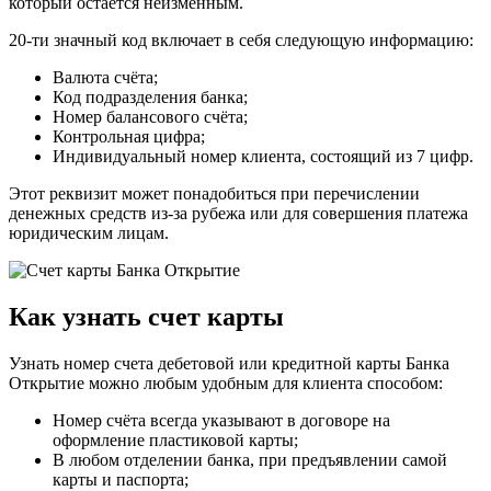
который остаётся неизменным.
20-ти значный код включает в себя следующую информацию:
Валюта счёта;
Код подразделения банка;
Номер балансового счёта;
Контрольная цифра;
Индивидуальный номер клиента, состоящий из 7 цифр.
Этот реквизит может понадобиться при перечислении
денежных средств из-за рубежа или для совершения платежа
юридическим лицам.
Как узнать счет карты
Узнать номер счета дебетовой или кредитной карты Банка
Открытие можно любым удобным для клиента способом:
Номер счёта всегда указывают в договоре на
оформление пластиковой карты;
В любом отделении банка, при предъявлении самой
карты и паспорта;