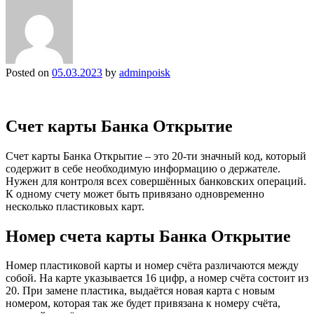
Posted on
05.03.2023
by
adminpoisk
Счет карты Банка Открытие
Счет карты Банка Открытие – это 20-ти значный код, который
содержит в себе необходимую информацию о держателе.
Нужен для контроля всех совершённых банковских операций.
К одному счету может быть привязано одновременно
несколько пластиковых карт.
Номер счета карты Банка Открытие
Номер пластиковой карты и номер счёта различаются между
собой. На карте указывается 16 цифр, а номер счёта состоит из
20. При замене пластика, выдаётся новая карта с новым
номером, которая так же будет привязана к номеру счёта,