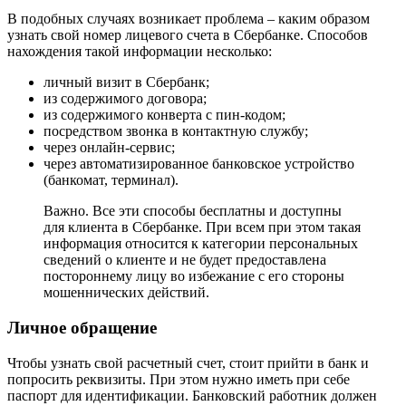
В подобных случаях возникает проблема – каким образом
узнать свой номер лицевого счета в Сбербанке. Способов
нахождения такой информации несколько:
личный визит в Сбербанк;
из содержимого договора;
из содержимого конверта с пин-кодом;
посредством звонка в контактную службу;
через онлайн-сервис;
через автоматизированное банковское устройство
(банкомат, терминал).
Важно. Все эти способы бесплатны и доступны
для клиента в Сбербанке. При всем при этом такая
информация относится к категории персональных
сведений о клиенте и не будет предоставлена
постороннему лицу во избежание с его стороны
мошеннических действий.
Личное обращение
Чтобы узнать свой расчетный счет, стоит прийти в банк и
попросить реквизиты. При этом нужно иметь при себе
паспорт для идентификации. Банковский работник должен