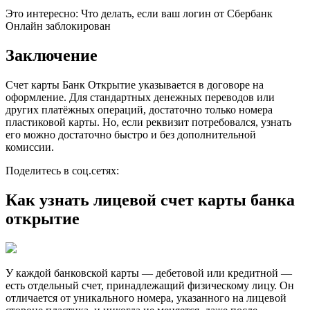
Это интересно: Что делать, если ваш логин от Сбербанк
Онлайн заблокирован
Заключение
Счет карты Банк Открытие указывается в договоре на
оформление. Для стандартных денежных переводов или
других платёжных операций, достаточно только номера
пластиковой карты. Но, если реквизит потребовался, узнать
его можно достаточно быстро и без дополнительной
комиссии.
Поделитесь в соц.сетях:
Как узнать лицевой счет карты банка
открытие
У каждой банковской карты — дебетовой или кредитной —
есть отдельный счет, принадлежащий физическому лицу. Он
отличается от уникального номера, указанного на лицевой