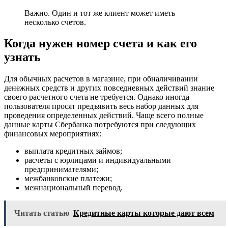
Важно. Один и тот же клиент может иметь
несколько счетов.
Когда нужен номер счета и как его
узнать
Для обычных расчетов в магазине, при обналичивании
денежных средств и других повседневных действий знание
своего расчетного счета не требуется. Однако иногда
пользователя просят предъявить весь набор данных для
проведения определенных действий. Чаще всего полные
данные карты Сбербанка потребуются при следующих
финансовых мероприятиях:
выплата кредитных займов;
расчеты с юрлицами и индивидуальными
предпринимателями;
межбанковские платежи;
межнациональный перевод.
Читать статью
Кредитные карты которые дают всем