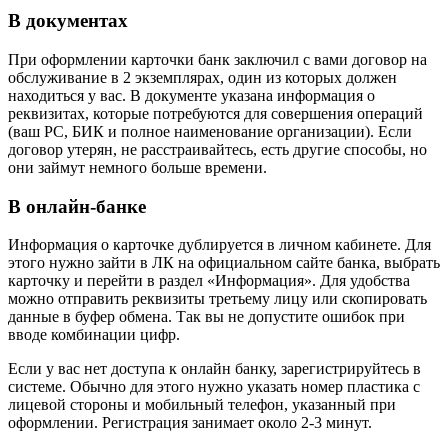
В документах
При оформлении карточки банк заключил с вами договор на
обслуживание в 2 экземплярах, один из которых должен
находиться у вас. В документе указана информация о
реквизитах, которые потребуются для совершения операций
(ваш РС, БИК и полное наименование организации). Если
договор утерян, не расстраивайтесь, есть другие способы, но
они займут немного больше времени.
В онлайн-банке
Информация о карточке дублируется в личном кабинете. Для
этого нужно зайти в ЛК на официальном сайте банка, выбрать
карточку и перейти в раздел «Информация». Для удобства
можно отправить реквизиты третьему лицу или скопировать
данные в буфер обмена. Так вы не допустите ошибок при
вводе комбинации цифр.
Если у вас нет доступа к онлайн банку, зарегистрируйтесь в
системе. Обычно для этого нужно указать номер пластика с
лицевой стороны и мобильный телефон, указанный при
оформлении. Регистрация занимает около 2-3 минут.