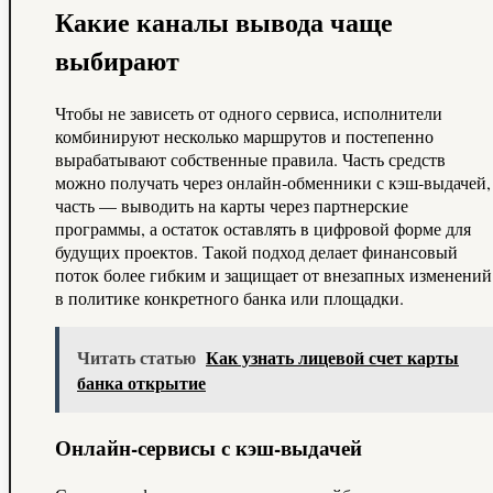
Какие каналы вывода чаще
выбирают
Чтобы не зависеть от одного сервиса, исполнители
комбинируют несколько маршрутов и постепенно
вырабатывают собственные правила. Часть средств
можно получать через онлайн‑обменники с кэш‑выдачей,
часть — выводить на карты через партнерские
программы, а остаток оставлять в цифровой форме для
будущих проектов. Такой подход делает финансовый
поток более гибким и защищает от внезапных изменений
в политике конкретного банка или площадки.
Читать статью
Как узнать лицевой счет карты
банка открытие
Онлайн‑сервисы с кэш‑выдачей