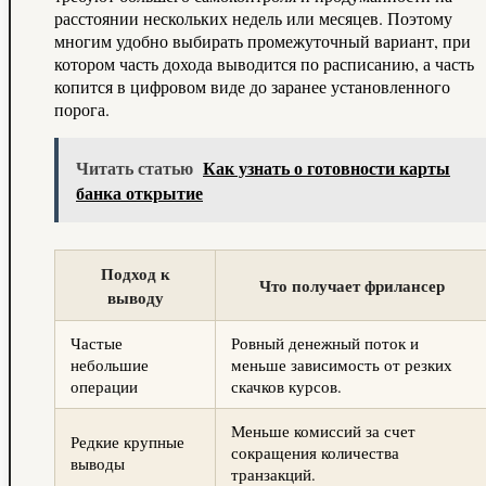
расстоянии нескольких недель или месяцев. Поэтому
многим удобно выбирать промежуточный вариант, при
котором часть дохода выводится по расписанию, а часть
копится в цифровом виде до заранее установленного
порога.
Читать статью
Как узнать о готовности карты
банка открытие
Подход к
Что получает фрилансер
выводу
Частые
Ровный денежный поток и
небольшие
меньше зависимость от резких
операции
скачков курсов.
Меньше комиссий за счет
Редкие крупные
сокращения количества
выводы
транзакций.