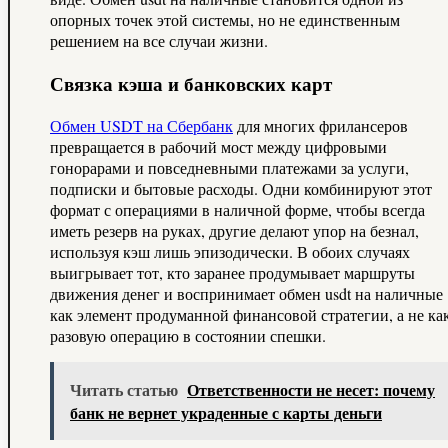
опорных точек этой системы, но не единственным
решением на все случаи жизни.
Связка кэша и банковских карт
Обмен USDT на Сбербанк
для многих фрилансеров
превращается в рабочий мост между цифровыми
гонорарами и повседневными платежами за услуги,
подписки и бытовые расходы. Одни комбинируют этот
формат с операциями в наличной форме, чтобы всегда
иметь резерв на руках, другие делают упор на безнал,
используя кэш лишь эпизодически. В обоих случаях
выигрывает тот, кто заранее продумывает маршруты
движения денег и воспринимает обмен usdt на наличные
как элемент продуманной финансовой стратегии, а не ка
разовую операцию в состоянии спешки.
Читать статью
Ответственности не несет: почему
банк не вернет украденные с карты деньги