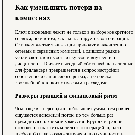
Как уменьшить потери на
комиссиях
Ключ к экономии лежит не только в выборе конкретного
сервиса, но и в том, как вы планируете свои операции.
Слишком частые транзакции приводят к накоплению
сетевых и сервисных комиссий, а слишком редкие —
усиливают зависимость от курсов и внутренней
дисциплины. В итоге выгодный обмен usdt на наличные
для фрилансера превращается в вопрос настройки
собственного финансового ритма, а не поиска
«волшебной кнопки» с нулевыми расходами.
Размеры траншей и финансовый ритм
Чем чаще вы переводите небольшие суммы, тем ровнее
ощущается денежный поток, но тем больше раз
приходится оплачивать комиссии. Крупные транши
позволяют сократить количество операций, однако
требуют большего самоконтроля и продуманности на