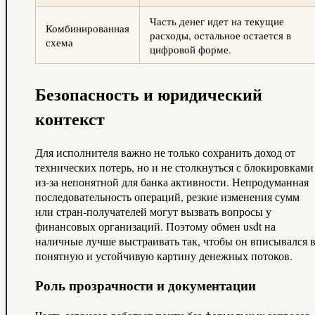
Часть денег идет на текущие
Комбинированная
расходы, остальное остается в
схема
цифровой форме.
Безопасность и юридический
контекст
Для исполнителя важно не только сохранить доход от
технических потерь, но и не столкнуться с блокировками
из‑за непонятной для банка активности. Непродуманная
последовательность операций, резкие изменения сумм
или стран‑получателей могут вызвать вопросы у
финансовых организаций. Поэтому обмен usdt на
наличные лучше выстраивать так, чтобы он вписывался 
понятную и устойчивую картину денежных потоков.
Роль прозрачности и документации