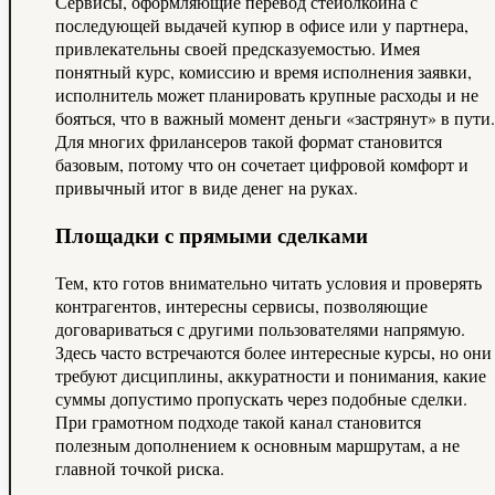
Сервисы, оформляющие перевод стейблкоина с
последующей выдачей купюр в офисе или у партнера,
привлекательны своей предсказуемостью. Имея
понятный курс, комиссию и время исполнения заявки,
исполнитель может планировать крупные расходы и не
бояться, что в важный момент деньги «застрянут» в пути.
Для многих фрилансеров такой формат становится
базовым, потому что он сочетает цифровой комфорт и
привычный итог в виде денег на руках.
Площадки с прямыми сделками
Тем, кто готов внимательно читать условия и проверять
контрагентов, интересны сервисы, позволяющие
договариваться с другими пользователями напрямую.
Здесь часто встречаются более интересные курсы, но они
требуют дисциплины, аккуратности и понимания, какие
суммы допустимо пропускать через подобные сделки.
При грамотном подходе такой канал становится
полезным дополнением к основным маршрутам, а не
главной точкой риска.