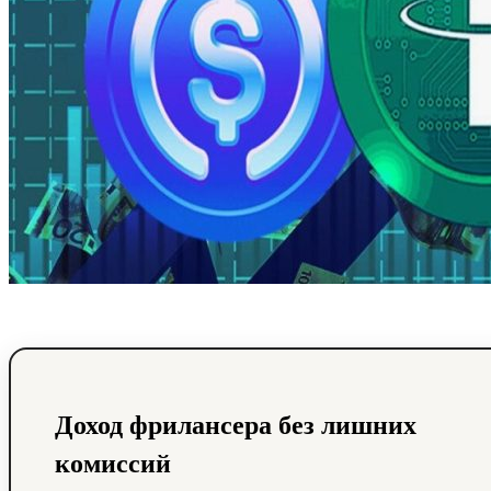
Доход фрилансера без лишних
комиссий