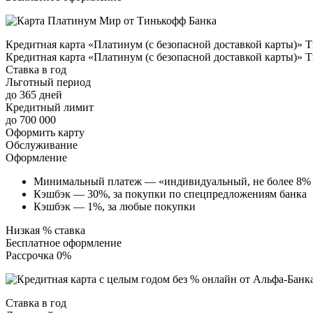
Кредитная карта «Платинум (с безопасной доставкой карты)» 
Кредитная карта «Платинум (с безопасной доставкой карты)» 
Ставка в год
Льготный период
до 365 дней
Кредитный лимит
до 700 000
Оформить карту
Обслуживание
Оформление
Минимальный платеж — «индивидуальный, не более 8% о
Кэшбэк — 30%, за покупки по спецпредложениям банка
Кэшбэк — 1%, за любые покупки
Низкая % ставка
Бесплатное оформление
Рассрочка 0%
Ставка в год