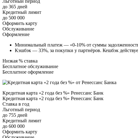
Льготный период
до 365 дней
Кредитный лимит
до 500 000
Оформить карту
Обслуживание
Оформление
Минимальный платеж — «0-10% от суммы задолженности,
Кэшбэк — 33%, за покупки у партнёров. Кешбэк действу
Низкая % ставка
Бесплатное обслуживание
Бесплатное оформление
Кредитная карта «2 года без %» Ренессанс Банк
Кредитная карта «2 года без %» Ренессанс Банк
Ставка в год
Льготный период
до 755 дней
Кредитный лимит
до 600 000
Оформить карту
Обслуживание