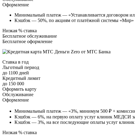
Оформление
Минимальный платеж — «Устанавливается договором и
Кэшбэк — 50%, по акциям от платёжной системы «Мир» 
Низкая % ставка
Бесплатное обслуживание
Бесплатное оформление
Ставка в год
Льготный период
до 1100 дней
Кредитный лимит
до 150 000
Оформить карту
Обслуживание
Оформление
Минимальный платеж — «3%, минимум 500 ₽ + комиссия
Кэшбэк — 6%, на первую оплату услуг клиник МЕДСИ за
Кэшбэк — 3%, на все последующие оплаты услуг клин
Низкая % ставка