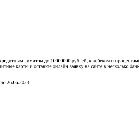
кредитным лимитом до 10000000 рублей, кэшбеком и процентами 
тные карты и оставьте онлайн-заявку на сайте в несколько банк
но 26.06.2023