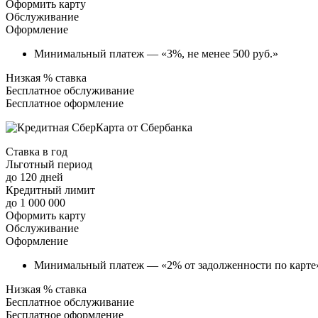
Оформить карту
Обслуживание
Оформление
Минимальный платеж — «3%, не менее 500 руб.»
Низкая % ставка
Бесплатное обслуживание
Бесплатное оформление
Ставка в год
Льготный период
до 120 дней
Кредитный лимит
до 1 000 000
Оформить карту
Обслуживание
Оформление
Минимальный платеж — «2% от задолженности по карте
Низкая % ставка
Бесплатное обслуживание
Бесплатное оформление