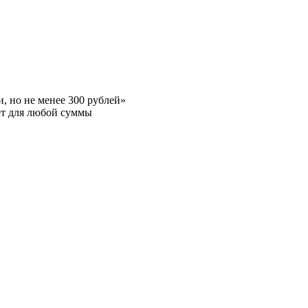
 но не менее 300 рублей»
ет для любой суммы