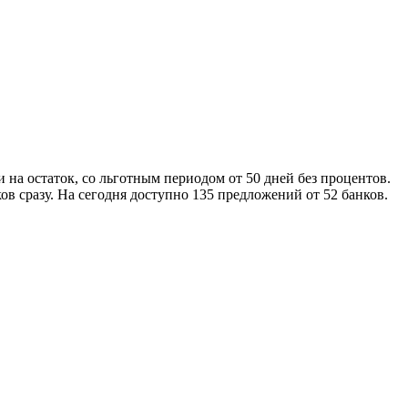
на остаток, со льготным периодом от 50 дней без процентов.
ов сразу. На сегодня доступно 135 предложений от 52 банков.