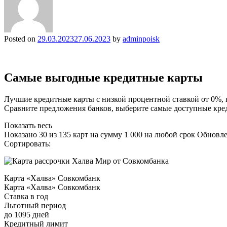
Posted on
29.03.2023
27.06.2023
by
adminpoisk
Самые выгодные кредитные карты
Лучшие кредитные карты с низкой процентной ставкой от 0%, 
Сравните предложения банков, выберите самые доступные креди
Показать весь
Показано 30 из 135 карт на сумму 1 000 на любой срок Обновле
Сортировать:
Карта «Халва» Совкомбанк
Карта «Халва» Совкомбанк
Ставка в год
Льготный период
до 1095 дней
Кредитный лимит