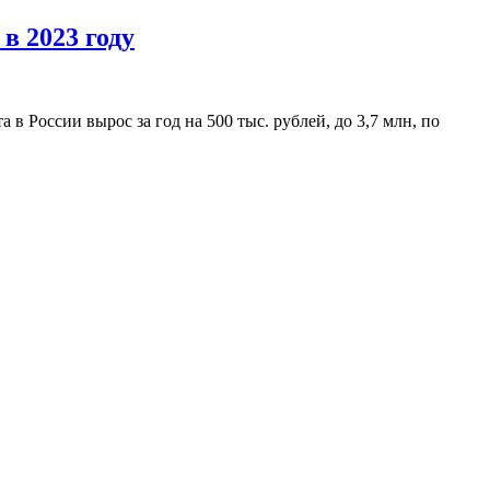
в 2023 году
 России вырос за год на 500 тыс. рублей, до 3,7 млн, по