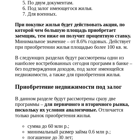
По двум документам.
Под залог имеющегося жилья.
Для военных.
При покупке жилья будет действовать акция, по
которой чем большую площадь приобретает
заемщик, тем ниже он получит процентную ставку.
Минимальное значение – от 8.6% годовых. Действует
при приобретении жилья площадью более 100 кв. м.
В следующих разделах будут рассмотрены одни из
наиболее востребованных сегодня программ в банке –
без подтверждения доходов, под залог имеющейся
недвижимости, а также для приобретения жилья.
Приобретение недвижимости под залог
В данном разделе будут рассмотрены сразу две
программы –
для первичного и вторичного рынка,
поскольку их условия аналогичные.
Отличается
только рынок приобретения жилья.
сумма до 60 млн р.;
минимальный размер займа 0.6 млн р.;
погашение до 30 лет;