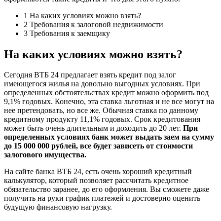
1 На каких условиях можно взять?
2 Требования к залоговой недвижимости
3 Требования к заемщику
На каких условиях можно взять?
Сегодня ВТБ 24 предлагает взять кредит под залог
имеющегося жилья на довольно выгодных условиях. При
определенных обстоятельствах кредит можно оформить под
9,1% годовых. Конечно, эта ставка льготная и не все могут на
нее претендовать, но все же. Обычная ставка по данному
кредитному продукту 11,1% годовых. Срок кредитования
может быть очень длительным и доходить до 20 лет.
При
определенных условиях банк может выдать заем на сумму
до 15 000 000 рублей, все будет зависеть от стоимости
залогового имущества.
На сайте банка ВТБ 24, есть очень хороший кредитный
калькулятор, который позволяет рассчитать кредитное
обязательство заранее, до его оформления. Вы сможете даже
получить на руки график платежей и достоверно оценить
будущую финансовую нагрузку.