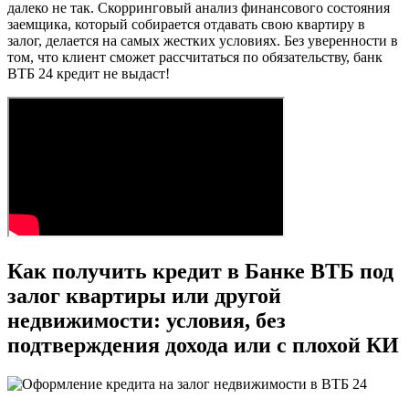
далеко не так. Скорринговый анализ финансового состояния
заемщика, который собирается отдавать свою квартиру в
залог, делается на самых жестких условиях. Без уверенности в
том, что клиент сможет рассчитаться по обязательству, банк
ВТБ 24 кредит не выдаст!
Как получить кредит в Банке ВТБ под
залог квартиры или другой
недвижимости: условия, без
подтверждения дохода или с плохой КИ