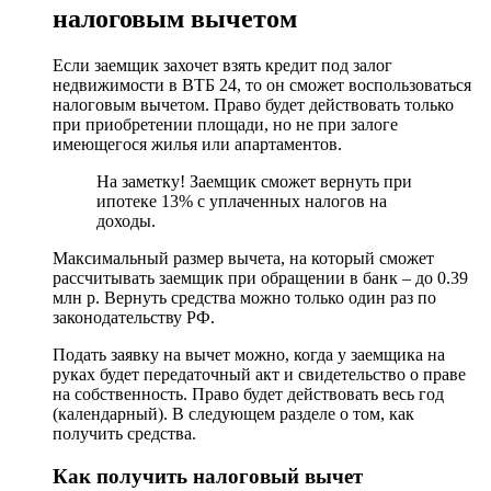
налоговым вычетом
Если заемщик захочет взять кредит под залог
недвижимости в ВТБ 24, то он сможет воспользоваться
налоговым вычетом. Право будет действовать только
при приобретении площади, но не при залоге
имеющегося жилья или апартаментов.
На заметку! Заемщик сможет вернуть при
ипотеке 13% с уплаченных налогов на
доходы.
Максимальный размер вычета, на который сможет
рассчитывать заемщик при обращении в банк – до 0.39
млн р. Вернуть средства можно только один раз по
законодательству РФ.
Подать заявку на вычет можно, когда у заемщика на
руках будет передаточный акт и свидетельство о праве
на собственность. Право будет действовать весь год
(календарный). В следующем разделе о том, как
получить средства.
Как получить налоговый вычет