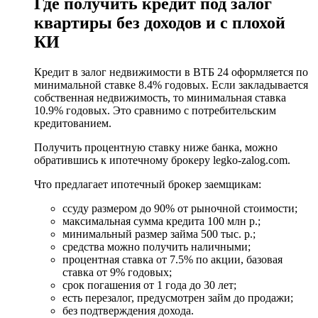
Где получить кредит под залог
квартиры без доходов и с плохой
КИ
Кредит в залог недвижимости в ВТБ 24 оформляется по
минимальной ставке 8.4% годовых. Если закладывается
собственная недвижимость, то минимальная ставка
10.9% годовых. Это сравнимо с потребительским
кредитованием.
Получить процентную ставку ниже банка, можно
обратившись к ипотечному брокеру legko-zalog.com.
Что предлагает ипотечный брокер заемщикам:
ссуду размером до 90% от рыночной стоимости;
максимальная сумма кредита 100 млн р.;
минимальный размер займа 500 тыс. р.;
средства можно получить наличными;
процентная ставка от 7.5% по акции, базовая
ставка от 9% годовых;
срок погашения от 1 года до 30 лет;
есть перезалог, предусмотрен займ до продажи;
без подтверждения дохода.