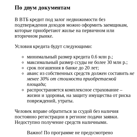
По двум документам
В ВТБ кредит под залог недвижимости без
подтверждения доходов можно оформить заемщикам,
которые приобретают жилье на первичном или
вторичном рынке.
Условия кредита будут следующими:
минимальный размер кредита 0.6 млн р.;
максимальный размер ссуды не более 30 млн р.;
срок погашения в банке до 20 лет;
аванс из собственных средств должен составить
не
менее 30% от стоимости приобретаемой
площади
;
распространяется комплексное страхование –
жизни и здоровья, на защиту имущества от риска
повреждений, утраты.
Человек вправе обратиться за ссудой без наличия
постоянно регистрации в регионе подачи заявки.
Недоступно получение средств наличными.
Важно! По программе не предусмотрено