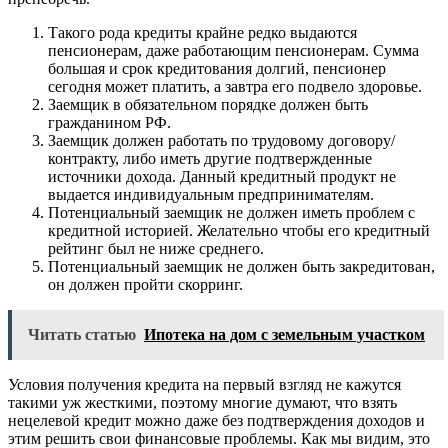
Такого рода кредиты крайне редко выдаются
пенсионерам, даже работающим пенсионерам. Сумма
большая и срок кредитования долгий, пенсионер
сегодня может платить, а завтра его подвело здоровье.
Заемщик в обязательном порядке должен быть
гражданином РФ.
Заемщик должен работать по трудовому договору/
контракту, либо иметь другие подтвержденные
источники дохода. Данный кредитный продукт не
выдается индивидуальным предпринимателям.
Потенциальный заемщик не должен иметь проблем с
кредитной историей. Желательно чтобы его кредитный
рейтинг был не ниже среднего.
Потенциальный заемщик не должен быть закредитован,
он должен пройти скорринг.
Читать статью
Ипотека на дом с земельным участком
Условия получения кредита на первый взгляд не кажутся
такими уж жесткими, поэтому многие думают, что взять
нецелевой кредит можно даже без подтверждения доходов и
этим решить свои финансовые проблемы. Как мы видим, это