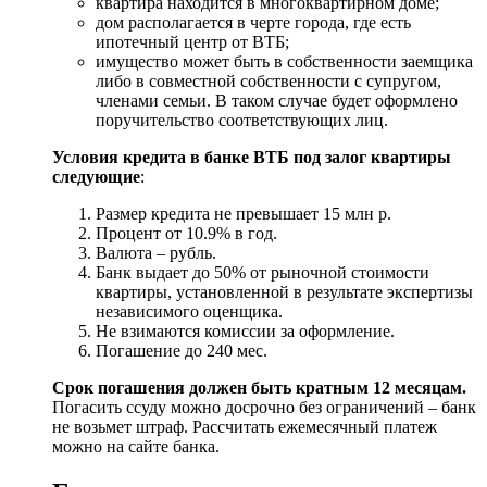
квартира находится в многоквартирном доме;
дом располагается в черте города, где есть
ипотечный центр от ВТБ;
имущество может быть в собственности заемщика
либо в совместной собственности с супругом,
членами семьи. В таком случае будет оформлено
поручительство соответствующих лиц.
Условия кредита в банке ВТБ под залог квартиры
следующие
:
Размер кредита не превышает 15 млн р.
Процент от 10.9% в год.
Валюта – рубль.
Банк выдает до 50% от рыночной стоимости
квартиры, установленной в результате экспертизы
независимого оценщика.
Не взимаются комиссии за оформление.
Погашение до 240 мес.
Срок погашения должен быть кратным 12 месяцам.
Погасить ссуду можно досрочно без ограничений – банк
не возьмет штраф. Рассчитать ежемесячный платеж
можно на сайте банка.