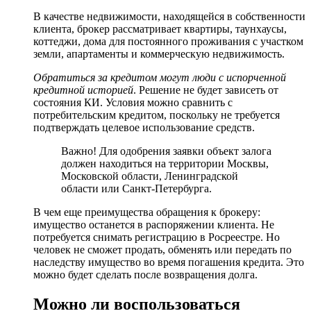
В качестве недвижимости, находящейся в собственности
клиента, брокер рассматривает квартиры, таунхаусы,
коттеджи, дома для постоянного проживания с участком
земли, апартаменты и коммерческую недвижимость.
Обратиться за кредитом могут люди с испорченной
кредитной историей
. Решение не будет зависеть от
состояния КИ. Условия можно сравнить с
потребительским кредитом, поскольку не требуется
подтверждать целевое использование средств.
Важно! Для одобрения заявки объект залога
должен находиться на территории Москвы,
Московской области, Ленинградской
области или Санкт-Петербурга.
В чем еще преимущества обращения к брокеру:
имущество останется в распоряжении клиента. Не
потребуется снимать регистрацию в Росреестре. Но
человек не сможет продать, обменять или передать по
наследству имущество во время погашения кредита. Это
можно будет сделать после возвращения долга.
Можно ли воспользоваться