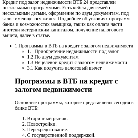
Кредит под залог недвижимости ВТБ 24 представлен
несколькими программами. Есть кейсы для семей с
несколькими детьми, оформление по двум документам, под
залог имеющегося жилья. Подробнее об условиях программ
банка и возможностях заемщика, таких как оплата части
ипотеки материнским капиталом, получение налогового
вычета, далее в статье.
1 Программы в ВТБ на кредит с залогом недвижимости
1.1 Приобретение недвижимости под залог
1.2 По двум документам
1.3 Нецелевой кредит с залогом недвижимости
3.1 Как получить налоговый вычет
Программы в ВТБ на кредит с
залогом недвижимости
Основные программы, которые представлены сегодня в
банке ВТБ:
Вторичный рынок.
Новостройки.
Перекредитование.
С государственной поддержкой.