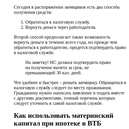
Сегодня в распоряжении заемщиков есть два способа
получения средств:
Обратиться в налоговую службу.
Вернуть деньги через работодателя.
Второй способ предполагает также возможность
вернуть деньги в течение всего года, но прежде чем
обратиться к работодателю, придется подтвердить право
в налоговой службе.
На заметку! НС должна подтвердить право
на получение вычета за срок, не
превышающий 30 кал. дней.
Что удобнее и быстрее – решать заемщику. Обращаться в
налоговую службу следует по месту проживания.
Гражданину нужно написать заявление и подать вместе
с другими документами, точный перечень которых
следует уточнить в самой налоговой службе.
Как использовать материнский
капитал при ипотеке в ВТБ