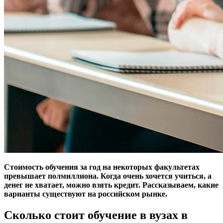
Стоимость обучения за год на некоторых факультетах
превышает полмиллиона. Когда очень хочется учиться, а
денег не хватает, можно взять кредит. Рассказываем, какие
варианты существуют на российском рынке.
Сколько стоит обучение в вузах в