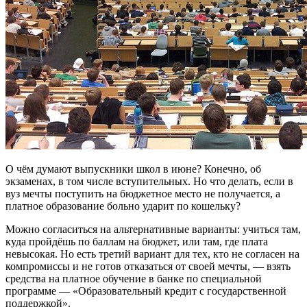
О чём думают выпускники школ в июне? Конечно, об
экзаменах, в том числе вступительных. Но что делать, если в
вуз мечты поступить на бюджетное место не получается, а
платное образование больно ударит по кошельку?
Можно согласиться на альтернативные варианты: учиться там,
куда пройдёшь по баллам на бюджет, или там, где плата
невысокая. Но есть третий вариант для тех, кто не согласен на
компромиссы и не готов отказаться от своей мечты, — взять
средства на платное обучение в банке по специальной
программе — «Образовательный кредит с государственной
поддержкой».