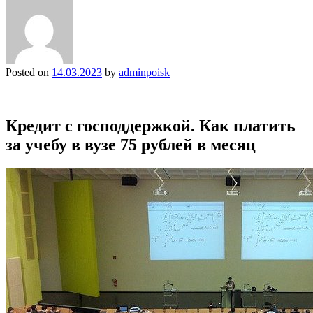
Posted on
14.03.2023
by
adminpoisk
Кредит с господдержкой. Как платить
за учебу в вузе 75 рублей в месяц