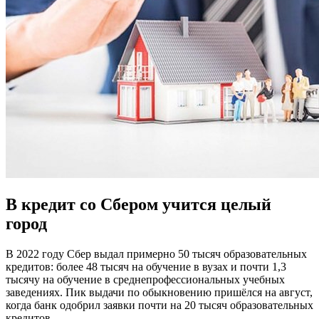
В кредит со Сбером учится целый
город
В 2022 году Сбер выдал примерно 50 тысяч образовательных
кредитов: более 48 тысяч на обучение в вузах и почти 1,3
тысячу на обучение в среднепрофессиональных учебных
заведениях. Пик выдачи по обыкновению пришёлся на август,
когда банк одобрил заявки почти на 20 тысяч образовательных
кредитов.