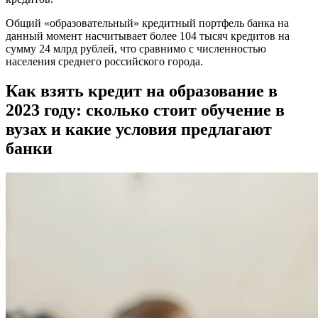
Общий «образовательный» кредитный портфель банка на
данный момент насчитывает более 104 тысяч кредитов на
сумму 24 млрд рублей, что сравнимо с численностью
населения среднего российского города.
Как взять кредит на образование в
2023 году: сколько стоит обучение в
вузах и какие условия предлагают
банки