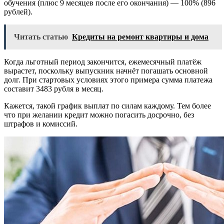
обучения (плюс 9 месяцев после его окончания) — 100% (896
рублей).
Читать статью
Кредиты на ремонт квартиры и дома
Когда льготный период закончится, ежемесячный платёж
вырастет, поскольку выпускник начнёт погашать основной
долг. При стартовых условиях этого примера сумма платежа
составит 3483 рубля в месяц.
Кажется, такой график выплат по силам каждому. Тем более
что при желании кредит можно погасить досрочно, без
штрафов и комиссий.