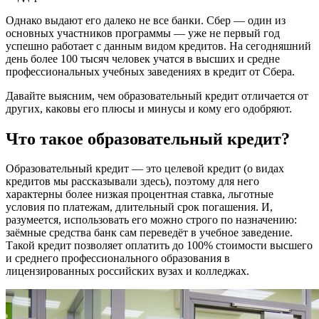
Однако выдают его далеко не все банки. Сбер — один из
основных участников программы — уже не первый год
успешно работает с данным видом кредитов. На сегодняшний
день более 100 тысяч человек учатся в высших и средне
профессиональных учебных заведениях в кредит от Сбера.
Давайте выясним, чем образовательный кредит отличается от
других, каковы его плюсы и минусы и кому его одобряют.
Что такое образовательный кредит?
Образовательный кредит — это целевой кредит (о видах
кредитов мы рассказывали здесь), поэтому для него
характерны более низкая процентная ставка, льготные
условия по платежам, длительный срок погашения. И,
разумеется, использовать его можно строго по назначению:
заёмные средства банк сам переведёт в учебное заведение.
Такой кредит позволяет оплатить до 100% стоимости высшего
и среднего профессионального образования в
лицензированных российских вузах и колледжах.