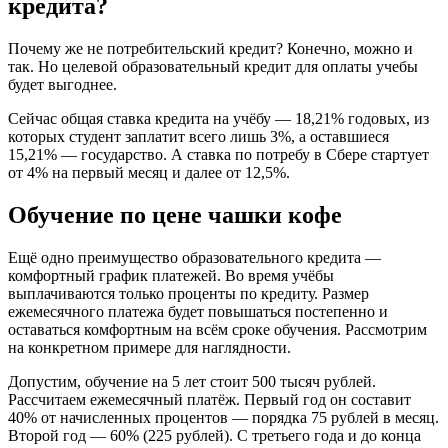
кредита?
Почему же не потребительский кредит? Конечно, можно и
так. Но целевой образовательный кредит для оплаты учебы
будет выгоднее.
Сейчас общая ставка кредита на учёбу — 18,21% годовых, из
которых студент заплатит всего лишь 3%, а оставшиеся
15,21% — государство. А ставка по потребу в Сбере стартует
от 4% на первый месяц и далее от 12,5%.
Обучение по цене чашки кофе
Ещё одно преимущество образовательного кредита —
комфортный график платежей. Во время учёбы
выплачиваются только проценты по кредиту. Размер
ежемесячного платежа будет повышаться постепенно и
оставаться комфортным на всём сроке обучения. Рассмотрим
на конкретном примере для наглядности.
Допустим, обучение на 5 лет стоит 500 тысяч рублей.
Рассчитаем ежемесячный платёж. Первый год он составит
40% от начисленных процентов — порядка 75 рублей в месяц.
Второй год — 60% (225 рублей). С третьего года и до конца