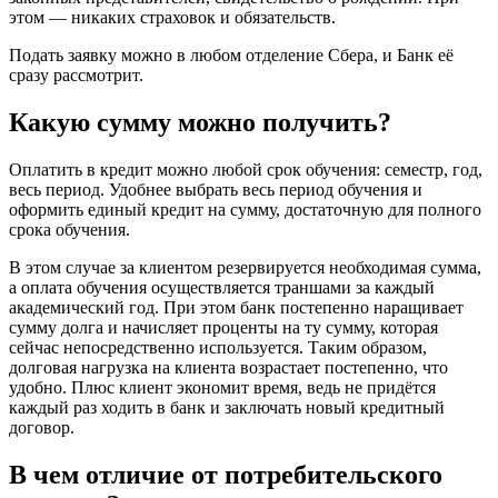
этом — никаких страховок и обязательств.
Подать заявку можно в любом отделение Сбера, и Банк её
сразу рассмотрит.
Какую сумму можно получить?
Оплатить в кредит можно любой срок обучения: семестр, год,
весь период. Удобнее выбрать весь период обучения и
оформить единый кредит на сумму, достаточную для полного
срока обучения.
В этом случае за клиентом резервируется необходимая сумма,
а оплата обучения осуществляется траншами за каждый
академический год. При этом банк постепенно наращивает
сумму долга и начисляет проценты на ту сумму, которая
сейчас непосредственно используется. Таким образом,
долговая нагрузка на клиента возрастает постепенно, что
удобно. Плюс клиент экономит время, ведь не придётся
каждый раз ходить в банк и заключать новый кредитный
договор.
В чем отличие от потребительского