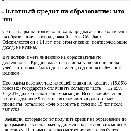
Льготный кредит на образование: что
это
Сейчас на рынке только один банк предлагает целевой кредит
на образование с господдержкой — это Сбербанк.
Оформляется он с 14 лет, при этом справки, подтверждающие
доход, не нужны.
Вуз должен иметь лицензию на образовательную
деятельность. Кредит выдается на оплату любого периода
учебы: это может быть один семестр, год или все обучение
целиком.
Программа работает так: из общей ставки по кредиту (15,85%
годовых) государство оплачивать большую часть — 12,85%.
Еще 3% должен отдать банку заемщик. Весь срок обучения
плюс следующие 9 месяцев выплачивать нужно только
проценты, остальное можно вернуть в течение 15 лет после
выпуска.
«Заемщик, который хочет получить кредит на образование по
программе с господдержкой, должен соответствовать многим
критериям. Например, для рассмотрения заявки требуется