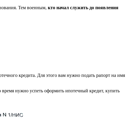
снования. Тем военным,
кто начал служить до появления
течного кредита. Для этого вам нужно подать рапорт на имя
то время нужно успеть оформить ипотечный кредит, купить