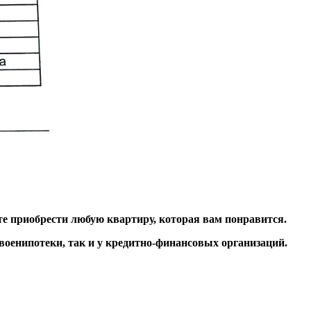
е приобрести любую квартиру, которая вам понравится.
своенипотеки, так и у кредитно-финансовых организаций.