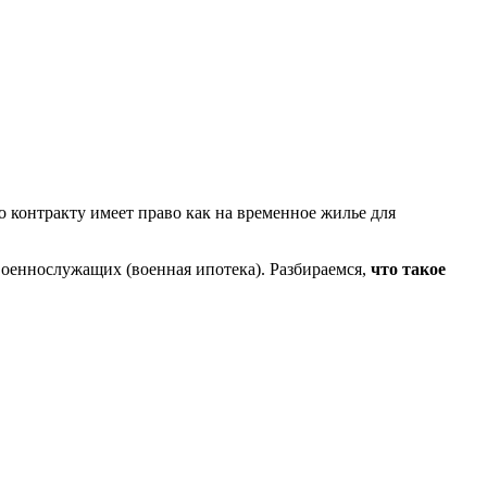
 контракту имеет право как на временное жилье для
оеннослужащих (военная ипотека). Разбираемся,
что такое