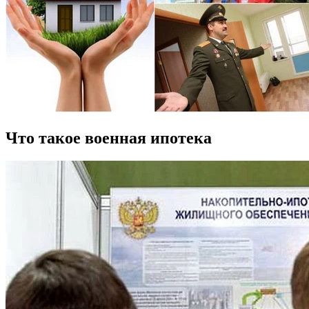
Что такое военная ипотека