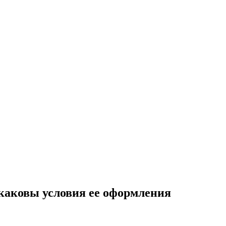
 каковы условия ее оформления