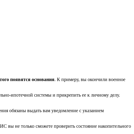
этого появятся основания
. К примеру, вы окончили военное
льно-ипотечной системы и прикрепить ее к личному делу.
ения обязаны выдать вам уведомление с указанием
НИС вы не только сможете проверить состояние накопительного