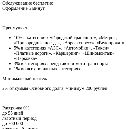
Обслуживание бесплатно
Оформление 5 минут
Преимущества
10% в категориях «Городской транспорт», «Метро»,
«Пригородные поезда», «Аэроэкспресс», «Велопрокат»
5% в категориях «АЗС», «Автомойки», «Такси»,
«Платные дороги», «Каршеринг», «Шиномонтаж»,
«Парковка»
3% в категориях аренда авто и мото транспорта
1% во всех остальных категориях
Минимальный платеж
2% от суммы Основного долга, минимум 200 рублей
Рассрочка 0%
до 55 дней
льготный период
до 700 000
кредитный лимит