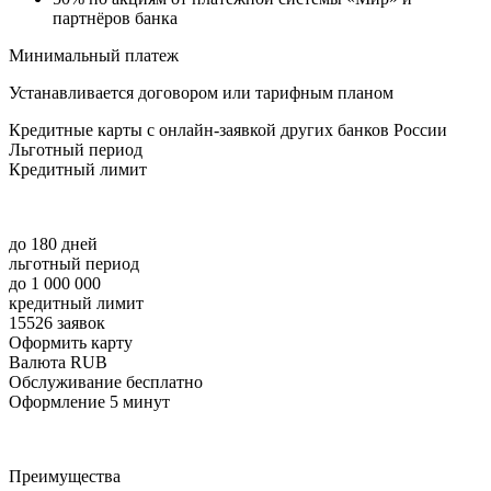
партнёров банка
Минимальный платеж
Устанавливается договором или тарифным планом
Кредитные карты с онлайн-заявкой других банков России
Льготный период
Кредитный лимит
до 180 дней
льготный период
до 1 000 000
кредитный лимит
15526 заявок
Оформить карту
Валюта RUB
Обслуживание бесплатно
Оформление 5 минут
Преимущества