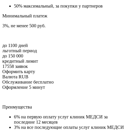
50% максимальный, за покупки у партнеров
Минимальный платеж
3%, не менее 500 руб.
до 1100 дней
льготный период
до 150 000
кредитный лимит
17558 заявок
Оформить карту
Валюта RUB
Обслуживание бесплатно
Оформление 5 минут
Преимущества
6% на первую оплату услуг клиник МЕДСИ за
последние 12 месяцев
3% на все последующие оплаты услуг клиник МЕДСИ