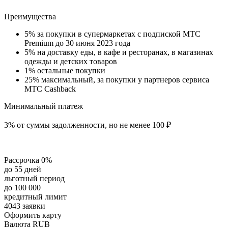
Преимущества
5% за покупки в супермаркетах с подпиской МТС
Premium до 30 июня 2023 года
5% на доставку еды, в кафе и ресторанах, в магазинах
одежды и детских товаров
1% остальные покупки
25% максимальный, за покупки у партнеров сервиса
МТС Cashback
Минимальный платеж
3% от суммы задолженности, но не менее 100 ₽
Рассрочка 0%
до 55 дней
льготный период
до 100 000
кредитный лимит
4043 заявки
Оформить карту
Валюта RUB