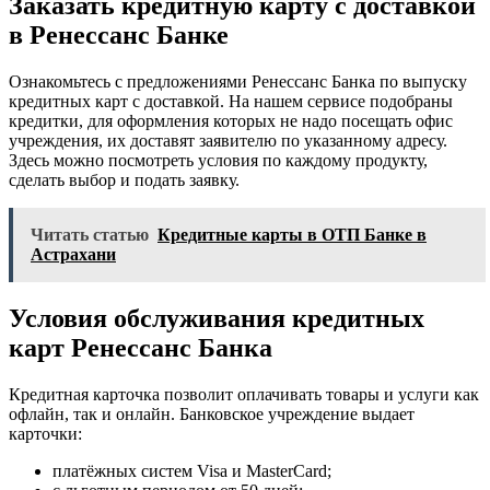
Заказать кредитную карту с доставкой
в Ренессанс Банке
Ознакомьтесь с предложениями Ренессанс Банка по выпуску
кредитных карт с доставкой. На нашем сервисе подобраны
кредитки, для оформления которых не надо посещать офис
учреждения, их доставят заявителю по указанному адресу.
Здесь можно посмотреть условия по каждому продукту,
сделать выбор и подать заявку.
Читать статью
Кредитные карты в ОТП Банке в
Астрахани
Условия обслуживания кредитных
карт Ренессанс Банка
Кредитная карточка позволит оплачивать товары и услуги как
офлайн, так и онлайн. Банковское учреждение выдает
карточки:
платёжных систем Visa и MasterCard;