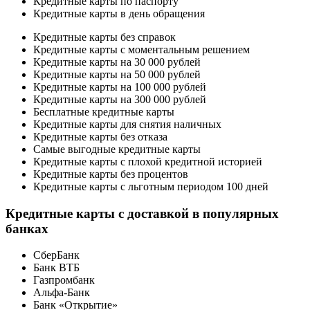
Кредитные карты по паспорту
Кредитные карты в день обращения
Кредитные карты без справок
Кредитные карты с моментальным решением
Кредитные карты на 30 000 рублей
Кредитные карты на 50 000 рублей
Кредитные карты на 100 000 рублей
Кредитные карты на 300 000 рублей
Бесплатные кредитные карты
Кредитные карты для снятия наличных
Кредитные карты без отказа
Самые выгодные кредитные карты
Кредитные карты с плохой кредитной историей
Кредитные карты без процентов
Кредитные карты с льготным периодом 100 дней
Кредитные карты с доставкой в популярных
банках
СберБанк
Банк ВТБ
Газпромбанк
Альфа-Банк
Банк «Открытие»