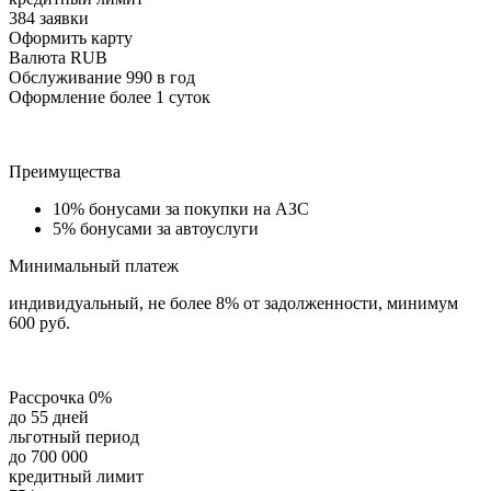
384 заявки
Оформить карту
Валюта RUB
Обслуживание 990 в год
Оформление более 1 суток
Преимущества
10% бонусами за покупки на АЗС
5% бонусами за автоуслуги
Минимальный платеж
индивидуальный, не более 8% от задолженности, минимум
600 руб.
Рассрочка 0%
до 55 дней
льготный период
до 700 000
кредитный лимит