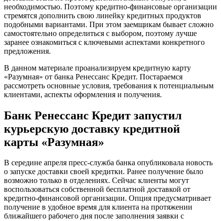
необходимостью. Поэтому кредитно-финансовые организации
стремятся дополнить свою линейку кредитных продуктов
подобными вариантами. При этом заемщикам бывает сложно
самостоятельно определиться с выбором, поэтому лучше
заранее ознакомиться с ключевыми аспектами конкретного
предложения.
В данном материале проанализируем кредитную карту
«Разумная» от банка Ренессанс Кредит. Постараемся
рассмотреть основные условия, требования к потенциальным
клиентами, аспекты оформления и получения.
Банк Ренессанс Кредит запустил
курьерскую доставку кредитной
карты «Разумная»
В середине апреля пресс-служба банка опубликовала новость
о запуске доставки своей кредитки. Ранее получение было
возможно только в отделениях. Сейчас клиенты могут
воспользоваться собственной бесплатной доставкой от
кредитно-финансовой организации. Опция предусматривает
получение в удобное время для клиента на протяжении
ближайшего рабочего дня после заполнения заявки с