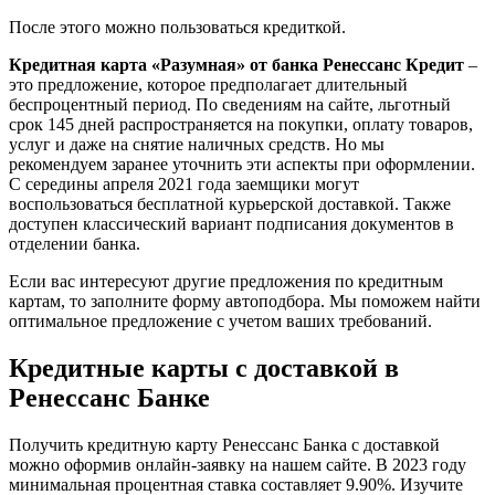
После этого можно пользоваться кредиткой.
Кредитная карта «Разумная» от банка Ренессанс Кредит
–
это предложение, которое предполагает длительный
беспроцентный период. По сведениям на сайте, льготный
срок 145 дней распространяется на покупки, оплату товаров,
услуг и даже на снятие наличных средств. Но мы
рекомендуем заранее уточнить эти аспекты при оформлении.
С середины апреля 2021 года заемщики могут
воспользоваться бесплатной курьерской доставкой. Также
доступен классический вариант подписания документов в
отделении банка.
Если вас интересуют другие предложения по кредитным
картам, то заполните форму автоподбора. Мы поможем найти
оптимальное предложение с учетом ваших требований.
Кредитные карты с доставкой в
Ренессанс Банке
Получить кредитную карту Ренессанс Банка с доставкой
можно оформив онлайн-заявку на нашем сайте. В 2023 году
минимальная процентная ставка составляет 9.90%. Изучите