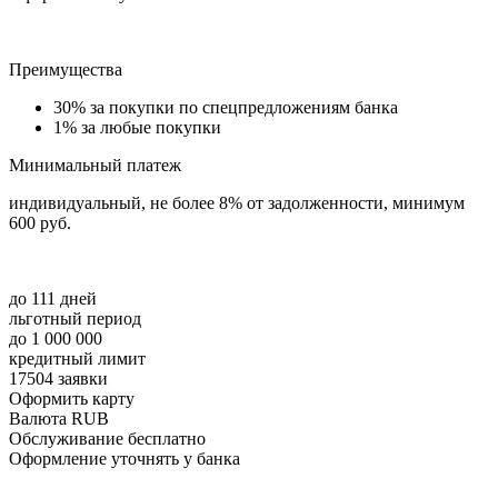
Преимущества
30% за покупки по спецпредложениям банка
1% за любые покупки
Минимальный платеж
индивидуальный, не более 8% от задолженности, минимум
600 руб.
до 111 дней
льготный период
до 1 000 000
кредитный лимит
17504 заявки
Оформить карту
Валюта RUB
Обслуживание бесплатно
Оформление уточнять у банка