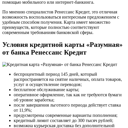
помощью мобильного или интернет-банкинга.
По мнению специалистов Ренессанс Кредит, это отличная
возможность воспользоваться интересным предложением с
удобным способом получения. Карта имеет множество
преимуществ, которые полностью соответствуют
современным требованиям банковской сферы.
Условия кредитной карты «Разумная»
от банка Ренессанс Кредит
беспроцентный период 145 дней, который
распространяется на снятие наличных, оплата товаров,
услуг и осуществление переводов;
бесплатное обслуживание карты;
оперативное оформление, так как не требуются бумаги
об уровне заработка;
после завершения льготного периода действует ставка
от 11,9%;
предусмотрены современные варианты пополнения;
кредитный лимит составляет до 300 тысяч рублей;
возможна курьерская доставка без дополнительной