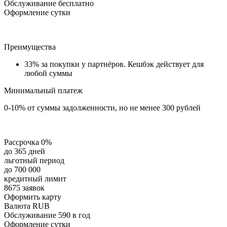
Обслуживание бесплатно
Оформление сутки
Преимущества
33% за покупки у партнёров. Кешбэк действует для
любой суммы
Минимальный платеж
0-10% от суммы задолженности, но не менее 300 рублей
Рассрочка 0%
до 365 дней
льготный период
до 700 000
кредитный лимит
8675 заявок
Оформить карту
Валюта RUB
Обслуживание 590 в год
Оформление сутки