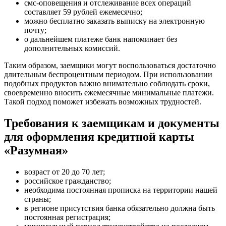
смс-оповещения и отслеживание всех операций
составляет 59 рублей ежемесячно;
можно бесплатно заказать выписку на электронную
почту;
о дальнейшем платеже банк напоминает без
дополнительных комиссий.
Таким образом, заемщики могут воспользоваться достаточно
длительным беспроцентным периодом. При использовании
подобных продуктов важно внимательно соблюдать сроки,
своевременно вносить ежемесячные минимальные платежи.
Такой подход поможет избежать возможных трудностей.
Требования к заемщикам и документы
для оформления кредитной карты
«Разумная»
возраст от 20 до 70 лет;
российское гражданство;
необходима постоянная прописка на территории нашей
страны;
в регионе присутствия банка обязательно должна быть
постоянная регистрация;