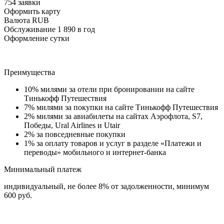
754 заявки
Оформить карту
Валюта RUB
Обслуживание 1 890 в год
Оформление сутки
Преимущества
10% милями за отели при бронировании на сайте
Тинькофф Путешествия
7% милями за покупки на сайте Тинькофф Путешествия
2% милями за авиабилеты на сайтах Аэрофлота, S7,
Победы, Ural Airlines и Utair
2% за повседневные покупки
1% за оплату товаров и услуг в разделе «Платежи и
переводы» мобильного и интернет-банка
Минимальный платеж
индивидуальный, не более 8% от задолженности, минимум
600 руб.