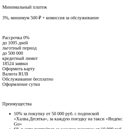
Минимальный платеж
3%, минимум 500 ₽ + комиссия за обслуживание
Рассрочка 0%
до 1095 дней
льготный период
до 500 000
кредитный лимит
18524 заявки
Оформить карту
Валюта RUB
Обслуживание бесплатно
Оформление сутки
Преимущества
10% за покупку от 50 000 руб. с подпиской
«Халва.Десятка», за каждую поездку на такси «Яндекс
Go»