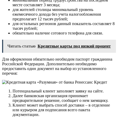
минимальный период трудоустройства на последнем
месте составляет 3 месяца;
для жителей столицы минимальный уровень
ежемесячного дохода без учета налогообложения
предполагает 12 тысяч рублей;
для остальных регионов данный показатель составляет 8
тысяч рублей;
обязательно наличие сотового телефона для связи.
Читать статью
Кредитные карты под низкий процент
Для оформления обязательно необходим паспорт гражданина
Российской Федерации. Дополнительно необходимо
предоставить один документ на выбор из установленного
перечня:
Потенциальный клиент заполняет заявку на сайте.
Далее банковская организация принимает
предварительное решение, сообщает о нем заемщику.
Клиент может выбрать способ доставки – в отделение
или курьером для подписания всего пакета
документации.