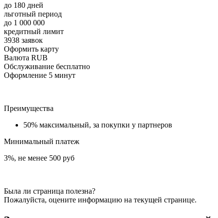
до 180 дней
льготный период
до 1 000 000
кредитный лимит
3938 заявок
Оформить карту
Валюта RUB
Обслуживание бесплатно
Оформление 5 минут
Преимущества
50% максимальный, за покупки у партнеров
Минимальный платеж
3%, не менее 500 руб
Была ли страница полезна?
Пожалуйста, оцените информацию на текущей странице.