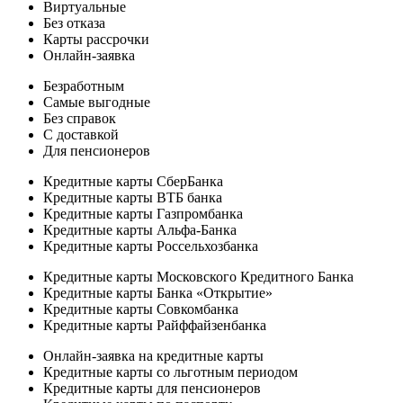
Виртуальные
Без отказа
Карты рассрочки
Онлайн-заявка
Безработным
Самые выгодные
Без справок
С доставкой
Для пенсионеров
Кредитные карты СберБанка
Кредитные карты ВТБ банка
Кредитные карты Газпромбанка
Кредитные карты Альфа-Банка
Кредитные карты Россельхозбанка
Кредитные карты Московского Кредитного Банка
Кредитные карты Банка «Открытие»
Кредитные карты Совкомбанка
Кредитные карты Райффайзенбанка
Онлайн-заявка на кредитные карты
Кредитные карты со льготным периодом
Кредитные карты для пенсионеров