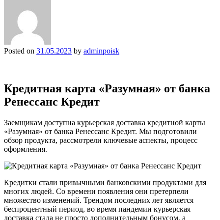
Posted on
31.05.2023
by
adminpoisk
Кредитная карта «Разумная» от банка
Ренессанс Кредит
Заемщикам доступна курьерская доставка кредитной карты
«Разумная» от банка Ренессанс Кредит. Мы подготовили
обзор продукта, рассмотрели ключевые аспекты, процесс
оформления.
Кредитки стали привычными банковскими продуктами для
многих людей. Со времени появления они претерпели
множество изменений. Трендом последних лет является
беспроцентный период, во время пандемии курьерская
доставка стала не просто дополнительным бонусом, а