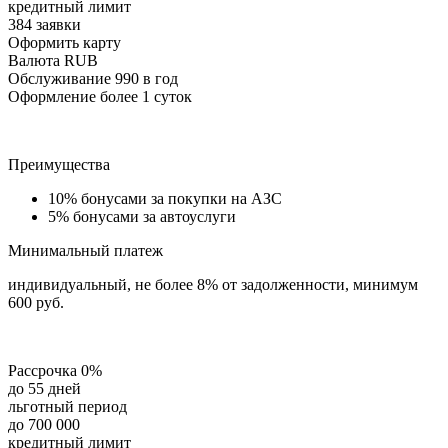
кредитный лимит
384 заявки
Оформить карту
Валюта RUB
Обслуживание 990 в год
Оформление более 1 суток
Преимущества
10% бонусами за покупки на АЗС
5% бонусами за автоуслуги
Минимальный платеж
индивидуальный, не более 8% от задолженности, минимум
600 руб.
Рассрочка 0%
до 55 дней
льготный период
до 700 000
кредитный лимит