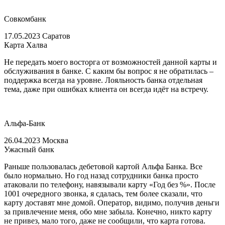
Совкомбанк
17.05.2023 Саратов
Карта Халва
Не передать моего восторга от возможностей данной карты и
обслуживания в банке. С каким бы вопрос я не обратилась –
поддержка всегда на уровне. Лояльность банка отдельная
тема, даже при ошибках клиента он всегда идёт на встречу.
Альфа-Банк
26.04.2023 Москва
Ужасный банк
Раньше пользовалась дебетовой картой Альфа Банка. Все
было нормально. Но год назад сотрудники банка просто
атаковали по телефону, навязывали карту «Год без %». После
1001 очередного звонка, я сдалась, тем более сказали, что
карту доставят мне домой. Оператор, видимо, получив деньги
за привлечение меня, обо мне забыла. Конечно, никто карту
не привез, мало того, даже не сообщили, что карта готова.