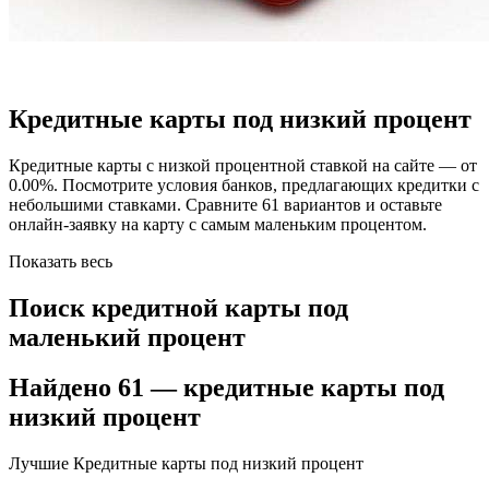
Кредитные карты под низкий процент
Кредитные карты с низкой процентной ставкой на сайте — от
0.00%. Посмотрите условия банков, предлагающих кредитки с
небольшими ставками. Сравните 61 вариантов и оставьте
онлайн-заявку на карту с самым маленьким процентом.
Показать весь
Поиск кредитной карты под
маленький процент
Найдено 61 — кредитные карты под
низкий процент
Лучшие Кредитные карты под низкий процент