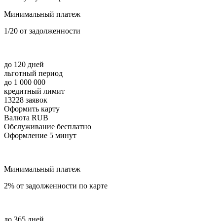
Минимальный платеж
1/20 от задолженности
до 120 дней
льготный период
до 1 000 000
кредитный лимит
13228 заявок
Оформить карту
Валюта RUB
Обслуживание бесплатно
Оформление 5 минут
Минимальный платеж
2% от задолженности по карте
до 365 дней