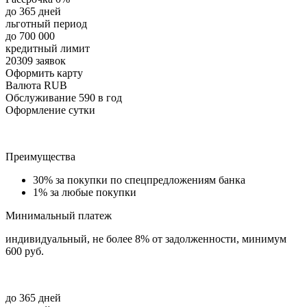
до 365 дней
льготный период
до 700 000
кредитный лимит
20309 заявок
Оформить карту
Валюта RUB
Обслуживание 590 в год
Оформление сутки
Преимущества
30% за покупки по спецпредложениям банка
1% за любые покупки
Минимальный платеж
индивидуальный, не более 8% от задолженности, минимум
600 руб.
до 365 дней