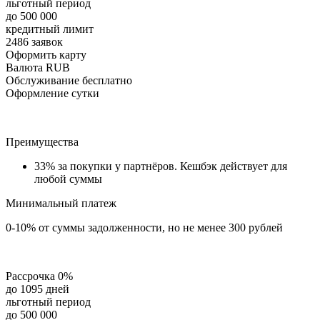
льготный период
до 500 000
кредитный лимит
2486 заявок
Оформить карту
Валюта RUB
Обслуживание бесплатно
Оформление сутки
Преимущества
33% за покупки у партнёров. Кешбэк действует для
любой суммы
Минимальный платеж
0-10% от суммы задолженности, но не менее 300 рублей
Рассрочка 0%
до 1095 дней
льготный период
до 500 000