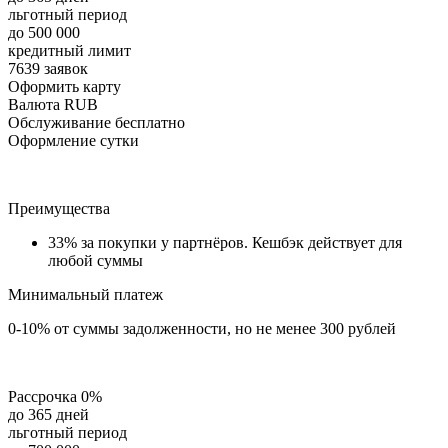
льготный период
до 500 000
кредитный лимит
7639 заявок
Оформить карту
Валюта RUB
Обслуживание бесплатно
Оформление сутки
Преимущества
33% за покупки у партнёров. Кешбэк действует для
любой суммы
Минимальный платеж
0-10% от суммы задолженности, но не менее 300 рублей
Рассрочка 0%
до 365 дней
льготный период