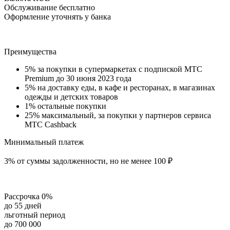
Обслуживание бесплатно
Оформление уточнять у банка
Преимущества
5% за покупки в супермаркетах с подпиской МТС
Premium до 30 июня 2023 года
5% на доставку еды, в кафе и ресторанах, в магазинах
одежды и детских товаров
1% остальные покупки
25% максимальный, за покупки у партнеров сервиса
МТС Cashback
Минимальный платеж
3% от суммы задолженности, но не менее 100 ₽
Рассрочка 0%
до 55 дней
льготный период
до 700 000