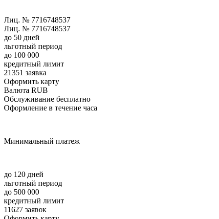
Лиц. № 7716748537
Лиц. № 7716748537
до 50 дней
льготный период
до 100 000
кредитный лимит
21351 заявка
Оформить карту
Валюта RUB
Обслуживание бесплатно
Оформление в течение часа
Минимальный платеж
до 120 дней
льготный период
до 500 000
кредитный лимит
11627 заявок
Оформить карту