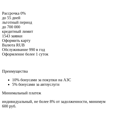
Рассрочка 0%
до 55 дней
льготный период
до 700 000
кредитный лимит
1543 заявки
Оформить карту
Валюта RUB
Обслуживание 990 в год
Оформление более 1 суток
Преимущества
10% бонусами за покупки на АЗС
5% бонусами за автоуслуги
Минимальный платеж
индивидуальный, не более 8% от задолженности, минимум
600 руб.