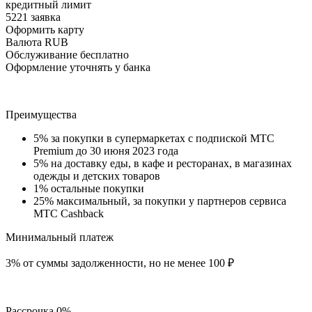
кредитный лимит
5221 заявка
Оформить карту
Валюта RUB
Обслуживание бесплатно
Оформление уточнять у банка
Преимущества
5% за покупки в супермаркетах с подпиской МТС
Premium до 30 июня 2023 года
5% на доставку еды, в кафе и ресторанах, в магазинах
одежды и детских товаров
1% остальные покупки
25% максимальный, за покупки у партнеров сервиса
МТС Cashback
Минимальный платеж
3% от суммы задолженности, но не менее 100 ₽
Рассрочка 0%