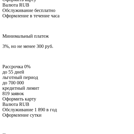
Валюта RUB
Обслуживание бесплатно
Оформление в течение часа
Минимальный платеж
3%, но не менее 300 руб.
Рассрочка 0%
до 55 дней
льготный период
до 700 000
кредитный лимит
819 заявок
Оформить карту
Валюта RUB
Обслуживание 1 890 в год
Оформление сутки