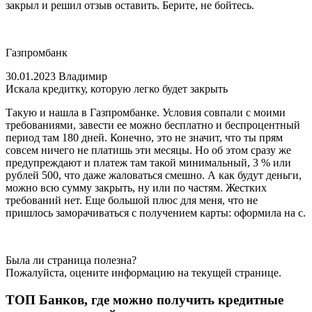
закрыл и решил отзыв оставить. Берите, не бойтесь.
Газпромбанк
30.01.2023 Владимир
Искала кредитку, которую легко будет закрыть
Такую и нашла в Газпромбанке. Условия совпали с моими
требованиями, завести ее можно бесплатно и беспроцентный
период там 180 дней. Конечно, это не значит, что ты прям
совсем ничего не платишь эти месяцы. Но об этом сразу же
предупреждают и платеж там такой минимальный, 3 % или
рублей 500, что даже жаловаться смешно. А как будут деньги,
можно всю сумму закрыть, ну или по частям. Жестких
требований нет. Еще большой плюс для меня, что не
пришлось заморачиваться с получением карты: оформила на с.
Была ли страница полезна?
Пожалуйста, оцените информацию на текущей странице.
ТОП Банков, где можно получить кредитные