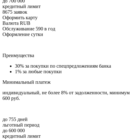
до 700 000
кредитный лимит
8675 заявок
Оформить карту
Валюта RUB
Обслуживание 590 в год
Оформление сутки
Преимущества
30% за покупки по спецпредложениям банка
1% за любые покупки
Минимальный платеж
индивидуальный, не более 8% от задолженности, минимум
600 руб.
до 755 дней
льготный период
до 600 000
кредитный лимит