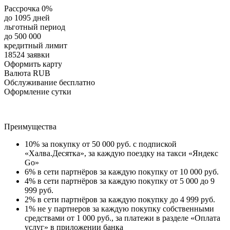
Рассрочка 0%
до 1095 дней
льготный период
до 500 000
кредитный лимит
18524 заявки
Оформить карту
Валюта RUB
Обслуживание бесплатно
Оформление сутки
Преимущества
10% за покупку от 50 000 руб. с подпиской
«Халва.Десятка», за каждую поездку на такси «Яндекс
Go»
6% в сети партнёров за каждую покупку от 10 000 руб.
4% в сети партнёров за каждую покупку от 5 000 до 9
999 руб.
2% в сети партнёров за каждую покупку до 4 999 руб.
1% не у партнеров за каждую покупку собственными
средствами от 1 000 руб., за платежи в разделе «Оплата
услуг» в приложении банка