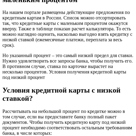
На нашем портале размещены действующие предложения по
кредитным картам в России. Список можно отсортировать
так, что кредитные карты с маленьким процентом окажутся
вверху. Также в таблице показан расчет калькулятора. То есть
можно наглядно оценить, насколько выгодно взять кредитку с
низкой ставкой (ежемесячные платежи, переплата за весь
срок).
Но указанный процент – это самый низкий предел для ставки.
Нужно удовлетворить все запросы банка, чтобы получить его.
В противном случае, ставка по карточке вырастет на
несколько процентов. Условия получения кредитной карты
под низкий процент
Условия кредитной карты с низкой
ставкой?
Рассчитывать на небольшой процент по кредитке можно в
том случае, если вы предоставите банку полный пакет
документов. Чтобы получить кредитную карту под низкий
процент необходимо соответствовать остальным требованиям
банка, в числе которых: