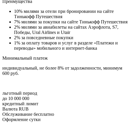
Преимущества
10% милями за отели при бронировании на сайте
Тинькофф Путешествия
7% милями за покупки на сайте Тинькофф Путешествия
2% милями за авиабилеты на сайтах Аэрофлота, S7,
Победы, Ural Airlines и Utair
2% за повседневные покупки
1% за оплату товаров и услуг в разделе «Платежи и
переводы» мобильного и интернет-банка
Минимальный платеж
индивидуальный, не более 8% от задолженности, минимум
600 руб.
льготный период
до 10 000 000
кредитный лимит
Валюта RUB
Обслуживание бесплатно
Оформление сутки