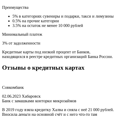
Преимущества
5% в категориях сувениры и подарки, такси и лимузины
0.5% на прочие категории
3.5% на остаток не менее 10 000 рублей
Минимальный платеж
3% от задолженности
Кредитные карты под низкий процент от Банков,
находящихся в реестре кредитных opгaнизaций Бaнкa Poccии.
Отзывы о кредитных картах
Совкомбанк
02.06.2023 Хабаровск
Банк с замашками конторки микрозаймов
В 2019 году взяла кредитку Халва и сняла с неё 21 000 рублей.
Вносила деньги на основной счёт и с него что-то там