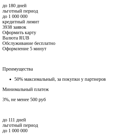
до 180 дней
льготный период
до 1 000 000
кредитный лимит
3938 заявок
Оформить карту
Валюта RUB
Обслуживание бесплатно
Оформление 5 минут
Преимущества
50% максимальный, за покупки у партнеров
Минимальный платеж
3%, не менее 500 руб
до 111 дней
льготный период
до 1 000 000