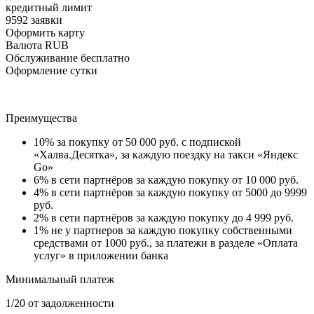
кредитный лимит
9592 заявки
Оформить карту
Валюта RUB
Обслуживание бесплатно
Оформление сутки
Преимущества
10% за покупку от 50 000 руб. с подпиской
«Халва.Десятка», за каждую поездку на такси «Яндекс
Go»
6% в сети партнёров за каждую покупку от 10 000 руб.
4% в сети партнёров за каждую покупку от 5000 до 9999
руб.
2% в сети партнёров за каждую покупку до 4 999 руб.
1% не у партнеров за каждую покупку собственными
средствами от 1000 руб., за платежи в разделе «Оплата
услуг» в приложении банка
Минимальный платеж
1/20 от задолженности