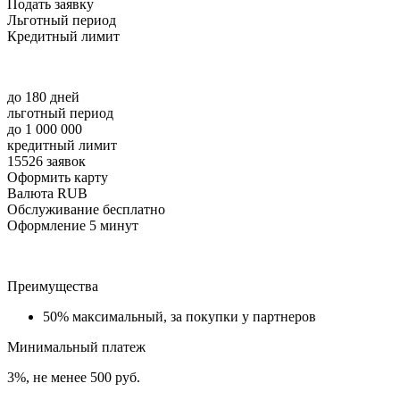
Подать заявку
Льготный период
Кредитный лимит
до 180 дней
льготный период
до 1 000 000
кредитный лимит
15526 заявок
Оформить карту
Валюта RUB
Обслуживание бесплатно
Оформление 5 минут
Преимущества
50% максимальный, за покупки у партнеров
Минимальный платеж
3%, не менее 500 руб.