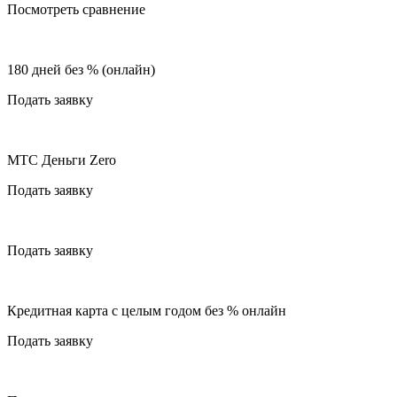
Посмотреть сравнение
180 дней без % (онлайн)
Подать заявку
МТС Деньги Zero
Подать заявку
Подать заявку
Кредитная карта с целым годом без % онлайн
Подать заявку