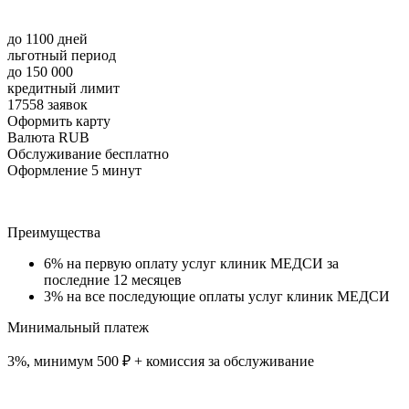
до 1100 дней
льготный период
до 150 000
кредитный лимит
17558 заявок
Оформить карту
Валюта RUB
Обслуживание бесплатно
Оформление 5 минут
Преимущества
6% на первую оплату услуг клиник МЕДСИ за
последние 12 месяцев
3% на все последующие оплаты услуг клиник МЕДСИ
Минимальный платеж
3%, минимум 500 ₽ + комиссия за обслуживание