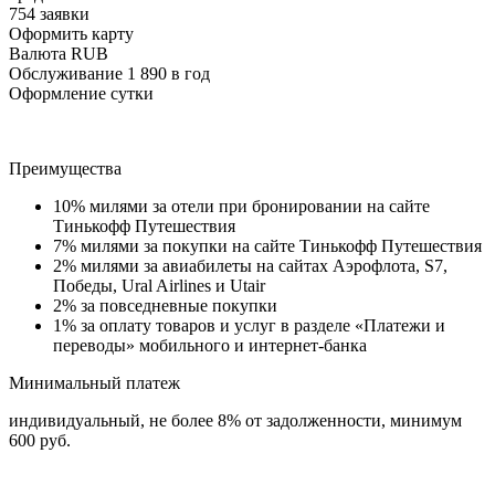
754 заявки
Оформить карту
Валюта RUB
Обслуживание 1 890 в год
Оформление сутки
Преимущества
10% милями за отели при бронировании на сайте
Тинькофф Путешествия
7% милями за покупки на сайте Тинькофф Путешествия
2% милями за авиабилеты на сайтах Аэрофлота, S7,
Победы, Ural Airlines и Utair
2% за повседневные покупки
1% за оплату товаров и услуг в разделе «Платежи и
переводы» мобильного и интернет-банка
Минимальный платеж
индивидуальный, не более 8% от задолженности, минимум
600 руб.