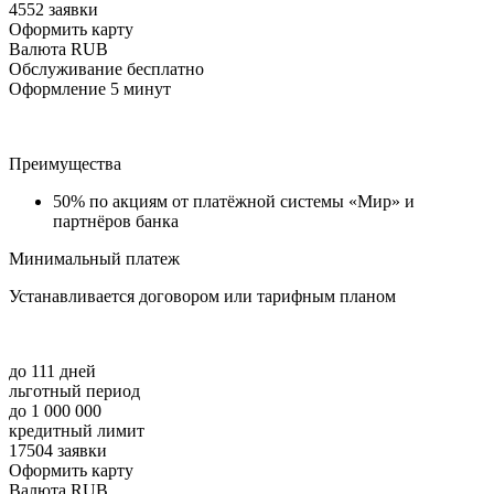
4552 заявки
Оформить карту
Валюта RUB
Обслуживание бесплатно
Оформление 5 минут
Преимущества
50% по акциям от платёжной системы «Мир» и
партнёров банка
Минимальный платеж
Устанавливается договором или тарифным планом
до 111 дней
льготный период
до 1 000 000
кредитный лимит
17504 заявки
Оформить карту
Валюта RUB