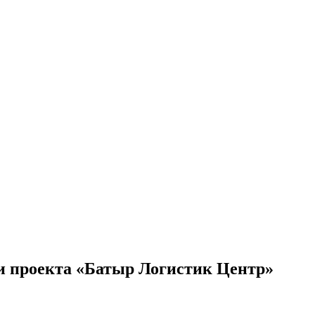
ии проекта «Батыр Логистик Центр»