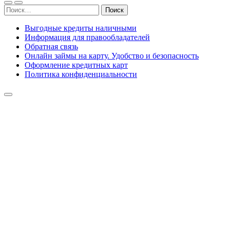
Найти:
Выгодные кредиты наличными
Информация для правообладателей
Обратная связь
Онлайн займы на карту. Удобство и безопасность
Оформление кредитных карт
Политика конфиденциальности