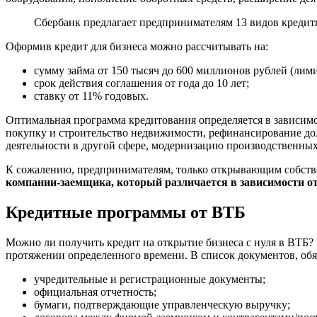
Сбербанк предлагает предпринимателям 13 видов кредит
Оформив кредит для бизнеса можно рассчитывать на:
сумму займа от 150 тысяч до 600 миллионов рублей (лим
срок действия соглашения от года до 10 лет;
ставку от 11% годовых.
Оптимальная программа кредитования определяется в зависимо
покупку и строительство недвижимости, рефинансирование дол
деятельности в другой сфере, модернизацию производственны
К сожалению, предпринимателям, только открывающим собствен
компании-заемщика, который различается в зависимости 
Кредитные программы от ВТБ
Можно ли получить кредит на открытие бизнеса с нуля в ВТБ? 
протяжении определенного времени. В список документов, обя
учредительные и регистрационные документы;
официальная отчетность;
бумаги, подтверждающие управленческую выручку;