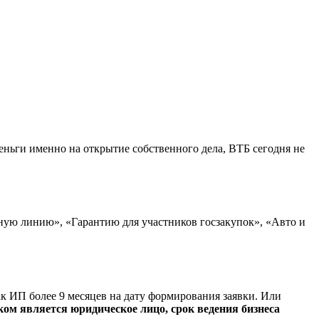
еньги именно на открытие собственного дела, ВТБ сегодня не
ую линию», «Гарантию для участников госзакупок», «Авто и
к ИП более 9 месяцев на дату формирования заявки. Или
ом является юридическое лицо, срок ведения бизнеса