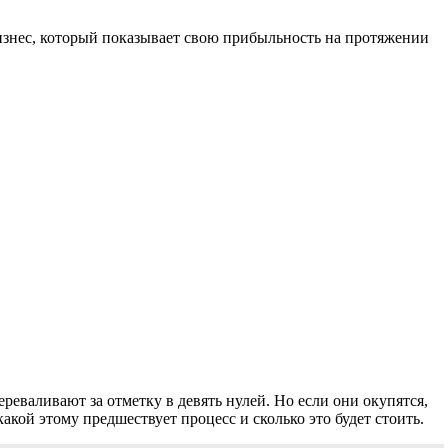
знес, который показывает свою прибыльность на протяжении
реваливают за отметку в девять нулей. Но если они окупятся,
акой этому предшествует процесс и сколько это будет стоить.