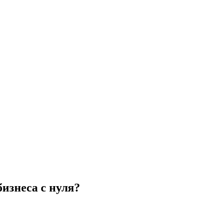
изнеса с нуля?