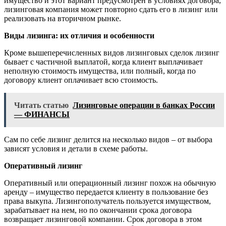
имущество и этот вариант предусмотрен в условиях договора,
лизинговая компания может повторно сдать его в лизинг или
реализовать на вторичном рынке.
Виды лизинга: их отличия и особенности
Кроме вышеперечисленных видов лизинговых сделок лизинг
бывает с частичной выплатой, когда клиент выплачивает
неполную стоимость имущества, или полный, когда по
договору клиент оплачивает всю стоимость.
Читать статью
Лизинговые операции в банках России
— ФИНАНСЫ
Сам по себе лизинг делится на несколько видов – от выбора
зависят условия и детали в схеме работы.
Оперативный лизинг
Оперативный или операционный лизинг похож на обычную
аренду – имущество передается клиенту в пользование без
права выкупа. Лизингополучатель пользуется имуществом,
зарабатывает на нем, но по окончании срока договора
возвращает лизинговой компании. Срок договора в этом