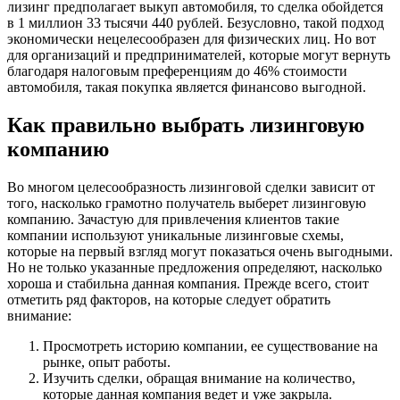
лизинг предполагает выкуп автомобиля, то сделка обойдется
в 1 миллион 33 тысячи 440 рублей. Безусловно, такой подход
экономически нецелесообразен для физических лиц. Но вот
для организаций и предпринимателей, которые могут вернуть
благодаря налоговым преференциям до 46% стоимости
автомобиля, такая покупка является финансово выгодной.
Как правильно выбрать лизинговую
компанию
Во многом целесообразность лизинговой сделки зависит от
того, насколько грамотно получатель выберет лизинговую
компанию. Зачастую для привлечения клиентов такие
компании используют уникальные лизинговые схемы,
которые на первый взгляд могут показаться очень выгодными.
Но не только указанные предложения определяют, насколько
хороша и стабильна данная компания. Прежде всего, стоит
отметить ряд факторов, на которые следует обратить
внимание:
Просмотреть историю компании, ее существование на
рынке, опыт работы.
Изучить сделки, обращая внимание на количество,
которые данная компания ведет и уже закрыла.