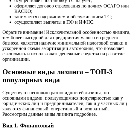
осуществляет постановку ТС на учет;
оформляет договор страхования по полису ОСАГО или
КАСКО;
занимается содержанием и обслуживанием ТС;
осуществляет выплаты в ПФ и ИФНС.
Обратите внимание! Исключительной особенностью лизинга,
тем более выгодной для предприятия малого и среднего
бизнеса, является наличие минимальной налоговой ставки и
ускоренной схемы амортизации автомобиля, что позволяет
сэкономить и использовать денежные средства на развитие
организации.
Основные виды лизинга – ТОП-3
популярных вида
Существуют несколько разновидностей лизинга, но
основными видами, пользующимися популярностью как у
юридических лиц и предпринимателей, так и у частных лиц
являются финансовый, оперативный и возвратный.
Рассмотрим данные виды лизинга подробнее.
Вид 1. Финансовый