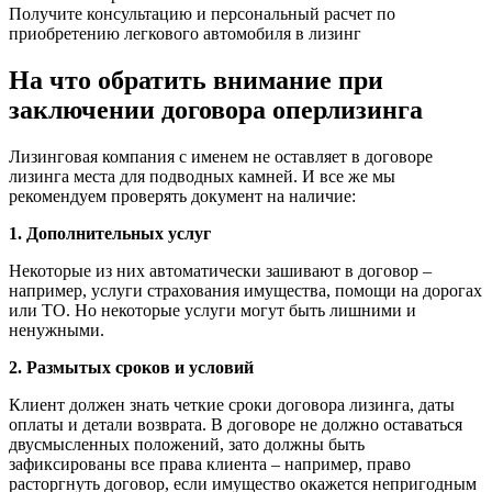
Получите консультацию и персональный расчет по
приобретению легкового автомобиля в лизинг
На что обратить внимание при
заключении договора оперлизинга
Лизинговая компания с именем не оставляет в договоре
лизинга места для подводных камней. И все же мы
рекомендуем проверять документ на наличие:
1. Дополнительных услуг
Некоторые из них автоматически зашивают в договор –
например, услуги страхования имущества, помощи на дорогах
или ТО. Но некоторые услуги могут быть лишними и
ненужными.
2. Размытых сроков и условий
Клиент должен знать четкие сроки договора лизинга, даты
оплаты и детали возврата. В договоре не должно оставаться
двусмысленных положений, зато должны быть
зафиксированы все права клиента – например, право
расторгнуть договор, если имущество окажется непригодным