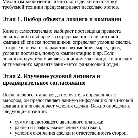
Механизм заключения лизинговой сделки на покупку
требуемой техники предусматривает несколько этапов.
Этап 1. Выбор объекта лизинга и компании
Клиент самостоятельно выбирает поставщика предмета
лизинга либо выбирает из предложенного лизинговой
компанией списка поставщиков, определяет условия сделки,
которые включают: параметры автомобиля, марку, цену,
условия поставки, полную комплектацию и др. Если
лизингополучателем является юридическое лицо, то поиском
оптимального варианта занимается финансовый отдел.
Этап 2. Изучение условий лизинга и
предварительное согласование
После первого этапа, когда получатель определился с
выбором, он предоставляет данную информацию лизинговой
компании и оговаривает условия сделки. Важно определить
следующие позиции:
сумму предстоящего авансового платежа;
размер и график ежемесячных платежей;
условия окончания сделки и ответственность сторон.