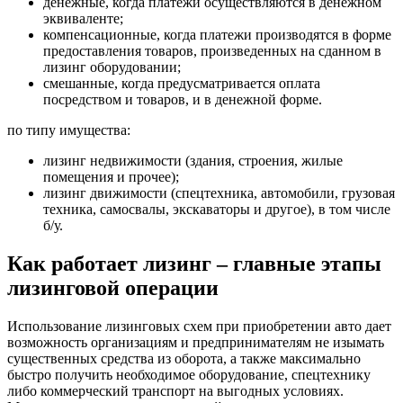
денежные, когда платежи осуществляются в денежном
эквиваленте;
компенсационные, когда платежи производятся в форме
предоставления товаров, произведенных на сданном в
лизинг оборудовании;
смешанные, когда предусматривается оплата
посредством и товаров, и в денежной форме.
по типу имущества:
лизинг недвижимости (здания, строения, жилые
помещения и прочее);
лизинг движимости (спецтехника, автомобили, грузовая
техника, самосвалы, экскаваторы и другое), в том числе
б/у.
Как работает лизинг – главные этапы
лизинговой операции
Использование лизинговых схем при приобретении авто дает
возможность организациям и предпринимателям не изымать
существенных средства из оборота, а также максимально
быстро получить необходимое оборудование, спецтехнику
либо коммерческий транспорт на выгодных условиях.