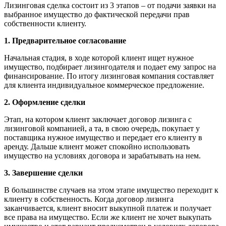
Лизинговая сделка состоит из 3 этапов – от подачи заявки на
выбранное имущество до фактической передачи прав
собственности клиенту.
1. Предварительное согласование
Начальная стадия, в ходе которой клиент ищет нужное
имущество, подбирает лизингодателя и подает ему запрос на
финансирование. По итогу лизинговая компания составляет
для клиента индивидуальное коммерческое предложение.
2.
Оформление сделки
Этап, на котором клиент заключает договор лизинга с
лизинговой компанией, а та, в свою очередь, покупает у
поставщика нужное имущество и передает его клиенту в
аренду. Дальше клиент может спокойно использовать
имущество на условиях договора и зарабатывать на нем.
3. Завершение сделки
В большинстве случаев на этом этапе имущество переходит к
клиенту в собственность. Когда договор лизинга
заканчивается, клиент вносит выкупной платеж и получает
все права на имущество. Если же клиент не хочет выкупать