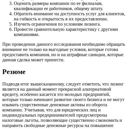
Оценить размеры компании по ее филиалам,
квалификации ее работников, общему штату.
Обратить внимание на доступность услуг для клиентов,
на гибкость и открытость в их предоставлении.
Изучить ограничения по условиям лизинга.
Провести сравнительную характеристику с другими
компаниями.
При проведении данного исследования необходимо обращать
внимание не только на выгодные условия, которые готова
предоставить компания, но и на штрафные санкции, которые
данная сделка может принести.
Резюме
Подводя итог вышесказанному, следует отметить, что лизинг
является на данный момент прекрасной альтернативой
кредиту, особенно касается это молодых предприятий,
которые только начинают развитие своего бизнеса и не могут
изымать существенные денежные активы из оборота
компании. Учитывая, что для юридических лиц и
индивидуальных предпринимателей предусмотрены
налоговые льготы, позволяющие существенно сэкономить и
направить свободные денежные ресурсы на повышение