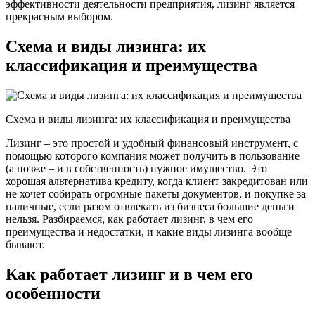
эффективности деятельности предприятия, лизинг является
прекрасным выбором.
Схема и виды лизинга: их
классификация и преимущества
Схема и виды лизинга: их классификация и преимущества
Лизинг – это простой и удобный финансовый инструмент, с
помощью которого компания может получить в пользование
(а позже – и в собственность) нужное имущество. Это
хорошая альтернатива кредиту, когда клиент закредитован или
не хочет собирать огромные пакеты документов, и покупке за
наличные, если разом отвлекать из бизнеса большие деньги
нельзя. Разбираемся, как работает лизинг, в чем его
преимущества и недостатки, и какие виды лизинга вообще
бывают.
Как работает лизинг и в чем его
особенности