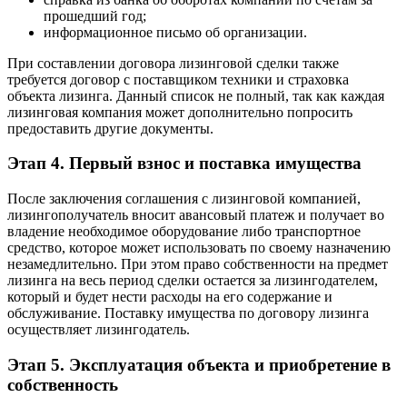
прошедший год;
информационное письмо об организации.
При составлении договора лизинговой сделки также
требуется договор с поставщиком техники и страховка
объекта лизинга. Данный список не полный, так как каждая
лизинговая компания может дополнительно попросить
предоставить другие документы.
Этап 4. Первый взнос и поставка имущества
После заключения соглашения с лизинговой компанией,
лизингополучатель вносит авансовый платеж и получает во
владение необходимое оборудование либо транспортное
средство, которое может использовать по своему назначению
незамедлительно. При этом право собственности на предмет
лизинга на весь период сделки остается за лизингодателем,
который и будет нести расходы на его содержание и
обслуживание. Поставку имущества по договору лизинга
осуществляет лизингодатель.
Этап 5. Эксплуатация объекта и приобретение в
собственность