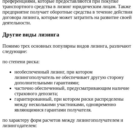
преференциями, которые предоставляются при покупке
транспортного средства в лизинг юридическим лицам. Также
предприятие получает оборотные средства в течение действия
договора лизинга, которые может затратить на развитие своей
деятельности.
Другие виды лизинга
Помимо трех основных популярны видов лизинга, различают
следующие:
по степени риска:
необеспеченный лизинг, при котором
лизингополучатель не обеспечивает другую сторону
дополнительными гарантиями;
частично обеспеченный, предусматривающим наличие
страхового депозита;
гарантированный, при котором риски распределены
между несколькими участниками, одновременно
являющимися гарантами получателя.
по характеру форм расчетов между лизингополучателем и
лизингодателем: