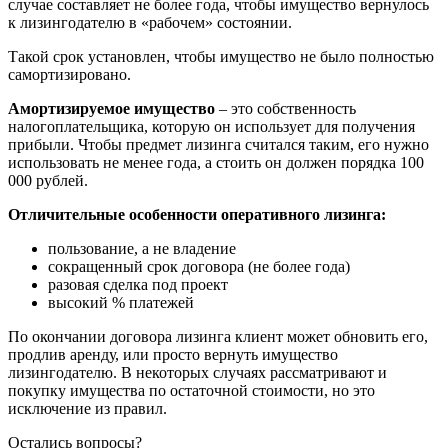
случае составляет не более года, чтобы имущество вернулось
к лизингодателю в «рабочем» состоянии.
Такой срок установлен, чтобы имущество не было полностью
самортизировано.
Амортизируемое имущество
– это собственность
налогоплательщика, которую он использует для получения
прибыли. Чтобы предмет лизинга считался таким, его нужно
использовать не менее года, а стоить он должен порядка 100
000 рублей.
Отличительные особенности оперативного лизинга:
пользование, а не владение
сокращенный срок договора (не более года)
разовая сделка под проект
высокий % платежей
По окончании договора лизинга клиент может обновить его,
продлив аренду, или просто вернуть имущество
лизингодателю. В некоторых случаях рассматривают и
покупку имущества по остаточной стоимости, но это
исключение из правил.
Остались вопросы?