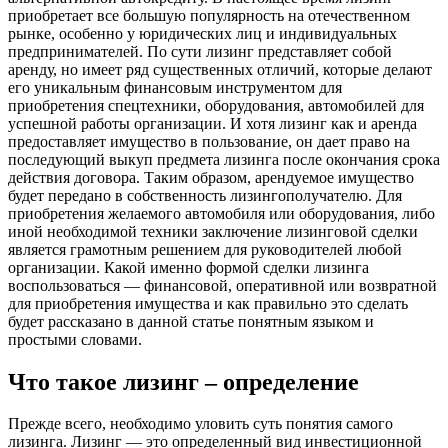
приобретает все большую популярность на отечественном
рынке, особенно у юридических лиц и индивидуальных
предпринимателей. По сути лизинг представляет собой
аренду, но имеет ряд существенных отличий, которые делают
его уникальным финансовым инструментом для
приобретения спецтехники, оборудования, автомобилей для
успешной работы организации. И хотя лизинг как и аренда
предоставляет имущество в пользование, он дает право на
последующий выкуп предмета лизинга после окончания срока
действия договора. Таким образом, арендуемое имущество
будет передано в собственность лизингополучателю. Для
приобретения желаемого автомобиля или оборудования, либо
иной необходимой техники заключение лизинговой сделки
является грамотным решением для руководителей любой
организации. Какой именно формой сделки лизинга
воспользоваться — финансовой, оперативной или возвратной
для приобретения имущества и как правильно это сделать
будет рассказано в данной статье понятным языком и
простыми словами.
Что такое лизинг – определение
Прежде всего, необходимо уловить суть понятия самого
лизинга. Лизинг — это определенный вид инвестиционной