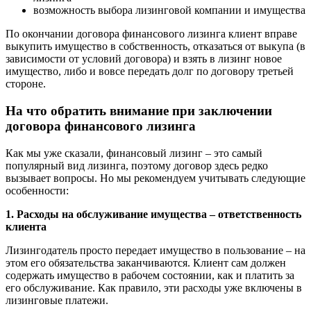
возможность выбора лизинговой компании и имущества
По окончании договора финансового лизинга клиент вправе
выкупить имущество в собственность, отказаться от выкупа (в
зависимости от условий договора) и взять в лизинг новое
имущество, либо и вовсе передать долг по договору третьей
стороне.
На что обратить внимание при заключении
договора финансового лизинга
Как мы уже сказали, финансовый лизинг – это самый
популярный вид лизинга, поэтому договор здесь редко
вызывает вопросы. Но мы рекомендуем учитывать следующие
особенности:
1.
Расходы на обслуживание имущества – ответственность
клиента
Лизингодатель просто передает имущество в пользование – на
этом его обязательства заканчиваются. Клиент сам должен
содержать имущество в рабочем состоянии, как и платить за
его обслуживание. Как правило, эти расходы уже включены в
лизинговые платежи.