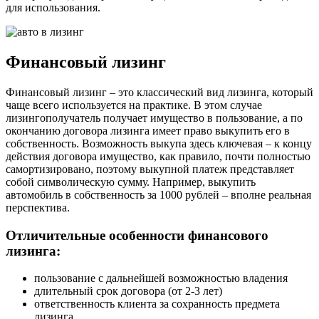
для использования.
Финансовый лизинг
Финансовый лизинг – это классический вид лизинга, который
чаще всего используется на практике. В этом случае
лизингополучатель получает имущество в пользование, а по
окончанию договора лизинга имеет право выкупить его в
собственность. Возможность выкупа здесь ключевая – к концу
действия договора имущество, как правило, почти полностью
самортизировано, поэтому выкупной платеж представляет
собой символическую сумму. Например, выкупить
автомобиль в собственность за 1000 рублей – вполне реальная
перспектива.
Отличительные особенности финансового
лизинга:
пользование с дальнейшей возможностью владения
длительный срок договора (от 2-3 лет)
ответственность клиента за сохранность предмета
лизинга