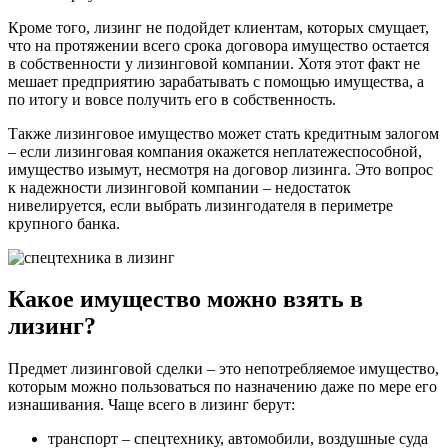
Кроме того, лизинг не подойдет клиентам, которых смущает,
что на протяжении всего срока договора имущество остается
в собственности у лизинговой компании. Хотя этот факт не
мешает предприятию зарабатывать с помощью имущества, а
по итогу и вовсе получить его в собственность.
Также лизинговое имущество может стать кредитным залогом
– если лизинговая компания окажется неплатежеспособной,
имущество изымут, несмотря на договор лизинга. Это вопрос
к надежности лизинговой компании – недостаток
нивелируется, если выбрать лизингодателя в периметре
крупного банка.
Какое имущество можно взять в
лизинг?
Предмет лизинговой сделки – это непотребляемое имущество,
которым можно пользоваться по назначению даже по мере его
изнашивания. Чаще всего в лизинг берут:
транспорт – спецтехнику, автомобили, воздушные суда