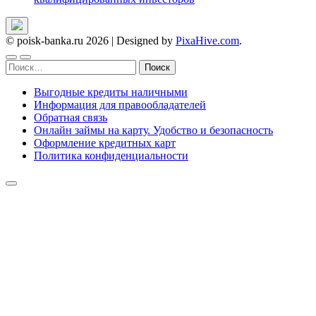
© poisk-banka.ru 2026
|
Designed by
PixaHive.com
.
Найти:
Выгодные кредиты наличными
Информация для правообладателей
Обратная связь
Онлайн займы на карту. Удобство и безопасность
Оформление кредитных карт
Политика конфиденциальности