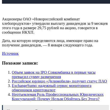
Акционеры ОАО «Новороссийский комбинат
хлебопродуктов» утвердили выплату дивидендов за 9 месяцев
этого года в размере 29,75 рублей на акцию, говорится в
сообщении НКХП.
Дата, на которую определяются лица, имеющие право на
получение дивидендов, — 8 января следующего года.
Источник
Похожие записи:
Объем заявок на IPO Совкомбанка в первые часы
превысил сумму размещения
Российское юрлицо «Делимобиля» получит статус ПАО
ExchangeSumo: надежный сервис мониторинга
обменников криптовалют
Неотъемлемая Роль Профессиональных Юридических
Консультаций: Почему Нельзя Обойтись Без Этого?