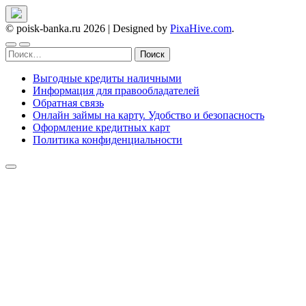
© poisk-banka.ru 2026
|
Designed by
PixaHive.com
.
Найти:
Выгодные кредиты наличными
Информация для правообладателей
Обратная связь
Онлайн займы на карту. Удобство и безопасность
Оформление кредитных карт
Политика конфиденциальности