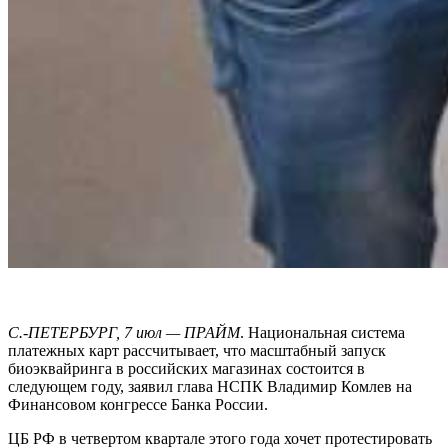
С.-ПЕТЕРБУРГ, 7 июл — ПРАЙМ
. Нaциональная система
платежных карт рассчитывает, что масштабный запуск
биоэквайринга в российских магазинах состоится в
следующем году, заявил глава НСПК Владимир Комлев на
Финансовом конгрессе Банка России.
ЦБ РФ в четвертом квартале этого года хочет протестировать