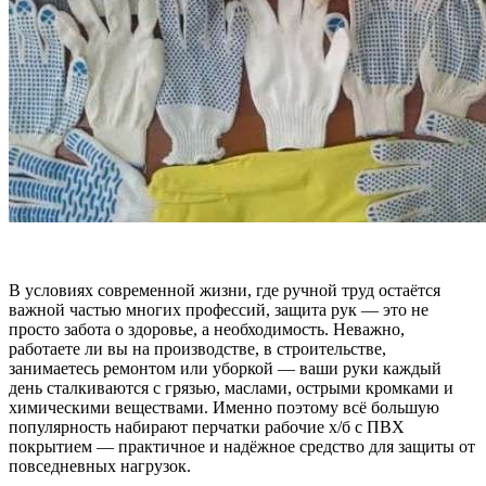
В условиях современной жизни, где ручной труд остаётся
важной частью многих профессий, защита рук — это не
просто забота о здоровье, а необходимость. Неважно,
работаете ли вы на производстве, в строительстве,
занимаетесь ремонтом или уборкой — ваши руки каждый
день сталкиваются с грязью, маслами, острыми кромками и
химическими веществами. Именно поэтому всё большую
популярность набирают перчатки рабочие х/б с ПВХ
покрытием — практичное и надёжное средство для защиты от
повседневных нагрузок.