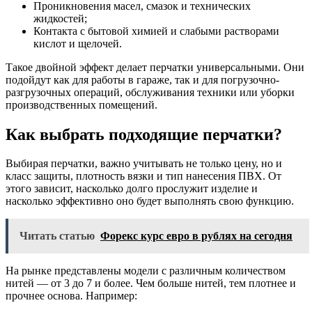
Проникновения масел, смазок и технических
жидкостей;
Контакта с бытовой химией и слабыми растворами
кислот и щелочей.
Такое двойной эффект делает перчатки универсальными. Они
подойдут как для работы в гараже, так и для погрузочно-
разгрузочных операций, обслуживания техники или уборки
производственных помещений.
Как выбрать подходящие перчатки?
Выбирая перчатки, важно учитывать не только цену, но и
класс защиты, плотность вязки и тип нанесения ПВХ. От
этого зависит, насколько долго прослужит изделие и
насколько эффективно оно будет выполнять свою функцию.
Читать статью
Форекс курс евро в рублях на сегодня
На рынке представлены модели с различным количеством
нитей — от 3 до 7 и более. Чем больше нитей, тем плотнее и
прочнее основа. Например: