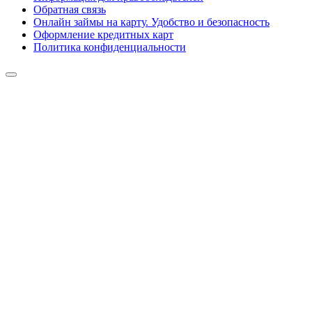
Обратная связь
Онлайн займы на карту. Удобство и безопасность
Оформление кредитных карт
Политика конфиденциальности