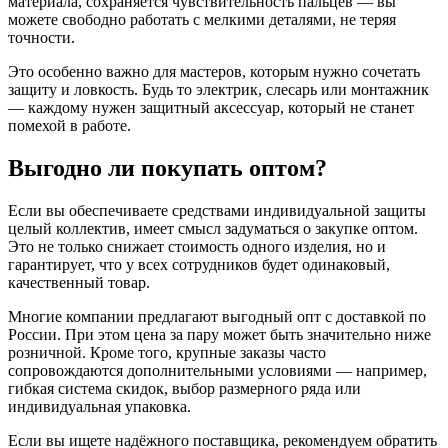
материала, сохраняется чувствительность пальцев — вы
можете свободно работать с мелкими деталями, не теряя
точности.
Это особенно важно для мастеров, которым нужно сочетать
защиту и ловкость. Будь то электрик, слесарь или монтажник
— каждому нужен защитный аксессуар, который не станет
помехой в работе.
Выгодно ли покупать оптом?
Если вы обеспечиваете средствами индивидуальной защиты
целый коллектив, имеет смысл задуматься о закупке оптом.
Это не только снижает стоимость одного изделия, но и
гарантирует, что у всех сотрудников будет одинаковый,
качественный товар.
Многие компании предлагают выгодный опт с доставкой по
России. При этом цена за пару может быть значительно ниже
розничной. Кроме того, крупные заказы часто
сопровождаются дополнительными условиями — например,
гибкая система скидок, выбор размерного ряда или
индивидуальная упаковка.
Если вы ищете надёжного поставщика, рекомендуем обратить