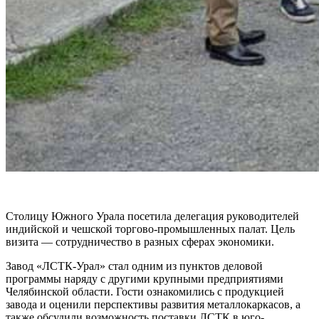
Столицу Южного Урала посетила делегация руководителей
индийской и чешской торгово-промышленных палат. Цель
визита — сотрудничество в разных сферах экономики.
Завод «ЛСТК-Урал» стал одним из пунктов деловой
программы наряду с другими крупными предприятиями
Челябинской области. Гости ознакомились с продукцией
завода и оценили перспективы развития металлокаркасов, а
также обсудили возможность поставки ЛСТК в юго-