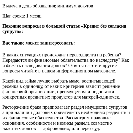
Выдача в день обращения; минимум док-тов
Шаг срока: 1 месяц
Похожие вопросы в большой статье «Кредит без согласия
супруга»:
Вас также может заинтересовать:
В каких ситуациях происходит перевод долга на ребенка?
Передаются ли финансовые обязательства по наследству? Как
избежать наследования долгов? Ответы на эти и другие
вопросы читайте в нашем информационном материале.
Какой вид займа лучше выбрать маме, воспитывающей
ребенка в одиночку, от каких критериев зависит решение
финансовой организации, преимущества и недостатки
конкретных кредитных продуктов для матерей-одиночек.
Расторжение брака предполагает раздел имущества супругов,
а при наличии долговых обязательств необходимо разделить и
их финансовые обязательства. Рассмотрим правовые
основания, особенности и нюансы раздела совместно
нажитых долгов — добровольно, или через суд.