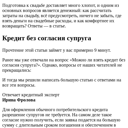
Подготовка к свадьбе доставляет много хлопот, и одним из
основных вопросов является денежный: как рассчитать
затраты на свадьбу, всё предусмотреть, ничего не забыть, где
взять деньги на свадебные расходы, и как комфортнее их
возвращать? Ответы — в статье.
Кредит без согласия супруга
Прочтение этой статьи займет у вас примерно 9 минут.
Ранее мы уже отвечали на вопрос «Можно ли взять кредит без
согласия супруга?». Однако, вопросы от наших читателей не
прекращались:
И тогда мы решили написать большую статью с ответами на
все эти вопросы.
Отвечает кредитный эксперт
Ирина Фролова
Для оформления обычного потребительского кредита
разрешение супругов не требуется. На самом деле такое
согласие нужно получить, если заявка подается на большую
сумму с длительным сроком погашения и обеспечением в