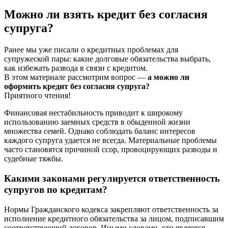
Можно ли взять кредит без согласия
супруга?
Ранее мы уже писали о кредитных проблемах для
супружеской пары: какие долговые обязательства выбрать,
как избежать развода в связи с кредитом.
В этом материале рассмотрим вопрос —
а можно ли
оформить кредит без согласия супруга?
Приятного чтения!
Финансовая нестабильность приводит к широкому
использованию заемных средств в обыденной жизни
множества семей. Однако соблюдать баланс интересов
каждого супруга удается не всегда. Материальные проблемы
часто становятся причиной ссор, провоцирующих разводы и
судебные тяжбы.
Какими законами регулируется ответственность
супругов по кредитам?
Нормы Гражданского кодекса закрепляют ответственность за
исполнение кредитного обязательства за лицом, подписавшим
соответствующий договор. Иными словами, кто является