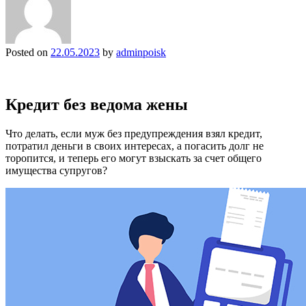
Posted on
22.05.2023
by
adminpoisk
Кредит без ведома жены
Что делать, если муж без предупреждения взял кредит,
потратил деньги в своих интересах, а погасить долг не
торопится, и теперь его могут взыскать за счет общего
имущества супругов?