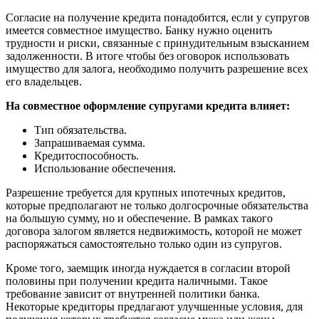
Согласие на получение кредита понадобится, если у супругов
имеется совместное имущество. Банку нужно оценить
трудности и риски, связанные с принудительным взысканием
задолженности. В итоге чтобы без оговорок использовать
имущество для залога, необходимо получить разрешение всех
его владельцев.
На совместное оформление супругами кредита влияет:
Тип обязательства.
Запрашиваемая сумма.
Кредитоспособность.
Использование обеспечения.
Разрешение требуется для крупных ипотечных кредитов,
которые предполагают не только долгосрочные обязательства
на большую сумму, но и обеспечение. В рамках такого
договора залогом является недвижимость, которой не может
распоряжаться самостоятельно только один из супругов.
Кроме того, заемщик иногда нуждается в согласии второй
половины при получении кредита наличными. Такое
требование зависит от внутренней политики банка.
Некоторые кредиторы предлагают улучшенные условия, для