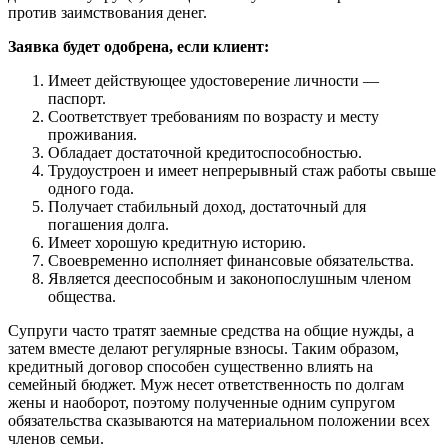
против заимствования денег.
Заявка будет одобрена, если клиент:
Имеет действующее удостоверение личности —
паспорт.
Соответствует требованиям по возрасту и месту
проживания.
Обладает достаточной кредитоспособностью.
Трудоустроен и имеет непрерывный стаж работы свыше
одного года.
Получает стабильный доход, достаточный для
погашения долга.
Имеет хорошую кредитную историю.
Своевременно исполняет финансовые обязательства.
Является дееспособным и законопослушным членом
общества.
Супруги часто тратят заемные средства на общие нужды, а
затем вместе делают регулярные взносы. Таким образом,
кредитный договор способен существенно влиять на
семейный бюджет. Муж несет ответственность по долгам
жены и наоборот, поэтому полученные одним супругом
обязательства сказываются на материальном положении всех
членов семьи.