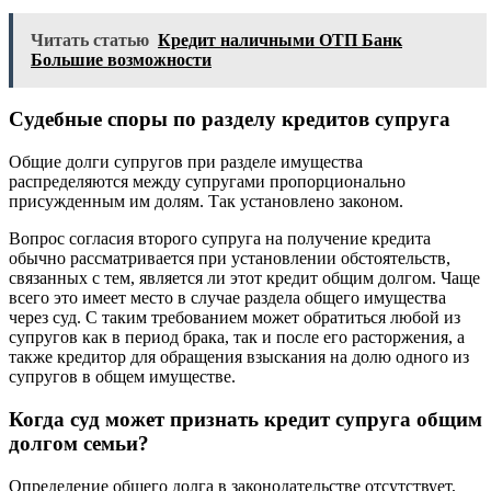
Читать статью
Кредит наличными ОТП Банк
Большие возможности
Судебные споры по разделу кредитов супруга
Общие долги супругов при разделе имущества
распределяются между супругами пропорционально
присужденным им долям. Так установлено законом.
Вопрос согласия второго супруга на получение кредита
обычно рассматривается при установлении обстоятельств,
связанных с тем, является ли этот кредит общим долгом. Чаще
всего это имеет место в случае раздела общего имущества
через суд. С таким требованием может обратиться любой из
супругов как в период брака, так и после его расторжения, а
также кредитор для обращения взыскания на долю одного из
супругов в общем имуществе.
Когда суд может признать кредит супруга общим
долгом семьи?
Определение общего долга в законодательстве отсутствует,