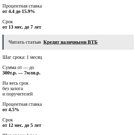
Процентная ставка
от 4.4 до 15.9%
Срок
от 13 мес. до 7 лет
Читать статью
Кредит наличными ВТБ
Шаг срока: 1 месяц
Сумма от — до
300т.р. — 7млн.р.
На весь срок
без залога
и поручителей
Процентная ставка
от 4.5%
Срок
от 12 мес. до 5 лет