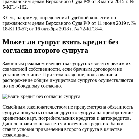
гражданским делам Верховного Суда РФ от 3 марта 2015 г. №
5-КГ14-162.
3 См., например, определения Судебной коллегии по
гражданским делам Верховного Суда РФ от 11 июня 2019 г. №
18-КГ19-57; от 16 октября 2018 г. № 72-КГ18-4.
Может ли супруг взять кредит без
согласия второго супруга
Законным режимом имущества супругов является режим их
совместной собственности, если брачным договором не
установлено иное. При этом владение, пользование и
распоряжение общим имуществом супругов осуществляются
по их обоюдному согласию.
Семейным законодательством не предусмотрена обязанность
супруга получать согласие другого супруга на приобретение
кредитных карт, потребительских кредитов и автокредитов.
Данное правило не касается ипотечных кредитов. Банки
ставят условия привлечения второго супруга в качестве
созаемщика.