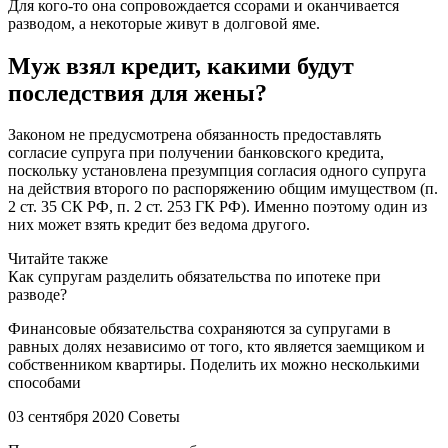
Для кого-то она сопровождается ссорами и оканчивается
разводом, а некоторые живут в долговой яме.
Муж взял кредит, какими будут
последствия для жены?
Законом не предусмотрена обязанность предоставлять
согласие супруга при получении банковского кредита,
поскольку установлена презумпция согласия одного супруга
на действия второго по распоряжению общим имуществом (п.
2 ст. 35 СК РФ, п. 2 ст. 253 ГК РФ). Именно поэтому один из
них может взять кредит без ведома другого.
Читайте также
Как супругам разделить обязательства по ипотеке при
разводе?
Финансовые обязательства сохраняются за супругами в
равных долях независимо от того, кто является заемщиком и
собственником квартиры. Поделить их можно несколькими
способами
03 сентября 2020 Советы