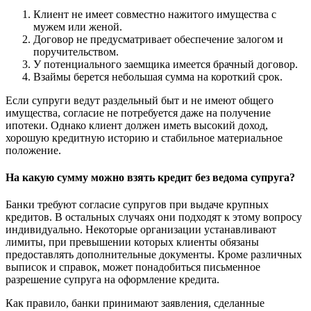
Клиент не имеет совместно нажитого имущества с
мужем или женой.
Договор не предусматривает обеспечение залогом и
поручительством.
У потенциального заемщика имеется брачный договор.
Взаймы берется небольшая сумма на короткий срок.
Если супруги ведут раздельный быт и не имеют общего
имущества, согласие не потребуется даже на получение
ипотеки. Однако клиент должен иметь высокий доход,
хорошую кредитную историю и стабильное материальное
положение.
На какую сумму можно взять кредит без ведома супруга?
Банки требуют согласие супругов при выдаче крупных
кредитов. В остальных случаях они подходят к этому вопросу
индивидуально. Некоторые организации устанавливают
лимиты, при превышении которых клиенты обязаны
предоставлять дополнительные документы. Кроме различных
выписок и справок, может понадобиться письменное
разрешение супруга на оформление кредита.
Как правило, банки принимают заявления, сделанные