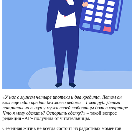
«У нас с мужем четыре ипотеки и два кредита. Летом он
взял еще один кредит без моего ведома – 1 млн руб. Деньги
потратил на выкуп у мужа своей любовницы доли в квартире.
Что я могу сделать? Оспорить сделку?»
– такой вопрос
редакция «АГ» получила от читательницы.
Семейная жизнь не всегда состоит из радостных моментов.