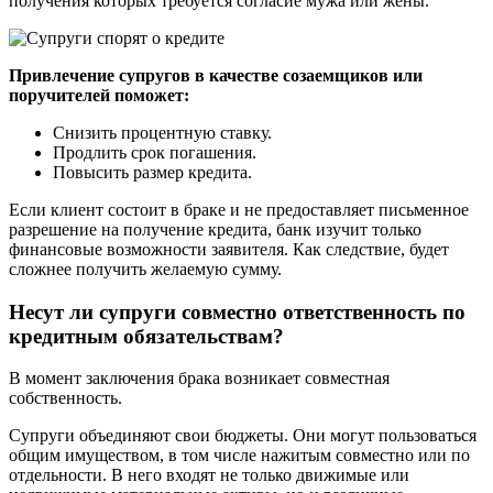
получения которых требуется согласие мужа или жены.
Привлечение супругов в качестве созаемщиков или
поручителей поможет:
Снизить процентную ставку.
Продлить срок погашения.
Повысить размер кредита.
Если клиент состоит в браке и не предоставляет письменное
разрешение на получение кредита, банк изучит только
финансовые возможности заявителя. Как следствие, будет
сложнее получить желаемую сумму.
Несут ли супруги совместно ответственность по
кредитным обязательствам?
В момент заключения брака возникает совместная
собственность.
Супруги объединяют свои бюджеты. Они могут пользоваться
общим имуществом, в том числе нажитым совместно или по
отдельности. В него входят не только движимые или