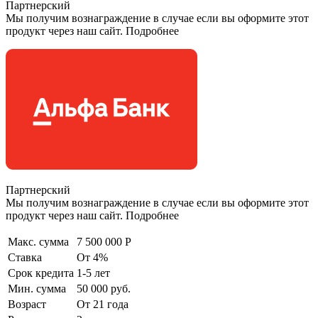
Партнерский
Мы получим вознаграждение в случае если вы оформите этот
продукт через наш сайт. Подробнее
Партнерский
Мы получим вознаграждение в случае если вы оформите этот
продукт через наш сайт. Подробнее
Макс. сумма
7 500 000 Р
Ставка
От 4%
Срок кредита
1-5 лет
Мин. сумма
50 000 руб.
Возраст
От 21 года