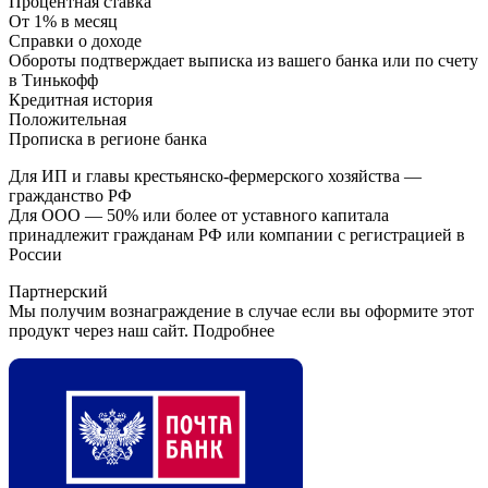
Процентная ставка
От 1% в месяц
Справки о доходе
Обороты подтверждает выписка из вашего банка или по счету
в Тинькофф
Кредитная история
Положительная
Прописка в регионе банка
Для ИП и главы крестьянско-фермерского хозяйства —
гражданство РФ
Для ООО — 50% или более от уставного капитала
принадлежит гражданам РФ или компании с регистрацией в
России
Партнерский
Мы получим вознаграждение в случае если вы оформите этот
продукт через наш сайт. Подробнее