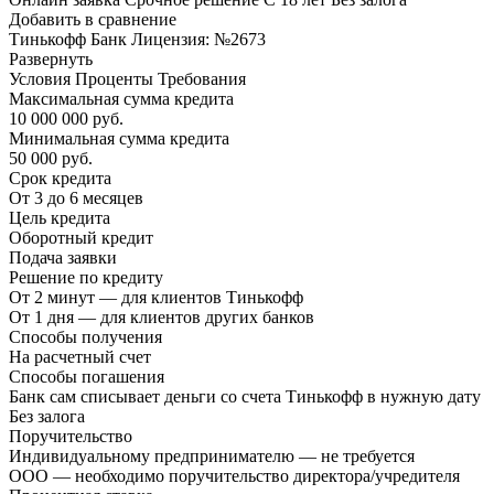
Добавить в сравнение
Тинькофф Банк Лицензия: №2673
Развернуть
Условия Проценты Требования
Максимальная сумма кредита
10 000 000 руб.
Минимальная сумма кредита
50 000 руб.
Срок кредита
От 3 до 6 месяцев
Цель кредита
Оборотный кредит
Подача заявки
Решение по кредиту
От 2 минут — для клиентов Тинькофф
От 1 дня — для клиентов других банков
Способы получения
На расчетный счет
Способы погашения
Банк сам списывает деньги со счета Тинькофф в нужную дату
Без залога
Поручительство
Индивидуальному предпринимателю — не требуется
ООО — необходимо поручительство директора/учредителя