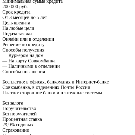
Минимальная сумма кредита
200 000 руб.
Срок кредита
От 3 месяцев до 5 лет
Цель кредита
На любые цели
Подача заявки
Онлайн или в отделении
Решение по кредиту
Способы получения
— Курьером на дом
— На карту Совкомбанка
— Наличными в отделении
Способы погашения
Бесплатно: в офисах, банкоматах и Интернет-банке
Совкомбанка, в отделениях Почты России
Платно: сторонние банки и платежные системы
Без залога
Поручительство
Без поручителей
Процентная ставка
29,9% годовых
Страхование