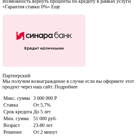
Возможность вернуть проценты по кредиту в рамках услуги
«Гарантия ставки 0%» Еще
Партнерский
Мы получим вознаграждение в случае если вы оформите этот
продукт через наш сайт. Подробнее
Макс. сумма
3 000 000 Р
Ставка
От 5,7%
Срок кредита
До 5 лет
Мин. сумма
51 000 руб.
Возраст
23-80 лет
Решение
От 2 минут