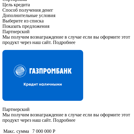
Цель кредита
Способ получения денег
Дополнительные условия
Выберите из списка
Показать предложения
Партнерский
Мы получим вознаграждение в случае если вы оформите этот
продукт через наш сайт. Подробнее
Партнерский
Мы получим вознаграждение в случае если вы оформите этот
продукт через наш сайт. Подробнее
Макс. сумма
7 000 000 Р