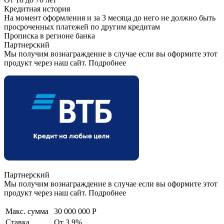
Кредитная история
На момент оформления и за 3 месяца до него не должно быть
просроченных платежей по другим кредитам
Прописка в регионе банка
Партнерский
Мы получим вознаграждение в случае если вы оформите этот
продукт через наш сайт. Подробнее
Партнерский
Мы получим вознаграждение в случае если вы оформите этот
продукт через наш сайт. Подробнее
Макс. сумма
30 000 000 Р
Ставка
От 3,9%