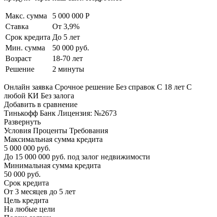
Макс. сумма
5 000 000 Р
Ставка
От 3,9%
Срок кредита
До 5 лет
Мин. сумма
50 000 руб.
Возраст
18-70 лет
Решение
2 минуты
Онлайн заявка Срочное решение Без справок С 18 лет С
любой КИ Без залога
Добавить в сравнение
Тинькофф Банк Лицензия: №2673
Развернуть
Условия Проценты Требования
Максимальная сумма кредита
5 000 000 руб.
До 15 000 000 руб. под залог недвижимости
Минимальная сумма кредита
50 000 руб.
Срок кредита
От 3 месяцев до 5 лет
Цель кредита
На любые цели