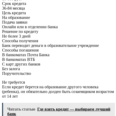
Срок кредита
36-84 месяца
Цель кредита
На образование
Подача заявки
Онлайн или в отделении банка
Решение по кредиту
Не более 3 дней
Способы получения
Банк переводит деньги в образовательное учреждение
Способы погашения
В банкоматах Почта Банка
В банкоматах ВТБ
С карт других банков
Без залога
Поручительство
Не требуется
Если кредит берется на образование другого человека
(ребенка), он обязательно долден быть созаемщиком возрастом
от 14 лет
Читать статью
Где взять кредит — выбираем лучший
банк