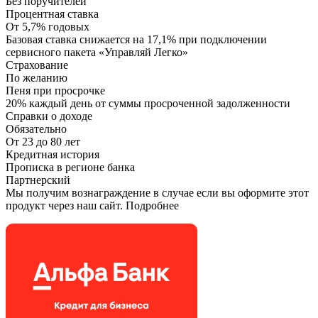
Без поручителей
Процентная ставка
От 5,7% годовых
Базовая ставка снижается на 17,1% при подключении
сервисного пакета «Управляй Легко»
Страхование
По желанию
Пеня при просрочке
20% каждый день от суммы просроченной задолженности
Справки о доходе
Обязательно
От 23 до 80 лет
Кредитная история
Прописка в регионе банка
Партнерский
Мы получим вознаграждение в случае если вы оформите этот
продукт через наш сайт. Подробнее