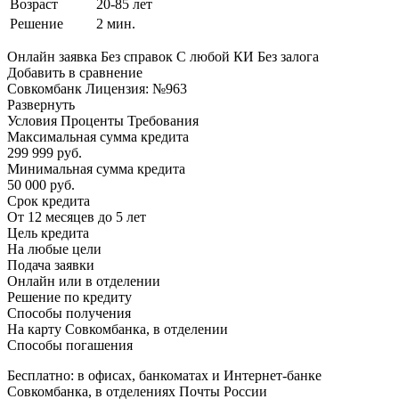
Возраст
20-85 лет
Решение
2 мин.
Онлайн заявка Без справок С любой КИ Без залога
Добавить в сравнение
Совкомбанк Лицензия: №963
Развернуть
Условия Проценты Требования
Максимальная сумма кредита
299 999 руб.
Минимальная сумма кредита
50 000 руб.
Срок кредита
От 12 месяцев до 5 лет
Цель кредита
На любые цели
Подача заявки
Онлайн или в отделении
Решение по кредиту
Способы получения
На карту Совкомбанка, в отделении
Способы погашения
Бесплатно: в офисах, банкоматах и Интернет-банке
Совкомбанка, в отделениях Почты России