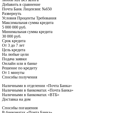
Добавить в сравнение
Почта Банк Лицензия: №650
Развернуть
Условия Проценты Требования
Максимальная сумма кредита
5 000 000 руб.
Минимальная сумма кредита
30 000 руб.
Срок кредита
От 3 до 7 лет
Цель кредита
На любые цели
Подача заявки
Онлайн или в банке
Решение по кредиту
От 1 минуты
Способы получения
Наличными в отделении «Почта Банка»
Наличными в банкоматах «Почта Банка»
Наличными в банкоматах «ВТБ»
Доставка на дом
Способы погашения
В банкоматах «Почта Банка»