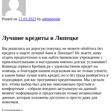
Posted on
12.03.2023
by
adminpoisk
Лучшие кредиты в Липецке
Вы решились на дорогую покупку, не можете обойтись без
кредита и ищете лучший банк в Липецке? Не знаете, кому
отдать предпочтение и как найти банковское учреждение с
привлекательными и выгодными именно для вас условиями?
Команда сервиса Бробанк.ру с удовольствием придет на
помощь, и благодаря нашим подсказкам вы не только узнаете,
в каком банке лучше взять кредит, но и без труда разберетесь в
подходящих для вас программах кредитования. Мы сделали
все, чтобы выбор был для вас максимально простым и
комфортным – собрали воедино актуальную на данный
момент информацию и предоставили только независимые
данные, которые изложены доступно и просто даже для
новичков.
Сортировка