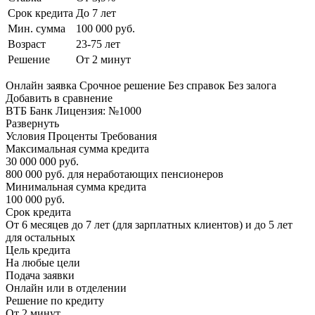
Срок кредита
До 7 лет
Мин. сумма
100 000 руб.
Возраст
23-75 лет
Решение
От 2 минут
Онлайн заявка Срочное решение Без справок Без залога
Добавить в сравнение
ВТБ Банк Лицензия: №1000
Развернуть
Условия Проценты Требования
Максимальная сумма кредита
30 000 000 руб.
800 000 руб. для неработающих пенсионеров
Минимальная сумма кредита
100 000 руб.
Срок кредита
От 6 месяцев до 7 лет (для зарплатных клиентов) и до 5 лет
для остальных
Цель кредита
На любые цели
Подача заявки
Онлайн или в отделении
Решение по кредиту
От 2 минут