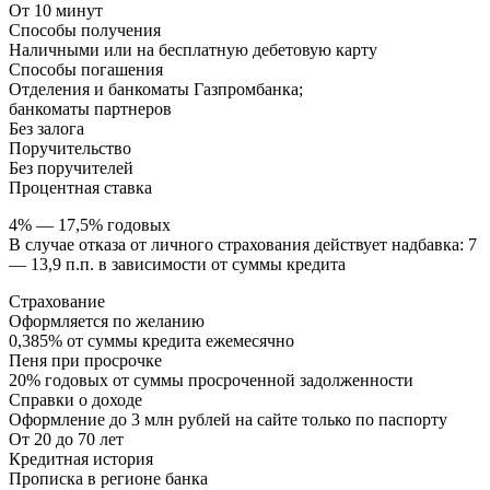
От 10 минут
Способы получения
Наличными или на бесплатную дебетовую карту
Способы погашения
Отделения и банкоматы Газпромбанка;
банкоматы партнеров
Без залога
Поручительство
Без поручителей
Процентная ставка
4% — 17,5% годовых
В случае отказа от личного страхования действует надбавка: 7
— 13,9 п.п. в зависимости от суммы кредита
Страхование
Оформляется по желанию
0,385% от суммы кредита ежемесячно
Пеня при просрочке
20% годовых от суммы просроченной задолженности
Справки о доходе
Оформление до 3 млн рублей на сайте только по паспорту
От 20 до 70 лет
Кредитная история
Прописка в регионе банка