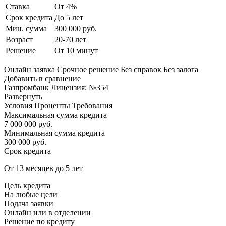
Ставка
От 4%
Срок кредита
До 5 лет
Мин. сумма
300 000 руб.
Возраст
20-70 лет
Решение
От 10 минут
Онлайн заявка Срочное решение Без справок Без залога
Добавить в сравнение
Газпромбанк Лицензия: №354
Развернуть
Условия Проценты Требования
Максимальная сумма кредита
7 000 000 руб.
Минимальная сумма кредита
300 000 руб.
Срок кредита
От 13 месяцев до 5 лет
Цель кредита
На любые цели
Подача заявки
Онлайн или в отделении
Решение по кредиту