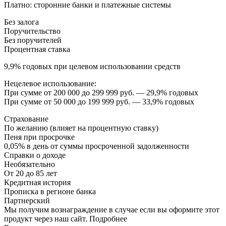
Платно: сторонние банки и платежные системы
Без залога
Поручительство
Без поручителей
Процентная ставка
9,9% годовых при целевом использовании средств
Нецелевое использование:
При сумме от 200 000 до 299 999 руб. — 29,9% годовых
При сумме от 50 000 до 199 999 руб. — 33,9% годовых
Страхование
По желанию (влияет на процентную ставку)
Пеня при просрочке
0,05% в день от суммы просроченной задолженности
Справки о доходе
Необязательно
От 20 до 85 лет
Кредитная история
Прописка в регионе банка
Партнерский
Мы получим вознаграждение в случае если вы оформите этот
продукт через наш сайт. Подробнее