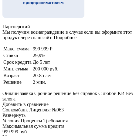
Партнерский
Мы получим вознаграждение в случае если вы оформите этот
продукт через наш сайт. Подробнее
Макс. сумма
999 999 Р
Ставка
29,9%
Срок кредита
До 5 лет
Мин. сумма
200 000 руб.
Возраст
20-85 лет
Решение
2 мин.
Онлайн заявка Срочное решение Без справок С любой КИ Без
залога
Добавить в сравнение
Совкомбанк Лицензия: №963
Развернуть
Условия Проценты Требования
Максимальная сумма кредита
999 999 руб.