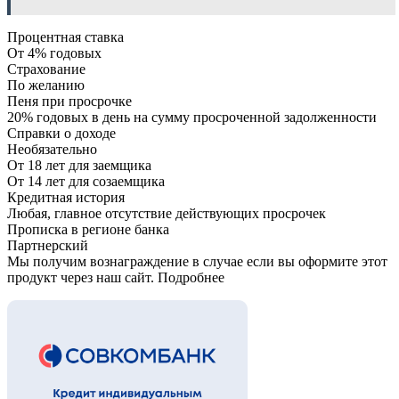
Процентная ставка
От 4% годовых
Страхование
По желанию
Пеня при просрочке
20% годовых в день на сумму просроченной задолженности
Справки о доходе
Необязательно
От 18 лет для заемщика
От 14 лет для созаемщика
Кредитная история
Любая, главное отсутствие действующих просрочек
Прописка в регионе банка
Партнерский
Мы получим вознаграждение в случае если вы оформите этот
продукт через наш сайт. Подробнее