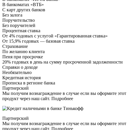
В банкоматах «ВТБ»
С карт других банков
Без залога
Поручительство
Без поручителей
Процентная ставка
От 4% годовых с услугой «Гарантированная ставка»
От 15,9% годовых — базовая ставка
Страхование
По желанию клиента
Пеня при просрочке
20% годовых в день на сумму просроченной задолженности
Справки о доходе
Необязательно
Кредитная история
Прописка в регионе банка
Партнерский
Мы получим вознаграждение в случае если вы оформите этот
продукт через наш сайт. Подробнее
Партнерский
Мы получим вознаграждение в случае если вы оформите этот
продукт через наш сайт. Подробнее