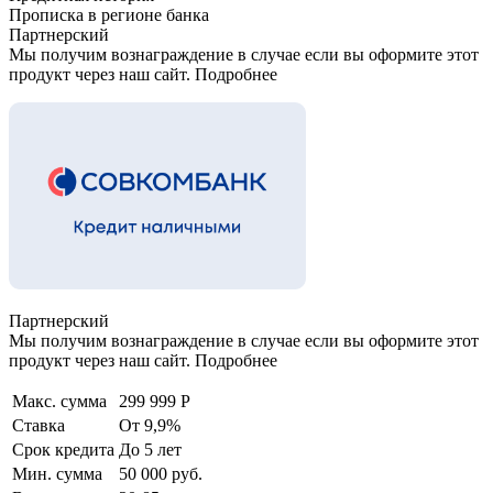
Прописка в регионе банка
Партнерский
Мы получим вознаграждение в случае если вы оформите этот
продукт через наш сайт. Подробнее
Партнерский
Мы получим вознаграждение в случае если вы оформите этот
продукт через наш сайт. Подробнее
Макс. сумма
299 999 Р
Ставка
От 9,9%
Срок кредита
До 5 лет
Мин. сумма
50 000 руб.