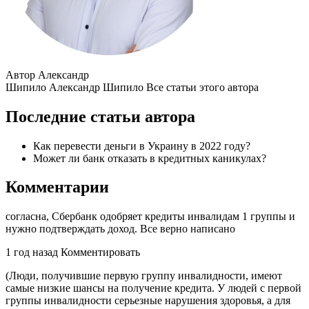
Автор Александр
Шипило Александр Шипило Все статьи этого автора
Последние статьи автора
Как перевести деньги в Украину в 2022 году?
Может ли банк отказать в кредитных каникулах?
Комментарии
согласна, Сбербанк одобряет кредиты инвалидам 1 группы и
нужно подтверждать доход. Все верно написано
1 год назад Комментировать
(Люди, получившие первую группу инвалидности, имеют
самые низкие шансы на получение кредита. У людей с первой
группы инвалидности серьезные нарушения здоровья, а для