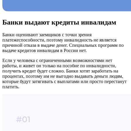
Банки выдают кредиты инвалидам
Банки оценивают заемщиков с точки зрения
платежеспособности, поэтому инвалидность не является
причиной отказа в выдаче денег. Специальных программ по
выдаче кредитов инвалидам в России нет.
Если у человека с ограниченными возможностями нет
работы, и живет он только на пособие по инвалидности,
получить кредит будет сложно. Банки хотят заработать на
процентах, поэтому им не выгодно выдавать деньги людям,
которые будут затягивать с выплатами или просто перестанут
платить.