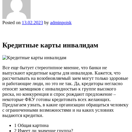
Posted on
13.02.2023
by
adminpoisk
Кредитные карты инвалидам
Все еще бытует стереотипное мнение, что банки не
выпускают кредитные карты для инвалидов. Кажется, что
рассчитывать на возобновляемый заем могут только здоровые
и работающие люди, но это не так. Да, кредиторы негласно
относят заемщиков с инвалидностью к группе высокого
риска, но конкуренция и спрос рождают предложение –
некоторые ФКУ готовы кредитовать всех желающих.
Предлагаем узнать, в какие организации обращаться человеку
с ограниченными возможностями и на каких условиях
выдаются кредитки.
1 Общая картина
2 Имеет ли значение группа?