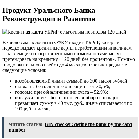
Продукт Уральского Банка
Реконструкции и Развития
В число самых лояльных ФКУ входит УБРиР, который
нередко выдает кредитные карты неработающим инвалидам.
Так, заемщики с ограниченными возможностями могут
претендовать на кредитку «120 дней без процентов». Помимо
продолжительного грейса до 4 месяцев пластик предлагает
следующие условия:
возобновляемый лимит суммой до 300 тысяч рублей;
ставка на безналичные операции – от 30,5%;
годовые при обналичивании счета – 52,9%;
обслуживание – бесплатно, если оборот по карте
превышает сумму в 40 тыс. руб., иначе списывается по
199 руб. в месяц.
Читать статью
BIN checker: define the bank by the card
number