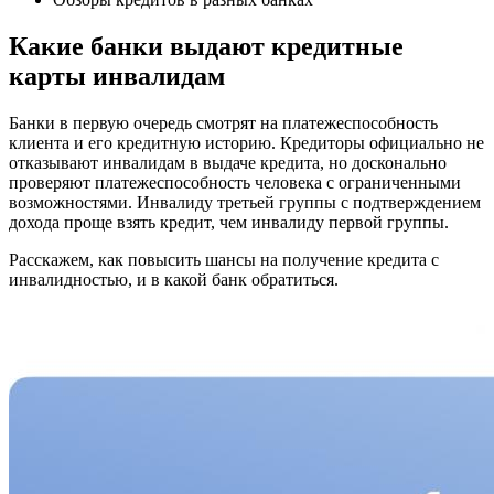
Какие банки выдают кредитные
карты инвалидам
Банки в первую очередь смотрят на платежеспособность
клиента и его кредитную историю. Кредиторы официально не
отказывают инвалидам в выдаче кредита, но досконально
проверяют платежеспособность человека с ограниченными
возможностями. Инвалиду третьей группы с подтверждением
дохода проще взять кредит, чем инвалиду первой группы.
Расскажем, как повысить шансы на получение кредита с
инвалидностью, и в какой банк обратиться.