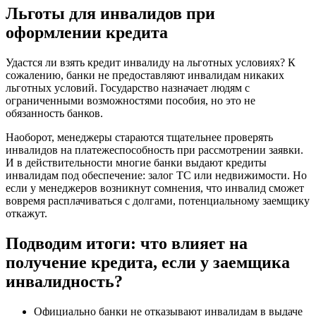
Льготы для инвалидов при
оформлении кредита
Удастся ли взять кредит инвалиду на льготных условиях? К
сожалению, банки не предоставляют инвалидам никаких
льготных условий. Государство назначает людям с
ограниченными возможностями пособия, но это не
обязанность банков.
Наоборот, менеджеры стараются тщательнее проверять
инвалидов на платежеспособность при рассмотрении заявки.
И в действительности многие банки выдают кредиты
инвалидам под обеспечение: залог ТС или недвижимости. Но
если у менеджеров возникнут сомнения, что инвалид сможет
вовремя расплачиваться с долгами, потенциальному заемщику
откажут.
Подводим итоги: что влияет на
получение кредита, если у заемщика
инвалидность?
Официально банки не отказывают инвалидам в выдаче