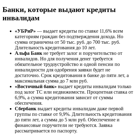
Банки, которые выдают кредиты
инвалидам
«УБРиР»
— выдает кредиты по ставке 11,6% всем
категориям граждан без подтверждения дохода. Но
сумма ограничена от 50 тыс. руб. до 700 тыс. руб.
Длительность кредитования до 10 лет.
Альфа Банк
не требует залог и поручительство от
инвалидов. Но для получения денег требуется
обязательное трудоустройство и одной пенсии по
инвалидности для одобрения заявки будет не
достаточно. Срок кредитования в банке до пяти лет, а
максимальная сумма до 7 млн руб.
«Восточный банк»
выдает кредиты инвалидам только
под залог ТС или недвижимости. Процентная ставка от
6,9%, а сумма кредитования зависит от суммы
обеспечения.
Сбербанк
выдает кредиты инвалидам даже первой
группы по ставке от 9,9%. Длительность кредитования
до пяти лет, а сумма до 5 млн руб. Обеспечение и
финансовые поручители не требуются. Заявка
рассматривается по паспорту.