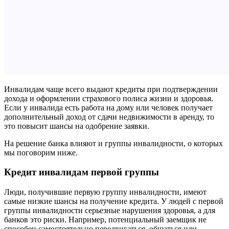
Инвалидам чаще всего выдают кредиты при подтверждении
дохода и оформлении страхового полиса жизни и здоровья.
Если у инвалида есть работа на дому или человек получает
дополнительный доход от сдачи недвижимости в аренду, то
это повысит шансы на одобрение заявки.
На решение банка влияют и группы инвалидности, о которых
мы поговорим ниже.
Кредит инвалидам первой группы
Люди, получившие первую группу инвалидности, имеют
самые низкие шансы на получение кредита. У людей с первой
группы инвалидности серьезные нарушения здоровья, а для
банков это риски. Например, потенциальный заемщик не
способен самостоятельно передвигаться, общаться или