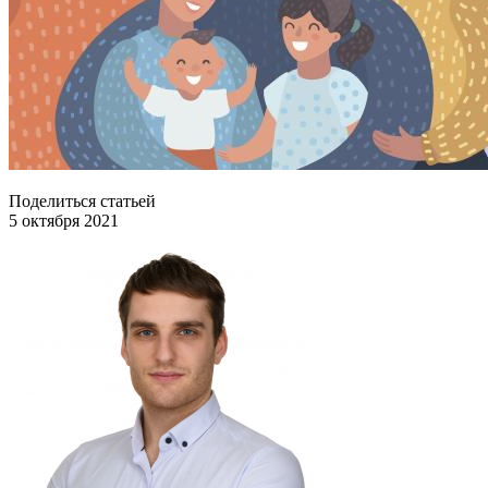
Поделиться статьей
5 октября 2021