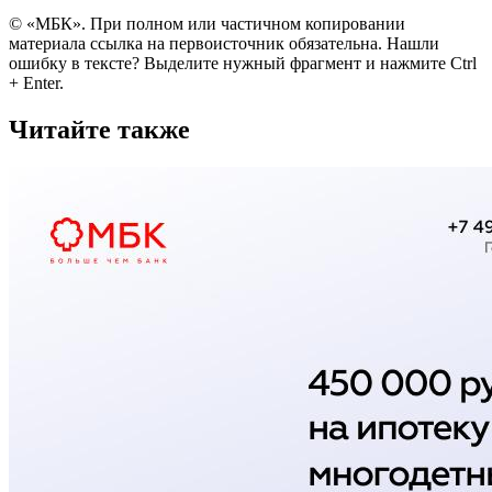
© «МБК». При полном или частичном копировании
материала ссылка на первоисточник обязательна. Нашли
ошибку в тексте? Выделите нужный фрагмент и нажмите Ctrl
+ Enter.
Читайте также