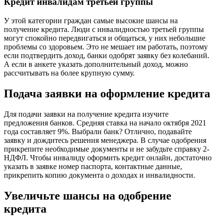
Кредит инвалидам третьей группы
У этой категории граждан самые высокие шансы на
получение кредита. Люди с инвалидностью третьей группы
могут спокойно передвигаться и общаться, у них небольшие
проблемы со здоровьем. Это не мешает им работать, поэтому
если подтвердить доход, банки одобрят заявку без колебаний.
А если в анкете указать дополнительный доход, можно
рассчитывать на более крупную сумму.
Подача заявки на оформление кредита
Для подачи заявки на получение кредита изучите
предложения банков. Средняя ставка на начало октября 2021
года составляет 9%. Выбрали банк? Отлично, подавайте
заявку и дождитесь решения менеджера. В случае одобрения
прикрепите необходимые документы и не забудьте справку 2-
НДФЛ. Чтобы инвалиду оформить кредит онлайн, достаточно
указать в заявке номер паспорта, контактные данные,
прикрепить копию документа о доходах и инвалидности.
Увеличьте шансы на одобрение
кредита