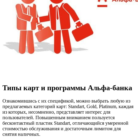
Типы карт и программы Альфа-банка
Ознакомившись с их спецификой, можно выбрать любую из
предлагаемых категорий карт: Standart, Gold, Platinum, каждая
из которых, несомненно, представляет интерес для
пользователей. Повышенным вниманием пользуется
бесконтактный пластик Standart, отличающийся умеренной
стоимостью обслуживания и достаточным лимитом для
снятия наличных.