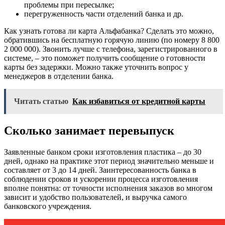
проблемы при пересылке;
перегруженность части отделений банка и др.
Как узнать готова ли карта Альфабанка? Сделать это можно,
обратившись на бесплатную горячую линию (по номеру 8 800
2 000 000). Звонить лучше с телефона, зарегистрированного в
системе, – это поможет получить сообщение о готовности
карты без задержки. Можно также уточнить вопрос у
менеджеров в отделении банка.
Читать статью
Как избавиться от кредитной карты
Сколько занимает перевыпуск
Заявленные банком сроки изготовления пластика – до 30
дней, однако на практике этот период значительно меньше и
составляет от 3 до 14 дней. Заинтересованность банка в
соблюдении сроков и ускорении процесса изготовления
вполне понятна: от точности исполнения заказов во многом
зависит и удобство пользователей, и выручка самого
банковского учреждения.