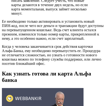
писать заявление. Следует учесть, что новые
карты делаются в течение двух недель, но если
карта моментальная, выпуск займет несколько
минут.
Ее необходимо только активировать и установить новый
ПИН-код, после чего все деньги и транзакции будут доступны
на перевыпущенном кошельке. Ведь счет клиента остался
прежним, изменился только номер карты, прикрепленной к
нему, а это особенно важно, если счет зарплатный.
Когда у человека заканчивается срок действия карточки
Альфа-Банка, ему необходимо перевыпустить ее. Процедура
не отличается сложностью, но узнать о готовности нового
кошелька можно по телефону службы поддержки, или лично
посетив ближайший офис.
Как узнать готова ли карта Альфа
банка