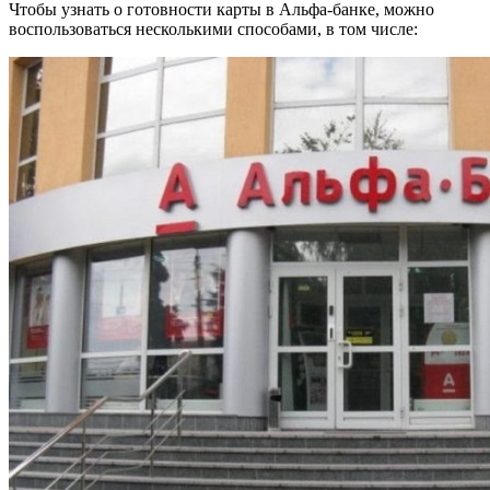
Чтобы узнать о готовности карты в Альфа-банке, можно
воспользоваться несколькими способами, в том числе: