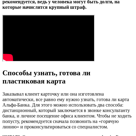
рекомендуется, ведь у человека могут быть долги, на
которые начислится крупный штраф.
Способы узнать, готова ли
пластиковая карта
Заказывал клиент карточку или она изготовлена
автоматически, все равно ему нужно узнать, готова ли карта
Альфа-Банка. Для этого можно использовать два способа:
дистанционный, который заключается в звонке консультанту
банка, и личное посещение офиса клиентом. Чтобы не ходить
попусту, рекомендуется сначала позвонить на «горячую
линию» и проконсультироваться со специалистом.