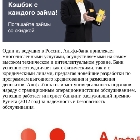
Один из ведущих в России, Альфа-банк привлекает
многочисленными услугами, осуществляемыми на самом
высоком техническом и интеллектуальном уровне. Банк
успешно сотрудничает как с физическими, так и с
юридическими лицами, предлагая новейшие разработки по
программам выгодного кредитования и размещения
депозитов. Альфа-банк отличает универсальность подходов:
наряду с традиционным операционнистским обслуживанием,
успешно работает интернет банкинг, заслуживший премию
Рунета (2012 год) за надежность и безопасность
обслуживания.