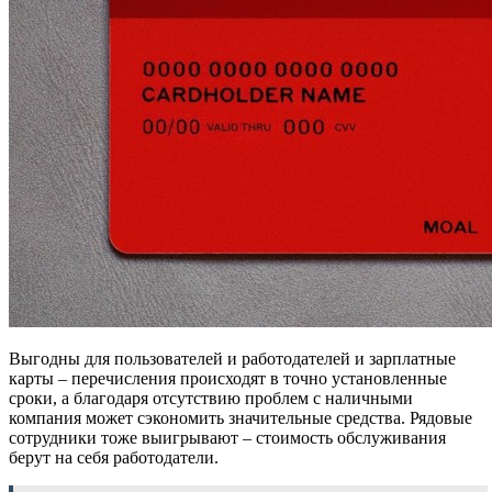
Выгодны для пользователей и работодателей и зарплатные
карты – перечисления происходят в точно установленные
сроки, а благодаря отсутствию проблем с наличными
компания может сэкономить значительные средства. Рядовые
сотрудники тоже выигрывают – стоимость обслуживания
берут на себя работодатели.