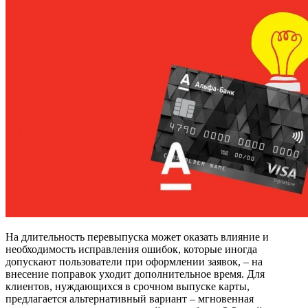
На длительность перевыпуска может оказать влияние и
необходимость исправления ошибок, которые иногда
допускают пользователи при оформлении заявок, – на
внесение поправок уходит дополнительное время. Для
клиентов, нуждающихся в срочном выпуске карты,
предлагается альтернативный вариант – мгновенная