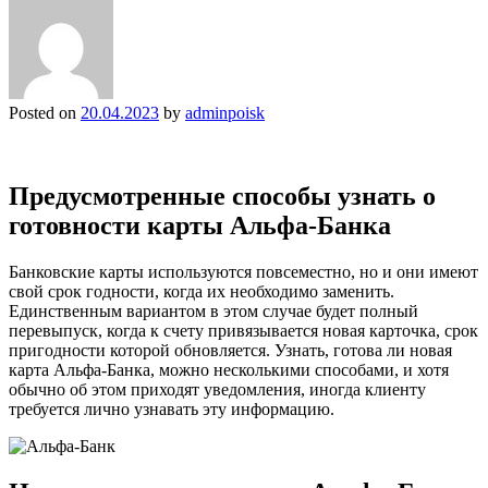
Posted on
20.04.2023
by
adminpoisk
Предусмотренные способы узнать о
готовности карты Альфа-Банка
Банковские карты используются повсеместно, но и они имеют
свой срок годности, когда их необходимо заменить.
Единственным вариантом в этом случае будет полный
перевыпуск, когда к счету привязывается новая карточка, срок
пригодности которой обновляется. Узнать, готова ли новая
карта Альфа-Банка, можно несколькими способами, и хотя
обычно об этом приходят уведомления, иногда клиенту
требуется лично узнавать эту информацию.