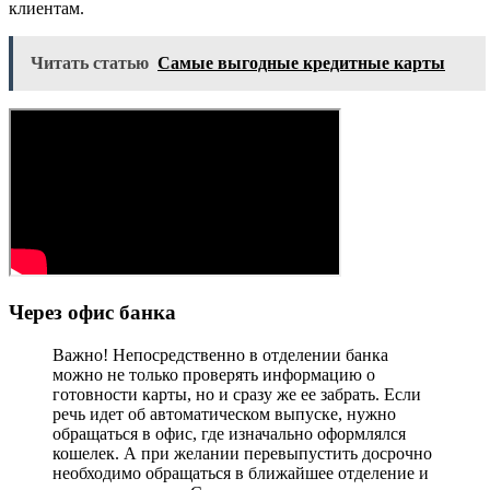
клиентам.
Читать статью
Самые выгодные кредитные карты
Через офис банка
Важно! Непосредственно в отделении банка
можно не только проверять информацию о
готовности карты, но и сразу же ее забрать. Если
речь идет об автоматическом выпуске, нужно
обращаться в офис, где изначально оформлялся
кошелек. А при желании перевыпустить досрочно
необходимо обращаться в ближайшее отделение и