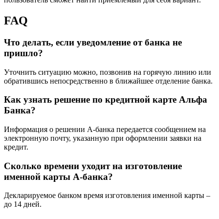
FAQ
Что делать, если уведомление от банка не
пришло?
Уточнить ситуацию можно, позвонив на горячую линию или
обратившись непосредственно в ближайшее отделение банка.
Как узнать решение по кредитной карте Альфа
Банка?
Информация о решении А-банка передается сообщением на
электронную почту, указанную при оформлении заявки на
кредит.
Сколько времени уходит на изготовление
именной карты А-банка?
Декларируемое банком время изготовления именной карты –
до 14 дней.