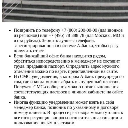
Позврнить по телефону +7 (800) 200-00-00 (для звонков
из регионов) или +7 (495) 78-888-78 (для Москвы, МО и
из-за рубежа). Звонить лучше с телефона,
зарегистрированного в системе А-банка, чтобы сразу
получить ответ.
Если ближайший офис банка находится рядом,
обратиться непосредственно к менеджеру не составит
труда, предъявив паспорт. Определить адрес нужного
отделения можно по карте, представленной на сайте.
Из СМС-уведомления, в котором А-банк предупредит о
том, где и когда можно забрать выпущенный пластик.
Получать СМС-сообщения можно после выполнения
соответствующих настроек в личном кабинете на сайте
банка.
Иногда функцию уведомления может взять на себя
менеджер банка, позвонив по указанному в договоре
номеру клиента. В процессе разговора можно уточнить
все интересующие вопросы относительно активации и
пользования новым пластиком.