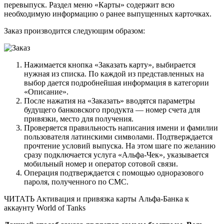
перевыпуск. Раздел меню «Карты» содержит всю
необходимую информацию о ранее выпущенных карточках.
Заказ производится следующим образом:
Нажимается кнопка «Заказать карту», выбирается
нужная из списка. По каждой из представленных на
выбор дается подробнейшая информация в категории
«Описание».
После нажатия на «Заказать» вводятся параметры
будущего банковского продукта — номер счета для
привязки, место для получения.
Проверяется правильность написания имени и фамилии
пользователя латинскими символами. Подтверждается
прочтение условий выпуска. На этом шаге по желанию
сразу подключается услуга «Альфа-Чек», указывается
мобильный номер и оператор сотовой связи.
Операция подтверждается с помощью одноразового
пароля, полученного по СМС.
ЧИТАТЬ Активация и привязка карты Альфа-Банка к
аккаунту World of Tanks