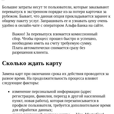
Большие затраты несут те пользователи, которые заказывают
перевыпуск в экстренном порядке из-за потери карточки за
рубежом. Бывает, что данная опция прикладывается заранее к
общему пакету услуг. Запрашивать ее и узнавать цену очень
удобно в онлайн-чате с оператором Альфа-Банка на сайте.
Важно! За перевыпуск взимается комиссионный
сбор. Чтобы процесс прошел быстро и успешно,
необходимо иметь на счету требуемую сумму.
Плата автоматически снимается сразу без
разрешения клиента.
Сколько ждать карту
Замена карт при окончании срока их действия проводится за
разное время. На продолжительность процесса влияют
следующие факторы:
изменение персональной информации (адрес
регистрации, фамилия, переезд в другой населенный
пункт, новая работа), которая перезаписывается в
профиле пользователя, требуется дополнительное время
для обработки данных;