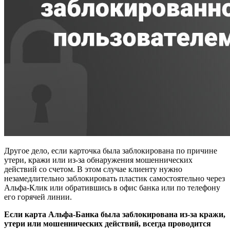
Другое дело, если карточка была заблокирована по причине
утери, кражи или из-за обнаружения мошеннических
действий со счетом. В этом случае клиенту нужно
незамедлительно заблокировать пластик самостоятельно через
Альфа-Клик или обратившись в офис банка или по телефону
его горячей линии.
Если карта Альфа-Банка была заблокирована из-за кражи,
утери или мошеннических действий, всегда проводится