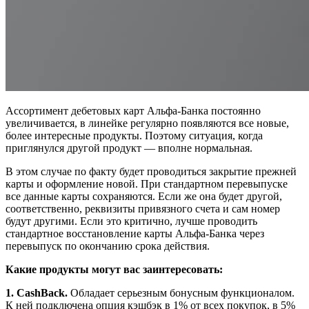
Ассортимент дебетовых карт Альфа-Банка постоянно
увеличивается, в линейке регулярно появляются все новые,
более интересные продукты. Поэтому ситуация, когда
приглянулся другой продукт — вполне нормальная.
В этом случае по факту будет проводиться закрытие прежней
карты и оформление новой. При стандартном перевыпуске
все данные карты сохраняются. Если же она будет другой,
соответственно, реквизиты привязного счета и сам номер
будут другими. Если это критично, лучше проводить
стандартное восстановление карты Альфа-Банка через
перевыпуск по окончанию срока действия.
Какие продукты могут вас заинтересовать:
1. CashBack.
Обладает серьезным бонусным функционалом.
К ней подключена опция кэшбэк в 1% от всех покупок, в 5%