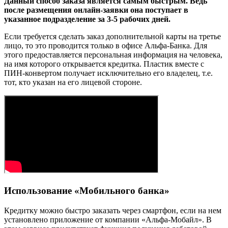
Данный способ заказа является самым быстрым. Ведь
после размещения онлайн-заявки она поступает в
указанное подразделение за 3-5 рабочих дней.
Если требуется сделать заказ дополнительной карты на третье
лицо, то это проводится только в офисе Альфа-Банка. Для
этого предоставляется персональная информация на человека,
на имя которого открывается кредитка. Пластик вместе с
ПИН-конвертом получает исключительно его владелец, т.е.
тот, кто указан на его лицевой стороне.
Использование «Мобильного банка»
Кредитку можно быстро заказать через смартфон, если на нем
установлено приложение от компании «Альфа-Мобайл». В