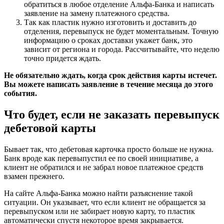
обратиться в любое отделение Альфа-Банка и написать
заявление на замену платежного средства.
Так как пластик нужно изготовить и доставить до
отделения, перевыпуск не будет моментальным. Точную
информацию о сроках доставки укажет банк, это
зависит от региона и города. Рассчитывайте, что неделю
точно придется ждать.
Не обязательно ждать, когда срок действия карты истечет.
Вы можете написать заявление в течение месяца до этого
события.
Что будет, если не заказать перевыпуск
дебетовой карты
Бывает так, что дебетовая карточка просто больше не нужна.
Банк вроде как перевыпустил ее по своей инициативе, а
клиент не обратился и не забрал новое платежное средств
взамен прежнего.
На сайте Альфа-Банка можно найти разъяснение такой
ситуации. Он указывает, что если клиент не обращается за
перевыпуском или не забирает новую карту, то пластик
автоматически спустя некоторое время закрывается.