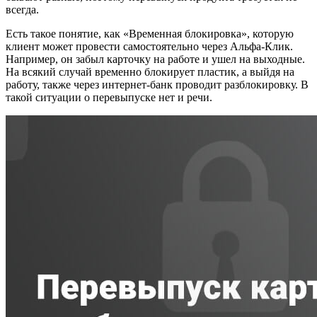
всегда.
Есть такое понятие, как «Временная блокировка», которую
клиент может провести самостоятельно через Альфа-Клик.
Например, он забыл карточку на работе и ушел на выходные.
На всякий случай временно блокирует пластик, а выйдя на
работу, также через интернет-банк проводит разблокировку. В
такой ситуации о перевыпуске нет и речи.