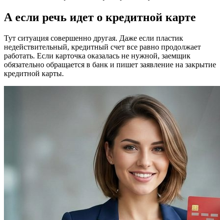
А если речь идет о кредитной карте
Тут ситуация совершенно другая. Даже если пластик
недействительный, кредитный счет все равно продолжает
работать. Если карточка оказалась не нужной, заемщик
обязательно обращается в банк и пишет заявление на закрытие
кредитной карты.