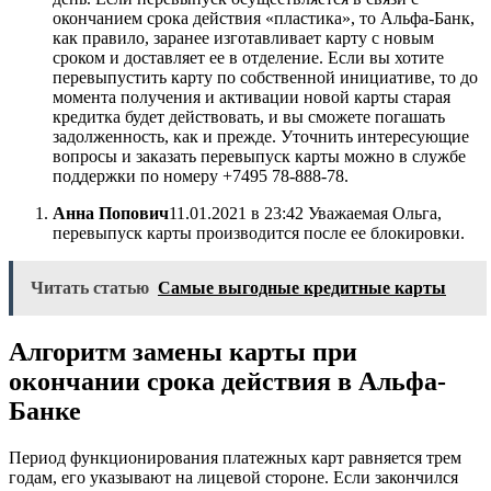
окончанием срока действия «пластика», то Альфа-Банк,
как правило, заранее изготавливает карту с новым
сроком и доставляет ее в отделение. Если вы хотите
перевыпустить карту по собственной инициативе, то до
момента получения и активации новой карты старая
кредитка будет действовать, и вы сможете погашать
задолженность, как и прежде. Уточнить интересующие
вопросы и заказать перевыпуск карты можно в службе
поддержки по номеру +7495 78-888-78.
Анна Попович
11.01.2021 в 23:42 Уважаемая Ольга,
перевыпуск карты производится после ее блокировки.
Читать статью
Самые выгодные кредитные карты
Алгоритм замены карты при
окончании срока действия в Альфа-
Банке
Период функционирования платежных карт равняется трем
годам, его указывают на лицевой стороне. Если закончился