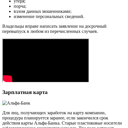
утеря;
порча;
взлом данных мошенниками;
изменение персональных сведений.
Владельцы вправе написать заявление на досрочный
перевыпуск в любом из перечисленных случаев.
Зарплатная карта
Для лиц, получающих заработок на карту компании,
процедура планируется заранее, если закончился срок
действия карты Альфа-Банка. Старые пластиковые носители