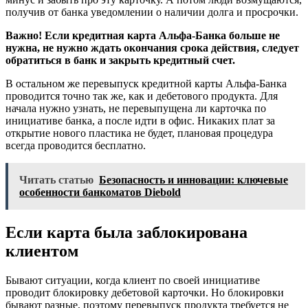
получив от банка уведомлении о наличии долга и просрочки.
Важно! Если кредитная карта Альфа-Банка больше не
нужна, не нужно ждать окончания срока действия, следует
обратиться в банк и закрыть кредитный счет.
В остальном же перевыпуск кредитной карты Альфа-Банка
проводится точно так же, как и дебетового продукта. Для
начала нужно узнать, не перевыпущена ли карточка по
инициативе банка, а после идти в офис. Никаких плат за
открытие нового пластика не будет, плановая процедура
всегда проводится бесплатно.
Читать статью
Безопасность и инновации: ключевые
особенности банкоматов Diebold
Если карта была заблокирована
клиентом
Бывают ситуации, когда клиент по своей инициативе
проводит блокировку дебетовой карточки. Но блокировки
бывают разные, поэтому перевыпуск продукта требуется не