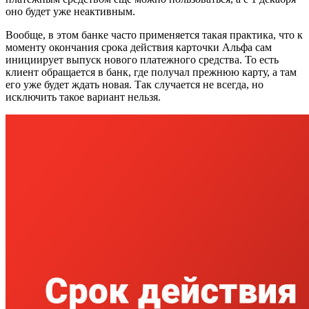
оно будет уже неактивным.
Вообще, в этом банке часто применяется такая практика, что к
моменту окончания срока действия карточки Альфа сам
инициирует выпуск нового платежного средства. То есть
клиент обращается в банк, где получал прежнюю карту, а там
его уже будет ждать новая. Так случается не всегда, но
исключить такое вариант нельзя.