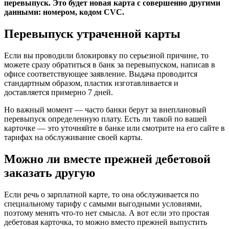
перевыпуск. Это будет новая карта с совершенно другими
данными: номером, кодом CVC.
Перевыпуск утраченной карты
Если вы проводили блокировку по серьезной причине, то
можете сразу обратиться в банк за перевыпуском, написав в
офисе соответствующее заявление. Выдача проводится
стандартным образом, пластик изготавливается и
доставляется примерно 7 дней.
Но важный момент — часто банки берут за внеплановый
перевыпуск определенную плату. Есть ли такой по вашей
карточке — это уточняйте в банке или смотрите на его сайте в
тарифах на обслуживание своей карты.
Можно ли вместе прежней дебетовой
заказать другую
Если речь о зарплатной карте, то она обслуживается по
специальному тарифу с самыми выгодными условиями,
поэтому менять что-то нет смысла. А вот если это простая
дебетовая карточка, то можно вместо прежней выпустить