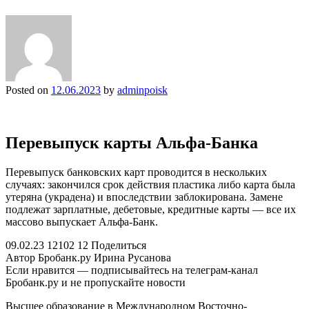
Posted on
12.06.2023
by
adminpoisk
Перевыпуск карты Альфа-Банка
Перевыпуск банковских карт проводится в нескольких
случаях: закончился срок действия пластика либо карта была
утеряна (украдена) и впоследствии заблокирована. Замене
подлежат зарплатные, дебетовые, кредитные карты — все их
массово выпускает Альфа-Банк.
09.02.23 12102 12 Поделиться
Автор Бробанк.ру Ирина Русанова
Если нравится — подписывайтесь на телеграм-канал
Бробанк.ру и не пропускайте новости
Высшее образование в Международном Восточно-