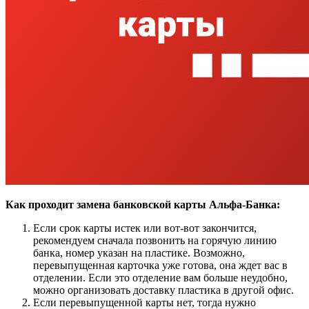
Как проходит замена банковской карты Альфа-Банка:
Если срок карты истек или вот-вот закончится,
рекомендуем сначала позвонить на горячую линию
банка, номер указан на пластике. Возможно,
перевыпущенная карточка уже готова, она ждет вас в
отделении. Если это отделение вам больше неудобно,
можно организовать доставку пластика в другой офис.
Если перевыпущенной карты нет, тогда нужно