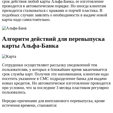
срок действия любой карты Альфа-Банка, ее изготовление
проводится в автоматическом порядке. Но иногда клиентам
приходится сталкиваться с кражами и порчей пластика. В
подобных случаях заявлять о необходимости в выдаче новой
карты надо самостоятельно.
Алгоритм действий для перевыпуска
карты Альфа-Банка
Сотрудники осуществляют рассылку уведомлений тем
пользователям, у которых в ближайшее время заканчивается
срок службы карт. Получив эти напоминания, клиентам надо
посетить указанное в СМС подразделение банка для выдачи
новых кредиток. Но автоматическое изготовление проводится
при условии, что за последние 3 месяца пластиком регулярно
пользовались.
Нередко причинами для внепланового перевыпуска, кроме
истечения времени, становятся: