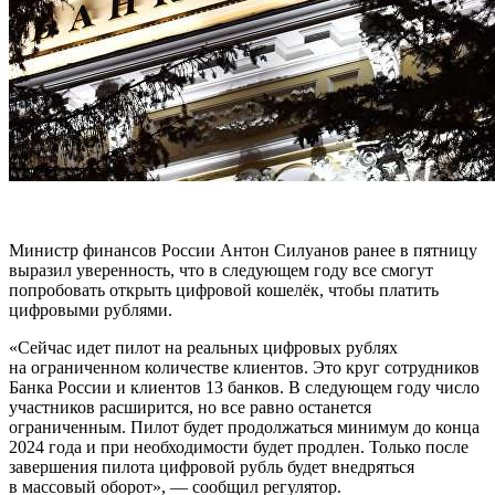
Министр финансов России Антон Силуанов ранее в пятницу
выразил уверенность, что в следующем году все смогут
попробовать открыть цифровой кошелёк, чтобы платить
цифровыми рублями.
«Сейчас идет пилот на реальных цифровых рублях
на ограниченном количестве клиентов. Это круг сотрудников
Банка России и клиентов 13 банков. В следующем году число
участников расширится, но все равно останется
ограниченным. Пилот будет продолжаться минимум до конца
2024 года и при необходимости будет продлен. Только после
завершения пилота цифровой рубль будет внедряться
в массовый оборот», — сообщил регулятор.