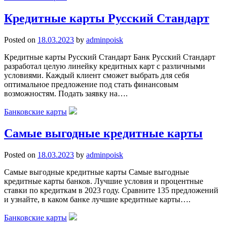
Кредитные карты Русский Стандарт
Posted on
18.03.2023
by
adminpoisk
Кредитные карты Русский Стандарт Банк Русский Стандарт
разработал целую линейку кредитных карт с различными
условиями. Каждый клиент сможет выбрать для себя
оптимальное предложение под стать финансовым
возможностям. Подать заявку на….
Банковские карты
Самые выгодные кредитные карты
Posted on
18.03.2023
by
adminpoisk
Самые выгодные кредитные карты Самые выгодные
кредитные карты банков. Лучшие условия и процентные
ставки по кредиткам в 2023 году. Сравните 135 предложений
и узнайте, в каком банке лучшие кредитные карты….
Банковские карты