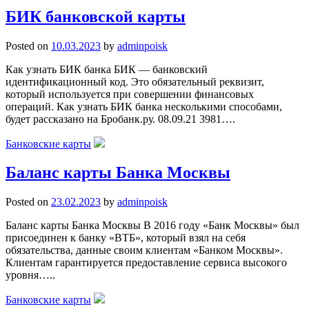
БИК банковской карты
Posted on
10.03.2023
by
adminpoisk
Как узнать БИК банка БИК — банковский
идентификационный код. Это обязательный реквизит,
который используется при совершении финансовых
операций. Как узнать БИК банка несколькими способами,
будет рассказано на Бробанк.ру. 08.09.21 3981….
Банковские карты
Баланс карты Банка Москвы
Posted on
23.02.2023
by
adminpoisk
Баланс карты Банка Москвы В 2016 году «Банк Москвы» был
присоединен к банку «ВТБ», который взял на себя
обязательства, данные своим клиентам «Банком Москвы».
Клиентам гарантируется предоставление сервиса высокого
уровня…..
Банковские карты