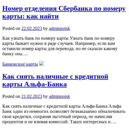
Номер отделения Сбербанка по номеру
карты: как найти
Posted on
22.02.2023
by
adminpoisk
Как узнать банк по номеру карты Узнать банк по номеру
карты бывает нужно в ряде случаев. Например, если вам
оставили номер карты для перевода, но не сказали какому
банку она….
Банковские карты
Как снять наличные с кредитной
карты Альфа-Банка
Posted on
21.02.2023
by
adminpoisk
Как снять наличные с кредитной карты Альфа-Банка Альфа
Банк один из немногих позволяет безнаказанно обналичивать
свои кредитки, сохраняя льготный период, не начисляя
процентов и не взимая комиссий. Таких интересных и….