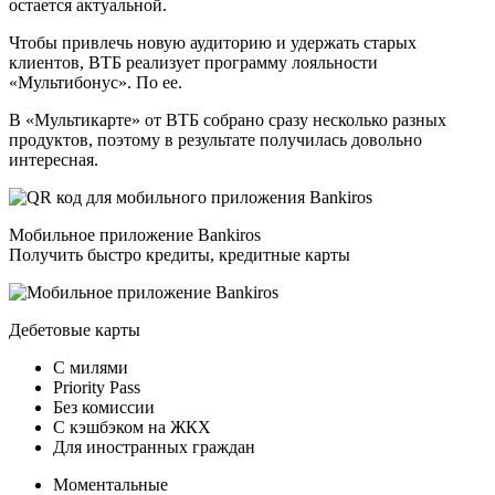
остается актуальной.
Чтобы привлечь новую аудиторию и удержать старых
клиентов, ВТБ реализует программу лояльности
«Мультибонус». По ее.
В «Мультикарте» от ВТБ собрано сразу несколько разных
продуктов, поэтому в результате получилась довольно
интересная.
Мобильное приложение Bankiros
Получить быстро кредиты, кредитные карты
Дебетовые карты
С милями
Priority Pass
Без комиссии
C кэшбэком на ЖКХ
Для иностранных граждан
Моментальные