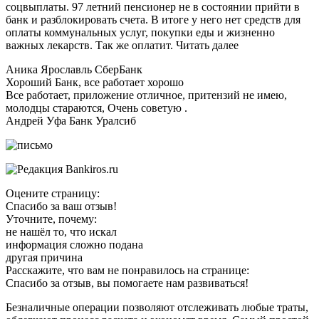
соцвыплаты. 97 летний пенсионер не в состоянии прийти в
банк и разблокировать счета. В итоге у него нет средств для
оплаты коммунальных услуг, покупки еды и жизненно
важных лекарств. Так же оплатит. Читать далее
Аника Ярославль СберБанк
Хороший Банк, все работает хорошо
Все работает, приложение отличное, притензий не имею,
молодцы стараются, Очень советую .
Андрей Уфа Банк Уралсиб
Оцените страницу:
Спасибо за ваш отзыв!
Уточните, почему:
не нашёл то, что искал
информация сложно подана
другая причина
Расскажите, что вам не понравилось на странице:
Спасибо за отзыв, вы помогаете нам развиваться!
Безналичные операции позволяют отслеживать любые траты,