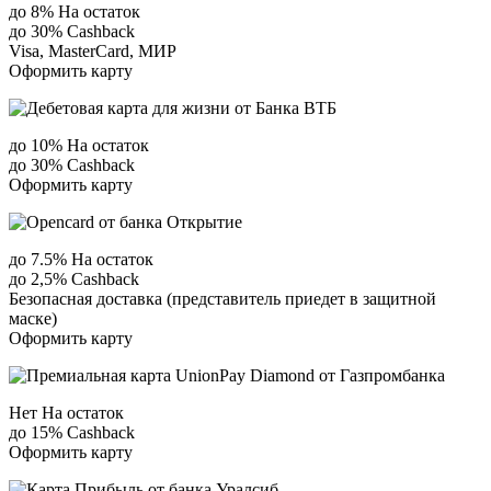
до 8% На остаток
до 30% Сashback
Visa, MasterCard, МИР
Оформить карту
до 10% На остаток
до 30% Сashback
Оформить карту
до 7.5% На остаток
до 2,5% Сashback
Безопасная доставка (представитель приедет в защитной
маске)
Оформить карту
Нет На остаток
до 15% Сashback
Оформить карту