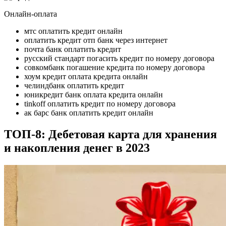
Онлайн-оплата
мтс оплатить кредит онлайн
оплатить кредит отп банк через интернет
почта банк оплатить кредит
русский стандарт погасить кредит по номеру договора
совкомбанк погашение кредита по номеру договора
хоум кредит оплата кредита онлайн
челиндбанк оплатить кредит
юникредит банк оплата кредита онлайн
tinkoff оплатить кредит по номеру договора
ак барс банк оплатить кредит онлайн
ТОП-8: Дебетовая карта для хранения
и накопления денег в 2023