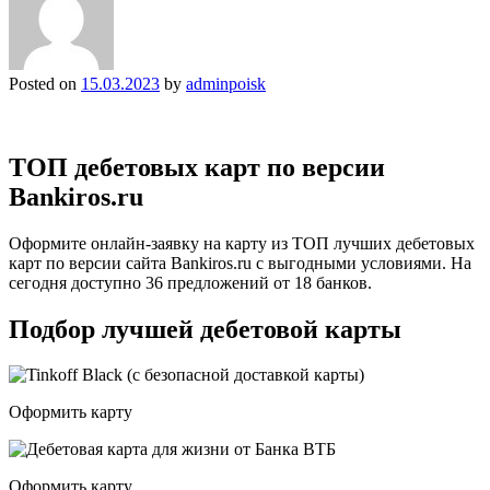
Posted on
15.03.2023
by
adminpoisk
ТОП дебетовых карт по версии
Bankiros.ru
Оформите онлайн-заявку на карту из ТОП лучших дебетовых
карт по версии сайта Bankiros.ru с выгодными условиями. На
сегодня доступно 36 предложений от 18 банков.
Подбор лучшей дебетовой карты
Оформить карту
Оформить карту