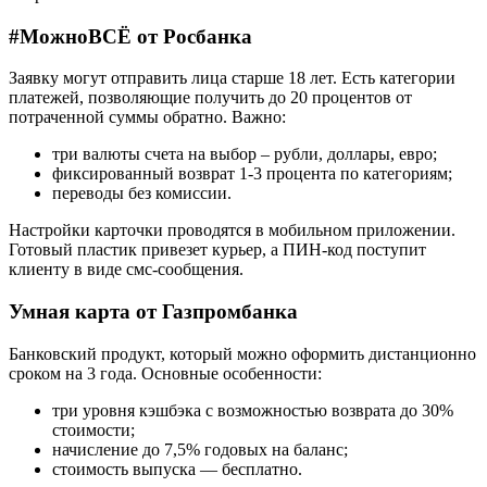
#МожноВСЁ от Росбанка
Заявку могут отправить лица старше 18 лет. Есть категории
платежей, позволяющие получить до 20 процентов от
потраченной суммы обратно. Важно:
три валюты счета на выбор – рубли, доллары, евро;
фиксированный возврат 1-3 процента по категориям;
переводы без комиссии.
Настройки карточки проводятся в мобильном приложении.
Готовый пластик привезет курьер, а ПИН-код поступит
клиенту в виде смс-сообщения.
Умная карта от Газпромбанка
Банковский продукт, который можно оформить дистанционно
сроком на 3 года. Основные особенности:
три уровня кэшбэка с возможностью возврата до 30%
стоимости;
начисление до 7,5% годовых на баланс;
стоимость выпуска — бесплатно.