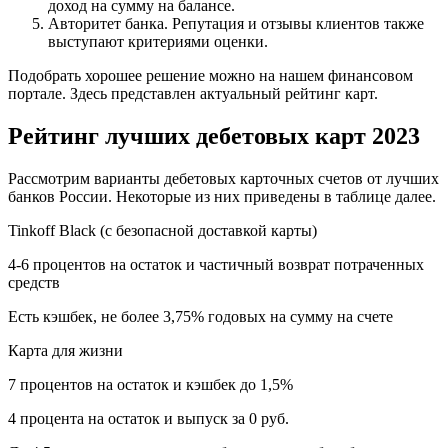
доход на сумму на балансе.
Авторитет банка. Репутация и отзывы клиентов также
выступают критериями оценки.
Подобрать хорошее решение можно на нашем финансовом
портале. Здесь представлен актуальный рейтинг карт.
Рейтинг лучших дебетовых карт 2023
Рассмотрим варианты дебетовых карточных счетов от лучших
банков России. Некоторые из них приведены в таблице далее.
Tinkoff Black (с безопасной доставкой карты)
4-6 процентов на остаток и частичный возврат потраченных
средств
Есть кэшбек, не более 3,75% годовых на сумму на счете
Карта для жизни
7 процентов на остаток и кэшбек до 1,5%
4 процента на остаток и выпуск за 0 руб.