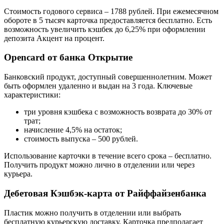
Стоимость годового сервиса – 1788 рублей. При ежемесячном
обороте в 5 тысяч карточка предоставляется бесплатно. Есть
возможность увеличить кэшбек до 6,25% при оформлении
депозита Акцент на процент.
Opencard от банка Открытие
Банковский продукт, доступный совершеннолетним. Может
быть оформлен удаленно и выдан на 3 года. Ключевые
характеристики:
три уровня кэшбека с возможность возврата до 30% от
трат;
начисление 4,5% на остаток;
стоимость выпуска – 500 рублей.
Использование карточки в течение всего срока – бесплатно.
Получить продукт можно лично в отделении или через
курьера.
Дебетовая Кэшбэк-карта от Райффайзенбанка
Пластик можно получить в отделении или выбрать
бесплатную курьерскую доставку. Карточка предполагает