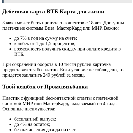
Дебетовая карта ВТБ Карта для жизни
Заявка может быть принята от клиентов с 18 лет. Доступны
платежные системы Виза, МастерКард или МИР. Важно:
до 7% в год на сумму на счете;
кэшбек от 1 до 1,5 процентов;
возможность получить скидку при оплате кредита в
ВТБ.
При сохранении оборота в 10 тысяч рублей карточка
предоставляется бесплатно. Если условие не соблюдено, то
придется заплатить 249 рублей за месяц.
Твой кешбэк от Промсвязьбанка
Пластик с функцией бесконтактной оплаты с платежной
системой МИР или МастерКард, выдаваемый на 4 года.
Основные преимущества:
бесплатный выпуск;
до 4% на остаток;
без начисления дохода на счет.