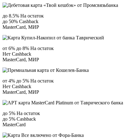
до 8.5% На остаток
до 50% Сashback
MasterCard, МИР
от 6% до 8% На остаток
Нет Сashback
MasterCard, МИР
от 4% до 5% На остаток
Нет Сashback
MasterCard, МИР
до 5% На остаток
до 5% Сashback
MasterCard