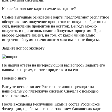
платежными системами.
Какие банковские карты самые выгодные?
Самые выгодные банковские карты предполагают бесплатное
обслуживание, получение процентов от покупок обратно на
счет, начисление процентов на остаток. Выгоду можно
получить и при использовании бонусных программ. При
выборе сделайте акцент, на том, от какой минимально
истраченной суммы начисляются максимальные бонусы.
Задайте вопрос эксперту
Не нашли ответа на интересующий вас вопрос? Задайте его
нашим экспертам, и ответ придет вам на email
Полезно знать
Вот уже несколько лет Россия поэтапно переходит на
национальную платежную систему. Сначала с помощью
отечественных.
После вхождения Республики Крым в состав Российской
Федерации, проблема с использованием банковских карт