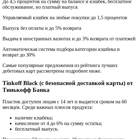
До 4,5 процентов на сумму на балансе и кэшбек, бесплатное
обслуживание, но платный выпуск
Управляемый кэшбек на любые покупки до 1,5 процентов
Выпуск без оплаты и до 5% возврата
Выдача в иностранных валютах и до 3% возврата от платежей
Автоматическая система подбора категории кэшбека и
возврат до 30%
Самые популярные предложения из рейтинга лучших
дебетовых карт рассмотрены подробнее ниже.
Tinkoff Black (с безопасной доставкой карты) от
Тинькофф Банка
Пластик доступен лицам с 14 лет и выдается сроком на 60
месяцев. Среди важных плюсов продукта:
наличие кэшбека;
начисление от 4 до 6% на сумму остатка;
бесплатный выпуск.