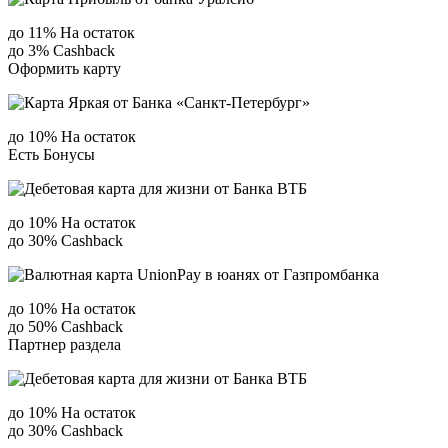
до 11% На остаток
до 3% Сashback
Оформить карту
до 10% На остаток
Есть Бонусы
до 10% На остаток
до 30% Сashback
до 10% На остаток
до 50% Сashback
Партнер раздела
до 10% На остаток
до 30% Сashback