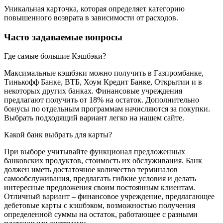
Уникальная карточка, которая определяет категорию
повышенного возврата в зависимости от расходов.
Часто задаваемые вопросы
Где самые большие Кэшбэки?
Максимальные кэшбэки можно получить в Газпромбанке,
Тинькофф Банке, ВТБ, Хоум Кредит Банке, Открытии и в
некоторых других банках. Финансовые учреждения
предлагают получить от 18% на остаток. Дополнительно
бонусы по отдельным программам начисляются за покупки.
Выбрать подходящий вариант легко на нашем сайте.
Какой банк выбрать для карты?
При выборе учитывайте функционал предложенных
банковских продуктов, стоимость их обслуживания. Банк
должен иметь достаточное количество терминалов
самообслуживания, предлагать гибкие условия и делать
интересные предложения своим постоянным клиентам.
Отличный вариант – финансовое учреждение, предлагающее
дебетовые карты с кэшбэком, возможностью получения
определенной суммы на остаток, работающее с разными