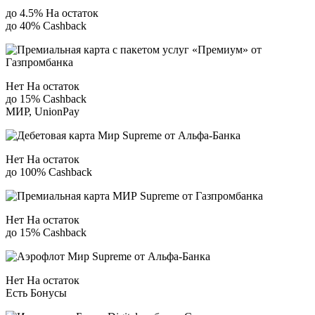
до 4.5% На остаток
до 40% Сashback
Нет На остаток
до 15% Сashback
МИР, UnionPay
Нет На остаток
до 100% Сashback
Нет На остаток
до 15% Сashback
Нет На остаток
Есть Бонусы