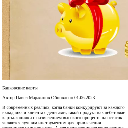
Банковские карты
Автор Павел Маржинов Обновлено 01.06.2023
В современных реалиях, когда банки конкурируют за каждого
вкладчика и клиента с деньгами, такой продукт как дебетовые
карты-копилки с начислением высокого процента на остаток
являются лучшим инструментом для привлечения
потенциальных клиентов. А для клиентов такая конкуренция