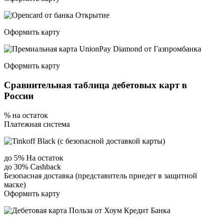
Оформить карту
Оформить карту
Сравнительная таблица дебетовых карт в
России
% на остаток
Платежная система
до 5% На остаток
до 30% Сashback
Безопасная доставка (представитель приедет в защитной
маске)
Оформить карту