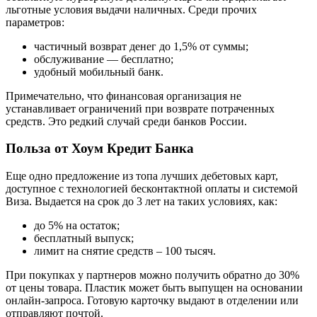
льготные условия выдачи наличных. Среди прочих
параметров:
частичный возврат денег до 1,5% от суммы;
обслуживание — бесплатно;
удобный мобильный банк.
Примечательно, что финансовая организация не
устанавливает ограничений при возврате потраченных
средств. Это редкий случай среди банков России.
Польза от Хоум Кредит Банка
Еще одно предложение из топа лучших дебетовых карт,
доступное с технологией бесконтактной оплаты и системой
Виза. Выдается на срок до 3 лет на таких условиях, как:
до 5% на остаток;
бесплатный выпуск;
лимит на снятие средств – 100 тысяч.
При покупках у партнеров можно получить обратно до 30%
от цены товара. Пластик может быть выпущен на основании
онлайн-запроса. Готовую карточку выдают в отделении или
отправляют почтой.