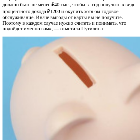
должно быть не менее ₽40 тыс., чтобы за год получить в виде
процентного дохода ₽1200 и окупить хотя бы годовое
обслуживание. Иначе выгоды от карты вы не получите.
Поэтому в каждом случае нужно считать и понимать, что
подойдет именно вам», — отметила Путилина.