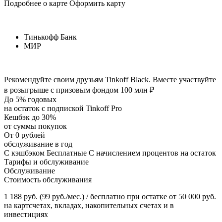
Подробнее о карте Оформить карту
Тинькофф Банк
МИР
Рекомендуйте своим друзьям Tinkoff Black. Вместе участвуйте
в розыгрыше с призовым фондом 100 млн ₽
До 5% годовых
на остаток с подпиской Tinkoff Pro
Кешбэк до 30%
от суммы покупок
От 0 рублей
обслуживание в год
С кэшбэком Бесплатные С начислением процентов на остаток
Тарифы и обслуживание
Обслуживание
Стоимость обслуживания
1 188 руб. (99 руб./мес.) / бесплатно при остатке от 50 000 руб.
на картсчетах, вкладах, накопительных счетах и в
инвестициях