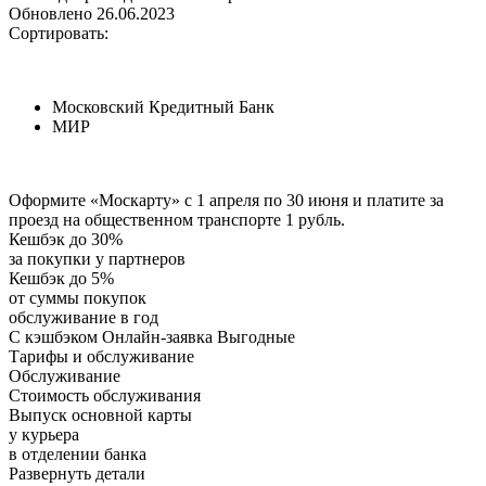
Обновлено 26.06.2023
Сортировать:
Московский Кредитный Банк
МИР
Оформите «Москарту» с 1 апреля по 30 июня и платите за
проезд на общественном транспорте 1 рубль.
Кешбэк до 30%
за покупки у партнеров
Кешбэк до 5%
от суммы покупок
обслуживание в год
С кэшбэком Онлайн-заявка Выгодные
Тарифы и обслуживание
Обслуживание
Стоимость обслуживания
Выпуск основной карты
у курьера
в отделении банка
Развернуть детали