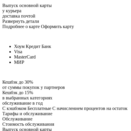
Выпуск основной карты
у курьера
доставка почтой
Развернуть детали
Подробнее о карте Оформить карту
Хоум Кредит Банк
Visa
MasterCard
МИР
Кешбэк до 30%
от суммы покупок у партнеров
Кешбэк до 15%
в выбранных категориях
обслуживание в год
С кэшбэком Бесплатные С начислением процентов на остаток
Тарифы и обслуживание
Обслуживание
Стоимость обслуживания
Выпуск основной карты