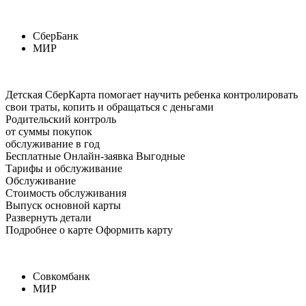
СберБанк
МИР
Детская СберКарта помогает научить ребенка контролировать
свои траты, копить и обращаться с деньгами
Родительский контроль
от суммы покупок
обслуживание в год
Бесплатные Онлайн-заявка Выгодные
Тарифы и обслуживание
Обслуживание
Стоимость обслуживания
Выпуск основной карты
Развернуть детали
Подробнее о карте Оформить карту
Совкомбанк
МИР