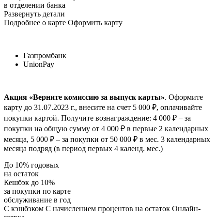
в отделении банка
Развернуть детали
Подробнее о карте Оформить карту
Газпромбанк
UnionPay
Акция «Верните комиссию за выпуск карты»
. Оформите
карту до 31.07.2023 г., внесите на счет 5 000 ₽, оплачивайте
покупки картой. Получите вознаграждение: 4 000 ₽ – за
покупки на общую сумму от 4 000 ₽ в первые 2 календарных
месяца, 5 000 ₽ – за покупки от 50 000 ₽ в мес. 3 календарных
месяца подряд (в период первых 4 календ. мес.)
До 10% годовых
на остаток
Кешбэк до 10%
за покупки по карте
обслуживание в год
С кэшбэком С начислением процентов на остаток Онлайн-