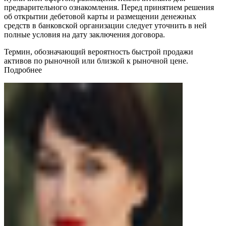
предварительного ознакомления. Перед принятием решения
об открытии дебетовой карты и размещении денежных
средств в банковской организации следует уточнить в ней
полные условия на дату заключения договора.
Термин, обозначающий вероятность быстрой продажи
активов по рыночной или близкой к рыночной цене.
Подробнее