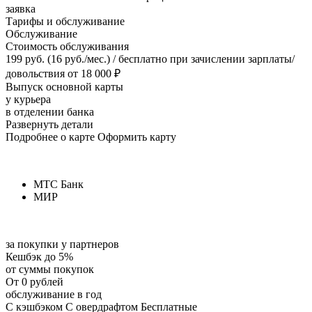
заявка
Тарифы и обслуживание
Обслуживание
Стоимость обслуживания
199 руб. (16 руб./мес.) / бесплатно при зачислении зарплаты/
довольствия от 18 000 ₽
Выпуск основной карты
у курьера
в отделении банка
Развернуть детали
Подробнее о карте Оформить карту
МТС Банк
МИР
за покупки у партнеров
Кешбэк до 5%
от суммы покупок
От 0 рублей
обслуживание в год
С кэшбэком С овердрафтом Бесплатные