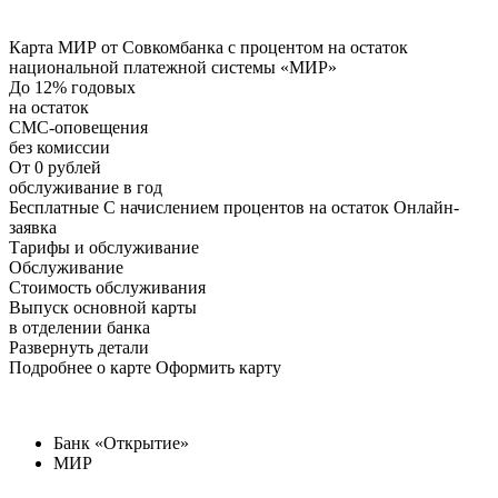
Карта МИР от Совкомбанка с процентом на остаток
национальной платежной системы «МИР»
До 12% годовых
на остаток
СМС-оповещения
без комиссии
От 0 рублей
обслуживание в год
Бесплатные С начислением процентов на остаток Онлайн-
заявка
Тарифы и обслуживание
Обслуживание
Стоимость обслуживания
Выпуск основной карты
в отделении банка
Развернуть детали
Подробнее о карте Оформить карту
Банк «Открытие»
МИР