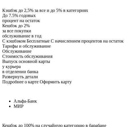
Кэшбэк до 2,5% за все и до 5% в категориях
До 7.5% годовых
процент на остаток
Кешбэк до 2%
за все покупки
обслуживание в год
С кэшбэком Бесплатные С начислением процентов на остаток
Тарифы и обслуживание
Обслуживание
Стоимость обслуживания
Выпуск основной карты
у курьера
в отделении банка
Развернуть детали
Подробнее о карте Оформить карту
Альфа-Банк
МИР
Кешбэк до 100% на случайную категорию в барабане