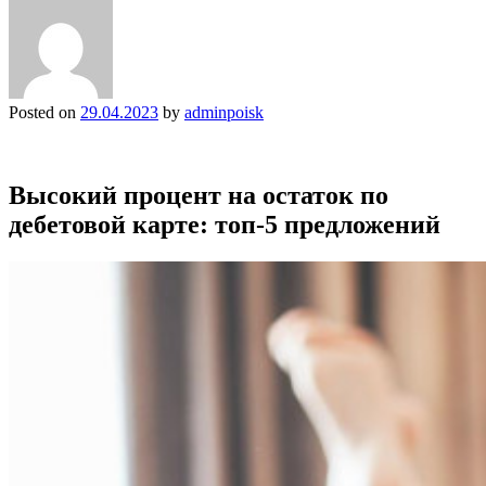
Posted on
29.04.2023
by
adminpoisk
Высокий процент на остаток по
дебетовой карте: топ-5 предложений