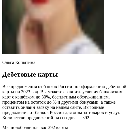
Ольга Копытина
Дебетовые карты
Все предложения от банков России по оформлению дебетовой
карты на 2023 год. Вы можете сравнить условия банковских
карт с кэшбэком до 30%, бесплатным обслуживанием,
процентом на остаток до % и другими бонусами, а также
оставить онлайн-заявку на нашем сайте. Выгодные
предложения от банков России для оплаты товаров и услуг.
Количество предложений на сегодня — 392.
Мы подобрали для вас 392 карты