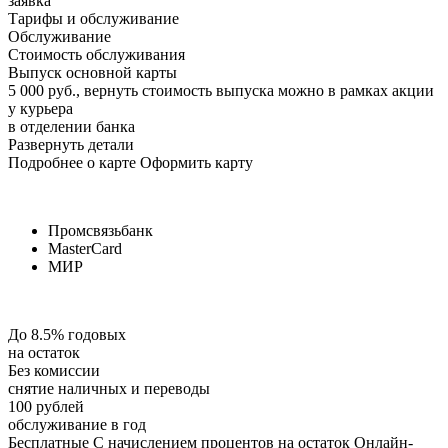
заявка
Тарифы и обслуживание
Обслуживание
Стоимость обслуживания
Выпуск основной карты
5 000 руб., вернуть стоимость выпуска можно в рамках акции
у курьера
в отделении банка
Развернуть детали
Подробнее о карте Оформить карту
Промсвязьбанк
MasterCard
МИР
До 8.5% годовых
на остаток
Без комиссии
снятие наличных и переводы
100 рублей
обслуживание в год
Бесплатные С начислением процентов на остаток Онлайн-