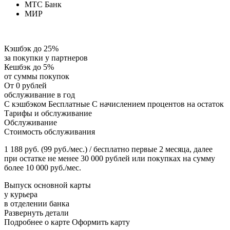
МТС Банк
МИР
Кэшбэк до 25%
за покупки у партнеров
Кешбэк до 5%
от суммы покупок
От 0 рублей
обслуживание в год
С кэшбэком Бесплатные С начислением процентов на остаток
Тарифы и обслуживание
Обслуживание
Стоимость обслуживания
1 188 руб. (99 руб./мес.) / бесплатно первые 2 месяца, далее
при остатке не менее 30 000 рублей или покупках на сумму
более 10 000 руб./мес.
Выпуск основной карты
у курьера
в отделении банка
Развернуть детали
Подробнее о карте Оформить карту