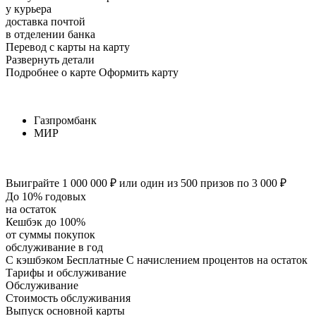
у курьера
доставка почтой
в отделении банка
Перевод с карты на карту
Развернуть детали
Подробнее о карте Оформить карту
Газпромбанк
МИР
Выиграйте 1 000 000 ₽ или один из 500 призов по 3 000 ₽
До 10% годовых
на остаток
Кешбэк до 100%
от суммы покупок
обслуживание в год
С кэшбэком Бесплатные С начислением процентов на остаток
Тарифы и обслуживание
Обслуживание
Стоимость обслуживания
Выпуск основной карты