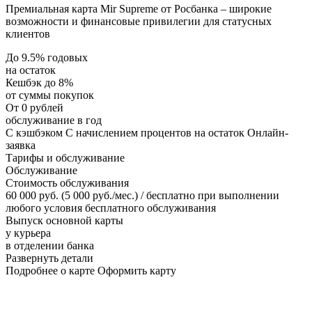
Премиальная карта Mir Supreme от Росбанка – широкие
возможности и финансовые привилегии для статусных
клиентов
До 9.5% годовых
на остаток
Кешбэк до 8%
от суммы покупок
От 0 рублей
обслуживание в год
С кэшбэком С начислением процентов на остаток Онлайн-
заявка
Тарифы и обслуживание
Обслуживание
Стоимость обслуживания
60 000 руб. (5 000 руб./мес.) / бесплатно при выполнении
любого условия бесплатного обслуживания
Выпуск основной карты
у курьера
в отделении банка
Развернуть детали
Подробнее о карте Оформить карту