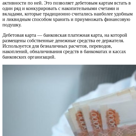
активности по ней. Это позволяет дебетовым картам встать в
один ряд и конкурировать с накопительными счетами и
вкладами, которые традиционно считались наиболее удобным
и ликвидным способом хранить и приумножать финансовую
подушку.
Дебетовая карта — банковская платежная карта, на которой
размещены собственные денежные средства ее держателя.
Используется для безналичных расчетов, переводов,
накоплений, обналичивания средств в банкоматах и кассах
банковских организаций.