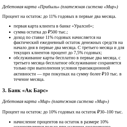
Дебетовая карта «Прибыль» (платежная система «Мир»)
Процент на остаток: до 11% годовых в первые два месяца.
первая карта клиента в банке «Уралсиб»;
сумма остатка до ₽500 тыс.;
доход по ставке 11% годовых начисляется на
фактический ежедневный остаток денежных средств на
начало дня в первые два месяца. С третьего месяца и для
текущих клиентов процент до 7,5% годовых;
обслуживание карты бесплатно в первые два месяца, с
третьего месяца бесплатное обслуживание сохраняется
только при выполнения условия транзакционной
активности — при покупках на сумму более ₽10 тыс. в
течение месяца.
3. Банк «Ак Барс»
Дебетовая карта «Мир» (платежная система «Мир»)
Процент на остаток: до 10% годовых на остаток ₽30–100 тыс.
начисление процентов на остаток в размере 10%
осуществляется только при наличии ежедневного