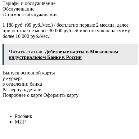
Тарифы и обслуживание
Обслуживание
Стоимость обслуживания
1 188 руб. (99 руб./мес.) / бесплатно первые 2 месяца, далее
при остатке не менее 30 000 рублей или покупках на сумму
более 10 000 руб./мес.
Читать статью
Дебетовые карты в Московском
индустриальном Банке в России
Выпуск основной карты
у курьера
в отделении банка
Развернуть детали
Подробнее о карте Оформить карту
Росбанк
МИР