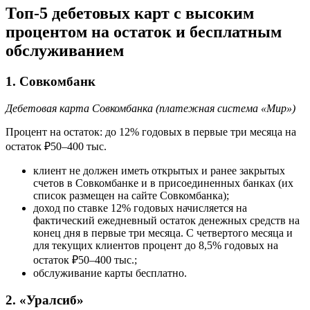
Топ-5 дебетовых карт с высоким
процентом на остаток и бесплатным
обслуживанием
1. Совкомбанк
Дебетовая карта Совкомбанка (платежная система «Мир»)
Процент на остаток: до 12% годовых в первые три месяца на
остаток ₽50–400 тыс.
клиент не должен иметь открытых и ранее закрытых
счетов в Совкомбанке и в присоединенных банках (их
список размещен на сайте Совкомбанка);
доход по ставке 12% годовых начисляется на
фактический ежедневный остаток денежных средств на
конец дня в первые три месяца. С четвертого месяца и
для текущих клиентов процент до 8,5% годовых на
остаток ₽50–400 тыс.;
обслуживание карты бесплатно.
2. «Уралсиб»