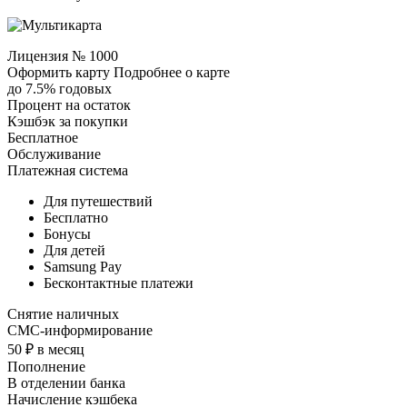
Лицензия № 1000
Оформить карту Подробнее о карте
до 7.5% годовых
Процент на остаток
Кэшбэк за покупки
Бесплатное
Обслуживание
Платежная система
Для путешествий
Бесплатно
Бонусы
Для детей
Samsung Pay
Бесконтактные платежи
Снятие наличных
СМС-информирование
50 ₽ в месяц
Пополнение
В отделении банка
Начисление кэшбека