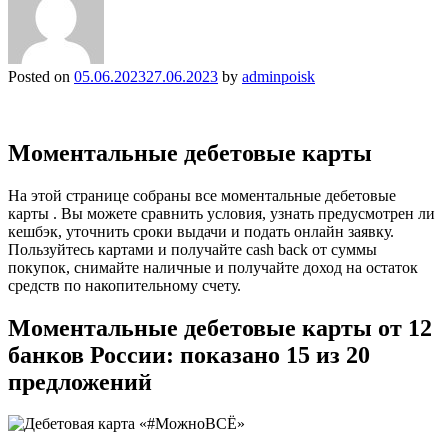
Posted on
05.06.2023
27.06.2023
by
adminpoisk
Моментальные дебетовые карты
На этой странице собраны все моментальные дебетовые
карты . Вы можете сравнить условия, узнать предусмотрен ли
кешбэк, уточнить сроки выдачи и подать онлайн заявку.
Пользуйтесь картами и получайте cash back от суммы
покупок, снимайте наличные и получайте доход на остаток
средств по накопительному счету.
Моментальные дебетовые карты от 12
банков России: показано 15 из 20
предложений