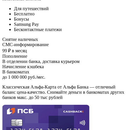
Для путешествий
Бесплатно
Бонусы
Samsung Pay
Бесконтактные платежи
Снятие наличных
СМС-информирование
99 ₽ в месяц
Пополнение
В отделении банка, доставка курьером
Начисление кэшбека
В банкоматах
до 1 000 000 руб./мес.
Классическая Альфа-Карта от Альфа Банка — отличный
баланс цена-качество. Снимайте деньги в банкоматах других
банков макс. до 50 тыс рублей