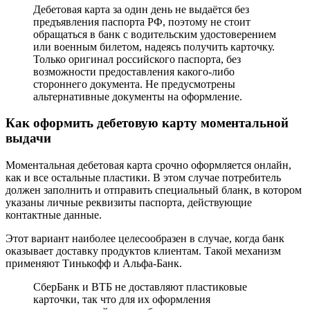
Дебетовая карта за один день не выдаётся без
предъявления паспорта РФ, поэтому не стоит
обращаться в банк с водительским удостоверением
или военным билетом, надеясь получить карточку.
Только оригинал российского паспорта, без
возможности предоставления какого-либо
стороннего документа. Не предусмотрены
альтернативные документы на оформление.
Как оформить дебетовую карту моментальной
выдачи
Моментальная дебетовая карта срочно оформляется онлайн,
как и все остальные пластики. В этом случае потребитель
должен заполнить и отправить специальный бланк, в котором
указаны личные реквизиты паспорта, действующие
контактные данные.
Этот вариант наиболее целесообразен в случае, когда банк
оказывает доставку продуктов клиентам. Такой механизм
применяют Тинькофф и Альфа-Банк.
СберБанк и ВТБ не доставляют пластиковые
карточки, так что для их оформления