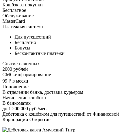
Кэшбэк за покупки
Бесплатное
Обслуживание
MasterCard
Платежная система
Для путешествий
Бесплатно
Бонусы
Бесконтактные платежи
Снятие наличных
2000 рублей
СМС-информирование
99 ₽ в месяц
Пополнение
В отделении банка, доставка курьером
Начисление кэшбека
В банкоматах
до 1 200 000 руб./мес.
Дебетовка с кэшбэком для путешествий от Финансовой
Корпорации Открытие