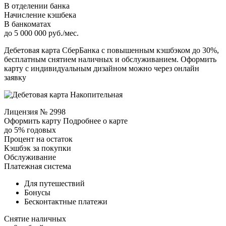
В отделении банка
Начисление кэшбека
В банкоматах
до 5 000 000 руб./мес.
Дебетовая карта СберБанка с повышенным кэшбэком до 30%,
бесплатным снятием наличных и обслуживанием. Оформить
карту с индивидуальным дизайном можно через онлайн
заявку
Лицензия № 2998
Оформить карту Подробнее о карте
до 5% годовых
Процент на остаток
Кэшбэк за покупки
Обслуживание
Платежная система
Для путешествий
Бонусы
Бесконтактные платежи
Снятие наличных