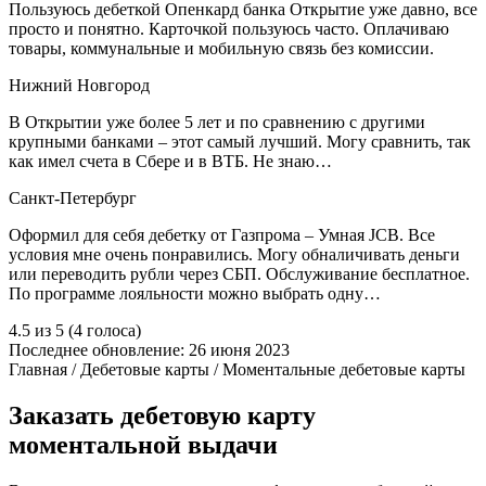
Пользуюсь дебеткой Опенкард банка Открытие уже давно, все
просто и понятно. Карточкой пользуюсь часто. Оплачиваю
товары, коммунальные и мобильную связь без комиссии.
Нижний Новгород
В Открытии уже более 5 лет и по сравнению с другими
крупными банками – этот самый лучший. Могу сравнить, так
как имел счета в Сбере и в ВТБ. Не знаю…
Санкт-Петербург
Оформил для себя дебетку от Газпрома – Умная JCB. Все
условия мне очень понравились. Могу обналичивать деньги
или переводить рубли через СБП. Обслуживание бесплатное.
По программе лояльности можно выбрать одну…
4.5 из 5 (4 голоса)
Последнее обновление: 26 июня 2023
Главная / Дебетовые карты / Моментальные дебетовые карты
Заказать дебетовую карту
моментальной выдачи