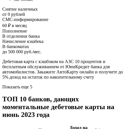
Снятие наличных
от 0 рублей
СМС-информирование
60 ₽ в месяц
Пополнение
В отделении банка
Начисление кэшбека
В банкоматах
до 500 000 руб./мес.
Дебетовая карта с кэшбэком на АЗС 10 процентов и
бесплатным обслуживанием от ЮниКредит банка для
автомобилистов. Закажите АвтоКарту онлайн и получите до
5% доход на остаток по накопительному счету
Показать еще 5
ТОП 10 банков, дающих
моментальные дебетовые карты на
июнь 2023 года
Доход на