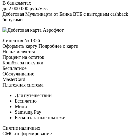
В банкоматах
до 2 000 000 руб./мес.
Дебетовая Мультикарта от Банка ВТБ с выгодным cashback
бонусами
Лицензия № 1326
Оформить карту Подробнее о карте
Не начисляется
Процент на остаток
Кэшбэк за покупки
Бесплатное
Обслуживание
MasterCard
Платежная система
Для путешествий
Бесплатно
Мили
Samsung Pay
Бесконтактные платежи
Снятие наличных
СМС-информирование