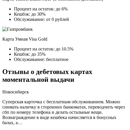
Процент на остаток: до 6%
Кешбэк: до 30%
Обслуживание: от 0 рублей
Карта Умная Visa Gold
Процент на остаток: до 10.5%
Кешбэк: до 35%
Обслуживание: бесплатное
Отзывы о дебетовых картах
моментальной выдачи
Новосибирск
Суперская карточка с бесплатным обслуживанием. Можно
снимать наличку в сторонних банкоматах, переводчить через
сбп по номеру телефона и делать остальные вещи.
Вознаграждение в виде кешбека начисляется в бонусных
балах, а…