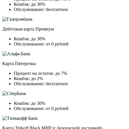
Кешбэк: до 30%
Обслуживание: бесплатное
Дебетовая карта Премиум
Кешбэк: до 30%
Обслуживание: от 0 рублей
Карта Пятерочка
Процент на остаток: до 7%
Кешбэк: до 2%
Обслуживание: бесплатное
Кешбэк: до 30%
Обслуживание: от 0 рублей
Карта Tinkoff Black МИР (с безопасной доставкой)