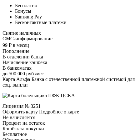
Бесплатно
Бонусы
Samsung Pay
Бесконтактные платежи
Снятие наличных
СМС-информирование
99 ₽ в месяц
Пополнение
В отделении банка
Начисление кэшбека
В банкоматах
до 500 000 руб./мес.
Карта Альфа-Банка с отечественной платежной системой для
соц. выплат
Лицензия № 3251
Оформить карту Подробнее о карте
Не начисляется
Процент на остаток
Кэшбэк за покупки
Бесплатное
Обслуживание