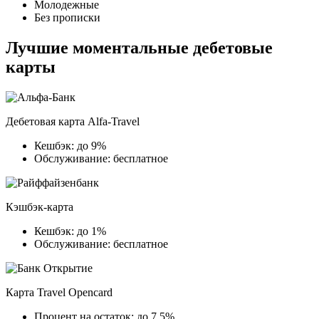
Молодежные
Без прописки
Лучшие моментальные дебетовые
карты
Дебетовая карта Alfa-Travel
Кешбэк: до 9%
Обслуживание: бесплатное
Кэшбэк-карта
Кешбэк: до 1%
Обслуживание: бесплатное
Карта Travel Opencard
Процент на остаток: до 7.5%