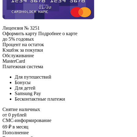
Лицензия № 3251
Оформить карту Подробнее о карте
до 5% годовых
Процент на остаток
Кэшбэк за покупки
Обслуживание
MasterCard
Платежная система
Для путешествий
Бонусы
Для детей
Samsung Pay
Бесконтактные платежи
Снятие наличных
от 0 рублей
СМС-информирование
69 ₽ в месяц
Пополнение