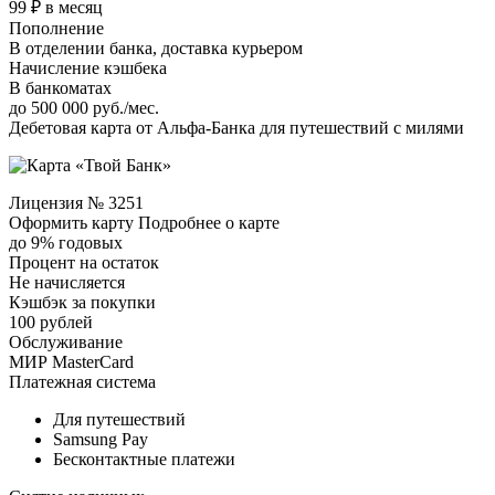
99 ₽ в месяц
Пополнение
В отделении банка, доставка курьером
Начисление кэшбека
В банкоматах
до 500 000 руб./мес.
Дебетовая карта от Альфа-Банка для путешествий с милями
Лицензия № 3251
Оформить карту Подробнее о карте
до 9% годовых
Процент на остаток
Не начисляется
Кэшбэк за покупки
100 рублей
Обслуживание
МИР MasterCard
Платежная система
Для путешествий
Samsung Pay
Бесконтактные платежи