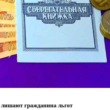
у лишают гражданина льгот