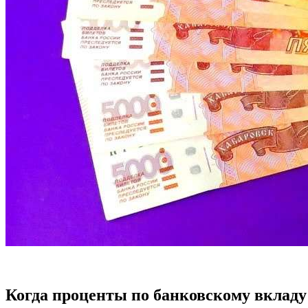
Когда проценты по банковскому вклад