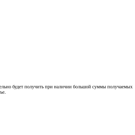
ительно будет получить при наличии большой суммы получаемых
ье.