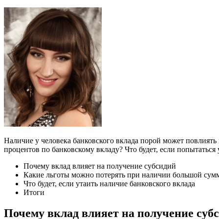
Наличие у человека банковского вклада порой может повлиять
процентов по банковскому вкладу? Что будет, если попытаться 
Почему вклад влияет на получение субсидий
Какие льготы можно потерять при наличии большой сум
Что будет, если утаить наличие банковского вклада
Итоги
Почему вклад влияет на получение суб