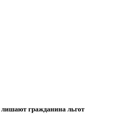
у лишают гражданина льгот