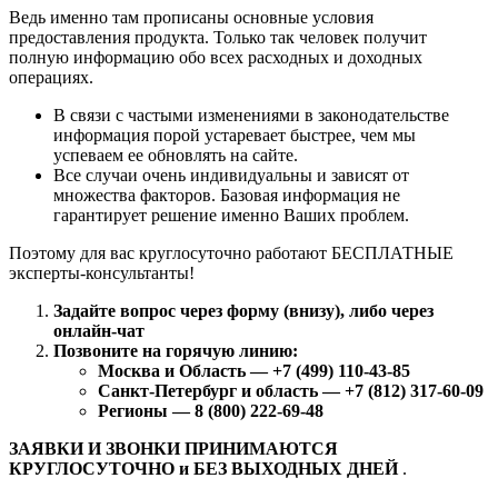
Ведь именно там прописаны основные условия
предоставления продукта. Только так человек получит
полную информацию обо всех расходных и доходных
операциях.
В связи с частыми изменениями в законодательстве
информация порой устаревает быстрее, чем мы
успеваем ее обновлять на сайте.
Все случаи очень индивидуальны и зависят от
множества факторов. Базовая информация не
гарантирует решение именно Ваших проблем.
Поэтому для вас круглосуточно работают БЕСПЛАТНЫЕ
эксперты-консультанты!
Задайте вопрос через форму (внизу), либо через
онлайн-чат
Позвоните на горячую линию:
Москва и Область — +7 (499) 110-43-85
Санкт-Петербург и область — +7 (812) 317-60-09
Регионы — 8 (800) 222-69-48
ЗАЯВКИ И ЗВОНКИ ПРИНИМАЮТСЯ
КРУГЛОСУТОЧНО и БЕЗ ВЫХОДНЫХ ДНЕЙ
.