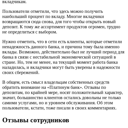
вкладчикам.
Пользователи отметили, что здесь можно получить
наибольший процент по вкладу. Многие вкладчики
возвращаются сюда снова, для того чтобы открыть новый
депозит. К тому же ассортимент продуктов огромен, трудно
не определиться с выбором.
Нужно отметить, что в сети есть клиенты, которые отметили
ненадежность данного банка, и причина тому была именно
вклады. Возможно, действительно был не лучший период для
банка в связи с нестабильной экономической ситуацией в
стране. Но, тем не менее, на текущий момент работа банка
наладилась, и вкладчики могут быть уверены в надежности
своих сбережений.
В общем, есть смысл владельцам собственных средств
обратить внимание на «Платинум банк». Отзывы по
депозитам, по крайней мере, носят положительный характер,
значит, большинство клиентов остались довольны не только
самими услугами, но и уровнем обслуживания. Об этом
пользователи, кстати, тоже писали в своих комментариях.
Отзывы сотрудников