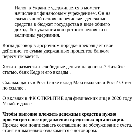
Налог в Украине удерживается в момент
начисления финансовым учреждением. Он на
ежемесячной основе перечисляет денежные
средства в бюджет государства в виде общего
дохода без указания конкретного человека и
величины удержания.
Когда договор в досрочном порядке прекращает свое
действие, то сумма удержанных процентов банком
пересчитывается.
Хотите разместить свободные деньги на депозит? Читайте
статью, банк Кедр и его вклады .
Сколько дасть в Рост банке вклад Максимальный Рост? Ответ
по ссылке .
О вкладах в ФК ОТКРЫТИЕ для физических лиц в 2020 году.
Узнайте далее .
Чтобы выгодно вложить денежные средства нужно
просмотреть все предложения кредитных организаций.
Прежде чем подписывать соглашение на обслуживание счета,
стоит внимательно ознакомится с договором.