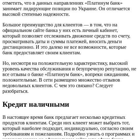
отметить, что в данных направлениях «Платинум банк»
занимает лидирующие позиции по Украине. Он отличается
высокой степенью надежности.
Большое преимущество для клиентов — в том, что на
официальном сайте банка у них есть личный кабинет,
который позволяет отслеживать движение средств по счету,
просматривать даты и суммы платежей, вносить деньги
дистанционно. И это далеко не все возможности, которые
банк предоставляет своим клиентам.
Но, несмотря на положительную характеристику, высокий
уровень качества обслуживания и безупречную репутацию, не
все отзывы о банке «Платинум банк», вопреки ожиданиям,
положительные. В сети размещено множество отзывов
недовольных клиентов. С чем это связано? Следует
разобраться.
Кредит наличными
В настоящее время банк предлагает несколько кредитных
продуктов клиентам. Среди них клиент может выбрать тот,
который наиболее подходит, индивидуально, согласно своим
требованиям и пожеланиям. Подробно узнать о программах и