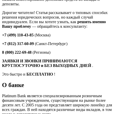
депозиты.
Дорогие читатели! Статья рассказывает о типовых способах
решения юридических вопросов, но каждый случай
индивидуален. Если вы хотите узнать, как
решить именно
Вашу проблему
— обращайтесь к консультанту:
+7 (499) 110-43-85
(Москва)
+7 (812) 317-60-09
(Санкт-Петербург)
8 (800) 222-69-48
(Регионы)
ЗАЯВКИ И ЗВОНКИ ПРИНИМАЮТСЯ
КРУГЛОСУТОЧНО и БЕЗ ВЫХОДНЫХ ДНЕЙ
.
Это быстро и
БЕСПЛАТНО
!
О банке
Platinum Bank является специализированным розничным
финансовым учреждением, существующим на рынке более
десяти лет. С 2005 года он представляет широкую линейку для
всех граждан. В ней находятся различные виды вкладов, в том