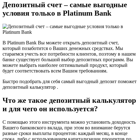
Депозитный счет – самые выгодные
условия только в Platinum Bank
В Platinum Bank Вы можете открыть депозитный счет,
который позаботится о Ваших денежных средствах. Мы
стараемся учесть все потребности клиентов, поэтому в нашем
банке существует большой выбор депозитных программ. Вы
можете выбрать наиболее оптимальный продукт, который
будет соответствовать всем Вашим требованиям.
Быстро подобрать для себя самый выгодный депозит поможет
депозитный калькулятор .
Что же такое депозитный калькулятор
и для чего он используется?
С помощью этого инструмента можно установить доходность
Вашего банковского вклада, при этом во внимание берутся
разные сроки выплаты процентов: каждый месяц, в конце
срока, либо с использованием капитализации процентов по