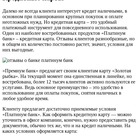
Далеко не всегда клиента интересует кредит наличными, в
основном при планировании крупных покупок и оплате
неотложных нужд. Но кредитная карта – это удобный
платежный инструмент для повседневного использования.
Один из наиболее востребованных продуктов «Платинум
банк» – кредитная карта. Отзывы клиентов разнообразные, но
в общем их количество постоянно растет, значит, условия для
них выгодные.
«Премиум банк» предлагает своим клиентам карту «Золотая
рыбка». На текущий момент она единственная в линейке, но
востребована, более 12 тысяч клиентов активно пользуются ее
услугами. Ведь основное преимущество – это удобство в
использовании для оплаты покупок, снятия наличных в
любое удобное время.
Клиенту предлагает достаточно приемлемые условия
«Платинум банк». Как оформить кредитную карту — можно
уточнить в офисе компании, конечно, нужно предоставить ряд
документов, обычно тех же, что и на кредит наличными. На
каких условиях оформляется карта: