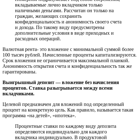
вкладываемые лично вкладчиком только
наличными деньгами. Рассчитан он только на
граждан, желающих сохранить
конфиденциальность и анонимность своего счета
и дохода. По такому виду предусмотрены
дополнительные условия в виде приходных и
расходных операций.
Валютная рента- это вложение с минимальной суммой более
100 тысяч рублей. Начисленные проценты капитализируются.
Срок вложения не ограничивается максимальной планкой.
Анонимность открытия счета и конфиденциальность так же
гарантированы.
Выигрышный депозит — вложение без начисления
процентов. Ставка разыгрывается между всеми
вкладчиками.
Целевой предназначен для вложений под определенный
процент на конкретную цель. Как правило, называется такая
программа «на детей», «ипотека».
Процентные ставки по каждому виду депозита
определяются индивидуально для каждого
вкладчика индивидуально. В продуктовой