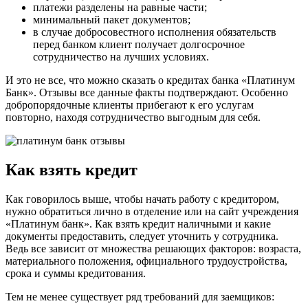
платежи разделены на равные части;
минимальный пакет документов;
в случае добросовестного исполнения обязательств
перед банком клиент получает долгосрочное
сотрудничество на лучших условиях.
И это не все, что можно сказать о кредитах банка «Платинум
Банк». Отзывы все данные факты подтверждают. Особенно
добропорядочные клиенты прибегают к его услугам
повторно, находя сотрудничество выгодным для себя.
Как взять кредит
Как говорилось выше, чтобы начать работу с кредитором,
нужно обратиться лично в отделение или на сайт учреждения
«Платинум банк». Как взять кредит наличными и какие
документы предоставить, следует уточнить у сотрудника.
Ведь все зависит от множества решающих факторов: возраста,
материального положения, официального трудоустройства,
срока и суммы кредитования.
Тем не менее существует ряд требований для заемщиков: