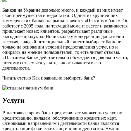
Банков на Украине довольно много, и каждый из них имеет
свои преимущества и недостатки. Одним из крупнейших
коммерческих банков на рынке является «Платинум банк». Он
работает с 2005 года, на текущий момент растет и развивается,
привлекает новых клиентов, разрабатывает различные
выгодные продукты. Но поскольку конкуренция достаточно
жесткая, каждый потенциальный клиент выбирает банк не
только на основании условий предоставления услуг, но и
опираясь на мнение пользователей, то есть читает отзывы.
«Платинум Банк» действительно обсуждается довольно часто,
поэтому есть смысл узнать, как отзываются о его
деятельности.
Читать статью Как правильно выбирать банк?
Услуги
В настоящее время банк предоставляет множество услуг по
кредитованию, вкладам, обслуживанию кредитных карт.
Основными направлениями деятельности банка являются
кредитование физических лиц и прием депозитов. Нужно