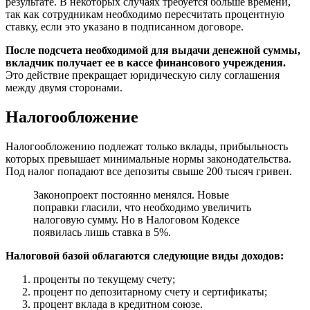
результате. В некоторых случаях требуется больше времени,
так как сотрудникам необходимо пересчитать процентную
ставку, если это указано в подписанном договоре.
После подсчета необходимой для выдачи денежной суммы,
вкладчик получает ее в кассе финансового учреждения.
Это действие прекращает юридическую силу соглашения
между двумя сторонами.
Налогообложение
Налогообложению подлежат только вклады, прибыльность
которых превышает минимальные нормы законодательства.
Под налог попадают все депозиты свыше 200 тысяч гривен.
Законопроект постоянно менялся. Новые
поправки гласили, что необходимо увеличить
налоговую сумму. Но в Налоговом Кодексе
появилась лишь ставка в 5%.
Налоговой базой облагаются следующие виды доходов:
проценты по текущему счету;
процент по депозитарному счету и сертификаты;
процент вклада в кредитном союзе.