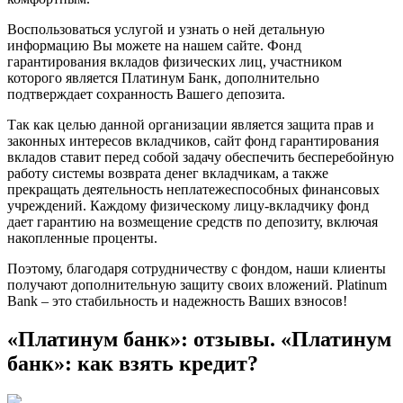
Воспользоваться услугой и узнать о ней детальную
информацию Вы можете на нашем сайте. Фонд
гарантирования вкладов физических лиц, участником
которого является Платинум Банк, дополнительно
подтверждает сохранность Вашего депозита.
Так как целью данной организации является защита прав и
законных интересов вкладчиков, сайт фонд гарантирования
вкладов ставит перед собой задачу обеспечить бесперебойную
работу системы возврата денег вкладчикам, а также
прекращать деятельность неплатежеспособных финансовых
учреждений. Каждому физическому лицу-вкладчику фонд
дает гарантию на возмещение средств по депозиту, включая
накопленные проценты.
Поэтому, благодаря сотрудничеству с фондом, наши клиенты
получают дополнительную защиту своих вложений. Platinum
Bank – это стабильность и надежность Ваших взносов!
«Платинум банк»: отзывы. «Платинум
банк»: как взять кредит?