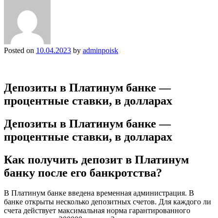
Posted on
10.04.2023
by
adminpoisk
Депозиты в Платинум банке —
процентные ставки, в долларах
Депозиты в Платинум банке —
процентные ставки, в долларах
Как получить депозит в Платинум
банку после его банкротства?
В Платинум банке введена временная администрация. В
банке открыты несколько депозитных счетов. Для каждого ли
счета действует максимальная норма гарантированного