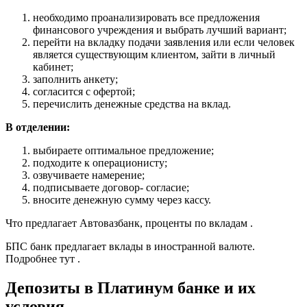
необходимо проанализировать все предложения
финансового учреждения и выбрать лучший вариант;
перейти на вкладку подачи заявления или если человек
является существующим клиентом, зайти в личный
кабинет;
заполнить анкету;
согласится с офертой;
перечислить денежные средства на вклад.
В отделении:
выбираете оптимальное предложение;
подходите к операционисту;
озвучиваете намерение;
подписываете договор- согласие;
вносите денежную сумму через кассу.
Что предлагает Автовазбанк, проценты по вкладам .
БПС банк предлагает вклады в иностранной валюте.
Подробнее тут .
Депозиты в Платинум банке и их
условия