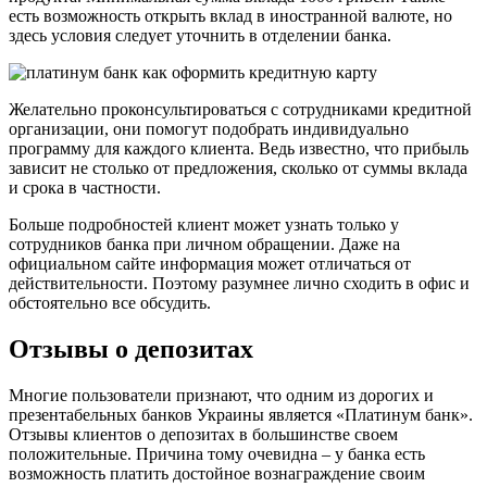
есть возможность открыть вклад в иностранной валюте, но
здесь условия следует уточнить в отделении банка.
Желательно проконсультироваться с сотрудниками кредитной
организации, они помогут подобрать индивидуально
программу для каждого клиента. Ведь известно, что прибыль
зависит не столько от предложения, сколько от суммы вклада
и срока в частности.
Больше подробностей клиент может узнать только у
сотрудников банка при личном обращении. Даже на
официальном сайте информация может отличаться от
действительности. Поэтому разумнее лично сходить в офис и
обстоятельно все обсудить.
Отзывы о депозитах
Многие пользователи признают, что одним из дорогих и
презентабельных банков Украины является «Платинум банк».
Отзывы клиентов о депозитах в большинстве своем
положительные. Причина тому очевидна – у банка есть
возможность платить достойное вознаграждение своим