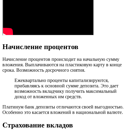
Начисление процентов
Начисление процентов происходит на начальную сумму
вложения. Выплачиваются на пластиковую карту в конце
срока. Возможность досрочного снятия.
Ежеквартально проценты капитализируются,
прибавляясь к основной сумме депозита. Это дает
возможность вкладчику получить максимальный
доход от вложенных им средств.
Платинум банк депозиты отличаются своей выгодностью.
Особенно это касается вложений в национальной валюте.
Страхование вкладов