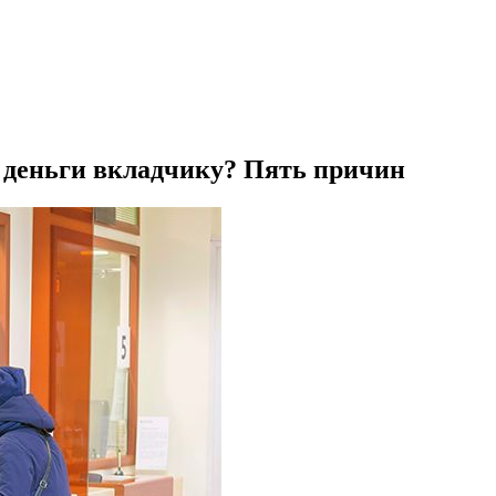
ь деньги вкладчику? Пять причин