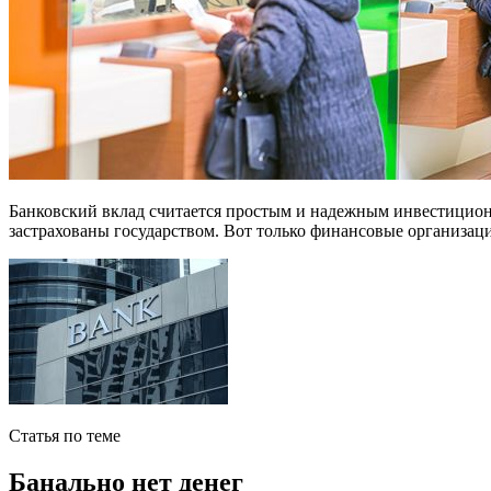
Банковский вклад считается простым и надежным инвестицион
застрахованы государством. Вот только финансовые организаци
Статья по теме
Банально нет денег