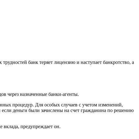
трудностей банк теряет лицензию и наступает банкротство, а
дов через назначенные банки-агенты.
нных процедур. Для особых случаев с учетом изменений,
ли если деньги были зачислены на счет гражданина по решению
е вклада, предупреждает он.