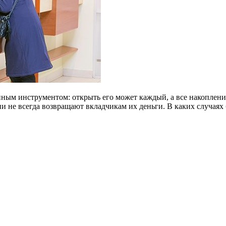
ным инструментом: открыть его может каждый, а все накоплени
и не всегда возвращают вкладчикам их деньги. В каких случаях 