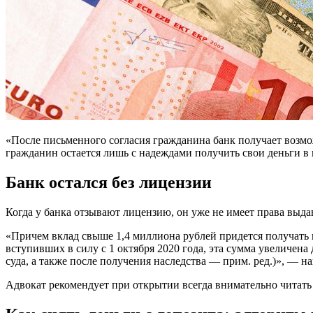
«После письменного согласия гражданина банк получает возмож
гражданин остается лишь с надеждами получить свои деньги в 
Банк остался без лицензии
Когда у банка отзывают лицензию, он уже не имеет права выда
«Причем вклад свыше 1,4 миллиона рублей придется получать 
вступивших в силу с 1 октября 2020 года, эта сумма увеличен
суда, а также после получения наследства — прим. ред.)», — 
Адвокат рекомендует при открытии всегда внимательно читать 