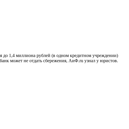
я до 1,4 миллиона рублей (в одном кредитном учреждении)
банк может не отдать сбережения, АиФ.ru узнал у юристов.