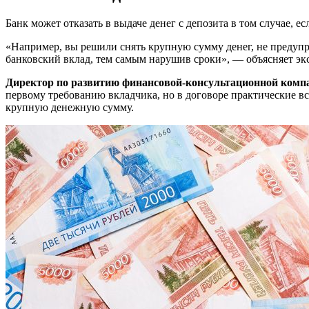
Банк может отказать в выдаче денег с депозита в том случае, 
«Например, вы решили снять крупную сумму денег, не предупре
банковский вклад, тем самым нарушив сроки», — объясняет эк
Директор по развитию финансовой-консультационной комп
первому требованию вкладчика, но в договоре практические в
крупную денежную сумму.