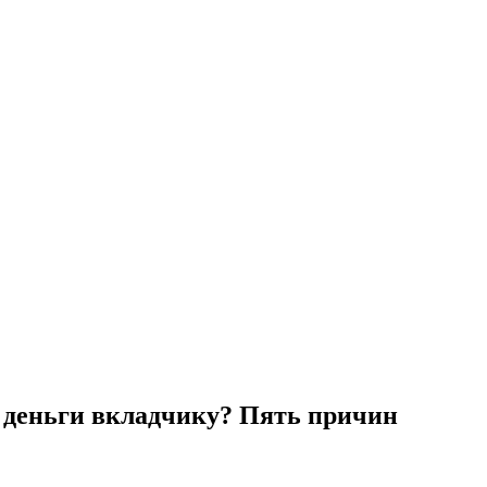
ь деньги вкладчику? Пять причин