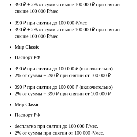
390 ₽ + 2% от суммы свыше 100 000 ₽ при снятии
свыше 100 000 ₽/мес
390 ₽ при снятии до 100 000 ₽/мес
390 ₽ + 2% от суммы свыше 100 000 ₽ при снятии
свыше 100 000 ₽/мес
Мир Classic
Паспорт РФ
390 ₽ при снятии до 100 000 ₽ (включительно)
2% от суммы + 290 ₽ при снятии от 100 000 ₽
390 ₽ при снятии до 100 000 ₽ (включительно)
2% от суммы + 390 ₽ при снятии от 100 000 ₽
Мир Classic
Паспорт РФ
бесплатно при снятии до 100 000 ₽/мес.
2% от суммы при снятии от 100 000 ₽/мес.