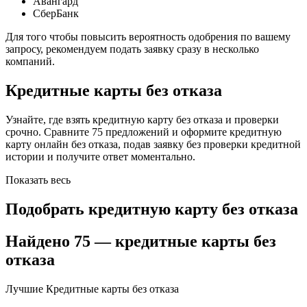
Авангард
СберБанк
Для того чтобы повысить вероятность одобрения по вашему
запросу, рекомендуем подать заявку сразу в несколько
компаний.
Кредитные карты без отказа
Узнайте, где взять кредитную карту без отказа и проверки
срочно. Сравните 75 предложений и оформите кредитную
карту онлайн без отказа, подав заявку без проверки кредитной
истории и получите ответ моментально.
Показать весь
Подобрать кредитную карту без отказа
Найдено 75 — кредитные карты без
отказа
Лучшие Кредитные карты без отказа