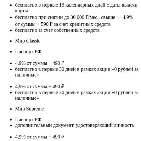
бесплатно в первые 15 календарных дней с даты выдачи
карты
бесплатно при снятии до 30 000 ₽/мес., свыше — 4,9%
от суммы + 590 ₽ за счет кредитных средств
бесплатно за счет собственных средств
Мир Classic
Паспорт РФ
4,9% от суммы + 490 ₽
бесплатно в первые 30 дней в рамках акции «0 рублей за
наличные»
4,9% от суммы + 490 ₽
бесплатно в первые 30 дней в рамках акции «0 рублей за
наличные»
Мир Supreme
Паспорт РФ
дополнительный документ, удостоверяющий личность
4,9% от суммы + 490 ₽