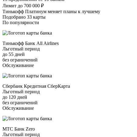
Лимит до 700 000 ₽
Тинькофф Платинум меняет планы к лучшему
Подобрано 33 карты
По популярности
Тинькофф Банк All Airlines
Льготный период
до 55 дней
без ограничений
Обслуживание
Сбербанк Кредитная СберКарта
Льготный период
до 120 дней
без ограничений
Обслуживание
МТС Банк Zero
Льготный период