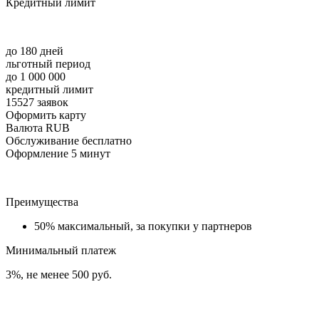
Кредитный лимит
до 180 дней
льготный период
до 1 000 000
кредитный лимит
15527 заявок
Оформить карту
Валюта RUB
Обслуживание бесплатно
Оформление 5 минут
Преимущества
50% максимальный, за покупки у партнеров
Минимальный платеж
3%, не менее 500 руб.