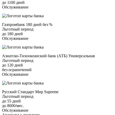
до 1100 дней
Обслуживание
Газпромбанк 180 дней без %
Льготный период
до 180 дней
Обслуживание
Азиатско-Тихоокеанский банк (АТБ) Универсальная
Льготный период
до 120 дней
без ограничений
Обслуживание
Русский Стандарт Мир Supreme
Льготный период
до 55 дней
до 8000/мес.
Обслуживание
Авангард с дисплеем