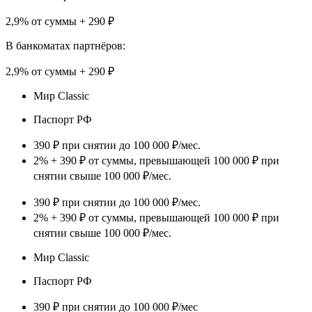
2,9% от суммы + 290 ₽
В банкоматах партнёров:
2,9% от суммы + 290 ₽
Мир Classic
Паспорт РФ
390 ₽ при снятии до 100 000 ₽/мес.
2% + 390 ₽ от суммы, превышающей 100 000 ₽ при
снятии свыше 100 000 ₽/мес.
390 ₽ при снятии до 100 000 ₽/мес.
2% + 390 ₽ от суммы, превышающей 100 000 ₽ при
снятии свыше 100 000 ₽/мес.
Мир Classic
Паспорт РФ
390 ₽ при снятии до 100 000 ₽/мес