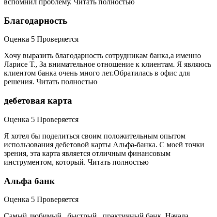
вспомнил проблему. Читать полностью
Благодарность
Оценка 5 Проверяется
Хочу выразить благодарность сотрудникам банка,а именно
Ларисе Т., За внимательное отношение к клиентам. Я являюсь
клиентом банка очень много лет.Обратилась в офис для
решения. Читать полностью
дебетовая карта
Оценка 5 Проверяется
Я хотел бы поделиться своим положительным опытом
использования дебетовой карты Альфа-банка. С моей точки
зрения, эта карта является отличным финансовым
инструментом, который. Читать полностью
Альфа банк
Оценка 5 Проверяется
Самый любимый , быстрый , практичный банк. Начала