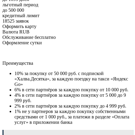
льготный период
до 500 000
кредитный лимит
18525 заявок
Оформить карту
Валюта RUB
Обслуживание бесплатно
Оформление сутки
Преимущества
10% за покупку от 50 000 руб. с подпиской
«Халва.Десятка», за каждую поездку на такси «Яндекс
Go»
6% в сети партнёров за каждую покупку от 10 000 руб.
4% в сети партнёров за каждую покупку от 5 000 до 9
999 руб.
2% в сети партнёров за каждую покупку до 4 999 руб.
1% не у партнеров за каждую покупку собственными
средствами от 1 000 руб., за платежи в разделе «Оплата
услуг» в приложении банка