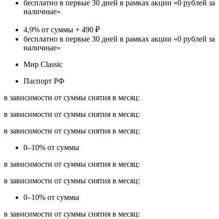
бесплатно в первые 30 дней в рамках акции «0 рублей за
наличные»
4,9% от суммы + 490 ₽
бесплатно в первые 30 дней в рамках акции «0 рублей за
наличные»
Мир Classic
Паспорт РФ
в зависимости от суммы снятия в месяц:
в зависимости от суммы снятия в месяц:
в зависимости от суммы снятия в месяц:
0–10% от суммы
в зависимости от суммы снятия в месяц:
в зависимости от суммы снятия в месяц:
0–10% от суммы
в зависимости от суммы снятия в месяц: