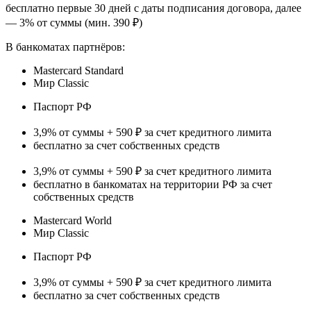
бесплатно первые 30 дней с даты подписания договора, далее
— 3% от суммы (мин. 390 ₽)
В банкоматах партнёров:
Mastercard Standard
Мир Classic
Паспорт РФ
3,9% от суммы + 590 ₽ за счет кредитного лимита
бесплатно за счет собственных средств
3,9% от суммы + 590 ₽ за счет кредитного лимита
бесплатно в банкоматах на территории РФ за счет
собственных средств
Mastercard World
Мир Classic
Паспорт РФ
3,9% от суммы + 590 ₽ за счет кредитного лимита
бесплатно за счет собственных средств