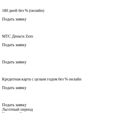
180 дней без % (онлайн)
Подать заявку
МТС Деньги Zero
Подать заявку
Подать заявку
Кредитная карта с целым годом без % онлайн
Подать заявку
Подать заявку
Льготный период