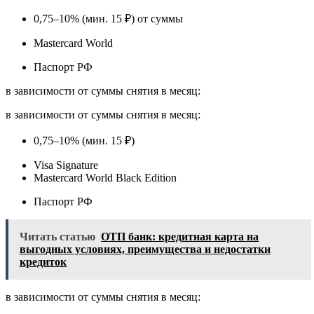
0,75–10% (мин. 15 ₽) от суммы
Mastercard World
Паспорт РФ
в зависимости от суммы снятия в месяц:
в зависимости от суммы снятия в месяц:
0,75–10% (мин. 15 ₽)
Visa Signature
Mastercard World Black Edition
Паспорт РФ
Читать статью
ОТП банк: кредитная карта на
выгодных условиях, преимущества и недостатки
кредиток
в зависимости от суммы снятия в месяц: