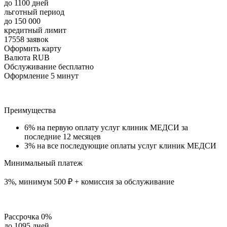
до 1100 дней
льготный период
до 150 000
кредитный лимит
17558 заявок
Оформить карту
Валюта RUB
Обслуживание бесплатно
Оформление 5 минут
Преимущества
6% на первую оплату услуг клиник МЕДСИ за
последние 12 месяцев
3% на все последующие оплаты услуг клиник МЕДСИ
Минимальный платеж
3%, минимум 500 ₽ + комиссия за обслуживание
Рассрочка 0%
до 1095 дней