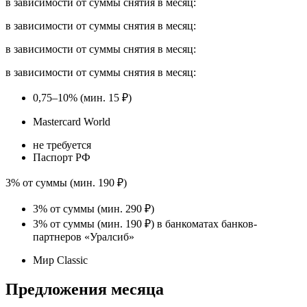
в зависимости от суммы снятия в месяц:
в зависимости от суммы снятия в месяц:
в зависимости от суммы снятия в месяц:
в зависимости от суммы снятия в месяц:
0,75–10% (мин. 15 ₽)
Mastercard World
не требуется
Паспорт РФ
3% от суммы (мин. 190 ₽)
3% от суммы (мин. 290 ₽)
3% от суммы (мин. 190 ₽) в банкоматах банков-
партнеров «Уралсиб»
Мир Classic
Предложения месяца