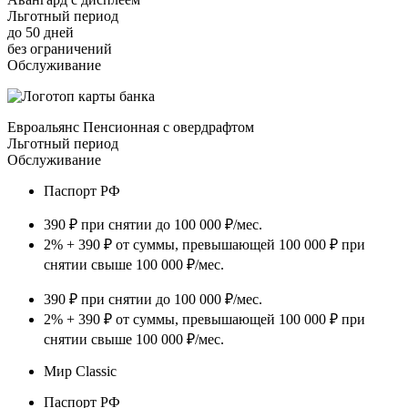
Льготный период
до 50 дней
без ограничений
Обслуживание
Евроальянс Пенсионная с овердрафтом
Льготный период
Обслуживание
Паспорт РФ
390 ₽ при снятии до 100 000 ₽/мес.
2% + 390 ₽ от суммы, превышающей 100 000 ₽ при
снятии свыше 100 000 ₽/мес.
390 ₽ при снятии до 100 000 ₽/мес.
2% + 390 ₽ от суммы, превышающей 100 000 ₽ при
снятии свыше 100 000 ₽/мес.
Мир Classic
Паспорт РФ