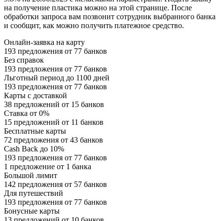
на получение пластика можно на этой странице. После
обработки запроса вам позвонит сотрудник выбранного банка
и сообщит, как можно получить платежное средство.
Онлайн-заявка на карту
193 предложения от 77 банков
Без справок
193 предложения от 77 банков
Льготный период до 1100 дней
193 предложения от 77 банков
Карты с доставкой
38 предложений от 15 банков
Ставка от 0%
15 предложений от 11 банков
Бесплатные карты
72 предложения от 43 банков
Cash Back до 10%
193 предложения от 77 банков
1 предложение от 1 банка
Большой лимит
142 предложения от 57 банков
Для путешествий
193 предложения от 77 банков
Бонусные карты
13 предложений от 10 банков