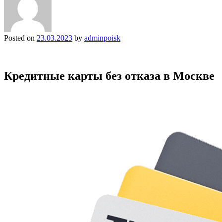
Posted on
23.03.2023
by
adminpoisk
Кредитные карты без отказа в Москве