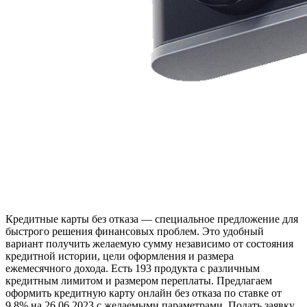
Кредитные карты без отказа — специальное предложение для
быстрого решения финансовых проблем. Это удобный
вариант получить желаемую сумму независимо от состояния
кредитной истории, цели оформления и размера
ежемесячного дохода. Есть 193 продукта с различным
кредитным лимитом и размером переплаты. Предлагаем
оформить кредитную карту онлайн без отказа по ставке от
9.8% на 26.06.2023 с желаемыми параметрами. Подать заявку