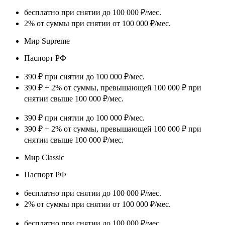
бесплатно при снятии до 100 000 ₽/мес.
2% от суммы при снятии от 100 000 ₽/мес.
Мир Supreme
Паспорт РФ
390 ₽ при снятии до 100 000 ₽/мес.
390 ₽ + 2% от суммы, превышающей 100 000 ₽ при
снятии свыше 100 000 ₽/мес.
390 ₽ при снятии до 100 000 ₽/мес.
390 ₽ + 2% от суммы, превышающей 100 000 ₽ при
снятии свыше 100 000 ₽/мес.
Мир Classic
Паспорт РФ
бесплатно при снятии до 100 000 ₽/мес.
2% от суммы при снятии от 100 000 ₽/мес.
бесплатно при снятии до 100 000 ₽/мес.