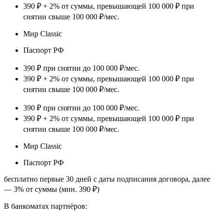
390 ₽ + 2% от суммы, превышающей 100 000 ₽ при
снятии свыше 100 000 ₽/мес.
Мир Classic
Паспорт РФ
390 ₽ при снятии до 100 000 ₽/мес.
390 ₽ + 2% от суммы, превышающей 100 000 ₽ при
снятии свыше 100 000 ₽/мес.
390 ₽ при снятии до 100 000 ₽/мес.
390 ₽ + 2% от суммы, превышающей 100 000 ₽ при
снятии свыше 100 000 ₽/мес.
Мир Classic
Паспорт РФ
бесплатно первые 30 дней с даты подписания договора, далее
— 3% от суммы (мин. 390 ₽)
В банкоматах партнёров: