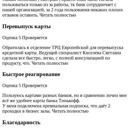
пользоваться только из за работы, тк банк сотрудничает с
нашей организацией, за 2 года пользования никаких плохих
отзывов оставить. Читать полностью
Перевыпуск карты
Оценка 5 Проверяется
Обратилась в отделение ТРЦ Европейский для перевыпуска
кредитной карты. Ведущий специалист Киселева Светлана
сделала все быстро, легко, с полной консультацией по
продукту, что. Читать полностью
Быстрое реагирование
Оценка 5 Проверяется
Пользуюсь картами разных банков, но в сравнении лично мне
всё же удобнее карты банка Тинькофф.
У меня подключена премиальная подписка, что даёт 2
проходки в бизнес залы. Читать полностью
Благодарность