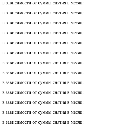
в зависимости от суммы снятия в месяц:
в зависимости от суммы снятия в месяц:
в зависимости от суммы снятия в месяц:
в зависимости от суммы снятия в месяц:
в зависимости от суммы снятия в месяц:
в зависимости от суммы снятия в месяц:
в зависимости от суммы снятия в месяц:
в зависимости от суммы снятия в месяц:
в зависимости от суммы снятия в месяц:
в зависимости от суммы снятия в месяц:
в зависимости от суммы снятия в месяц:
в зависимости от суммы снятия в месяц:
в зависимости от суммы снятия в месяц: