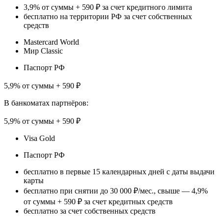
3,9% от суммы + 590 ₽ за счет кредитного лимита
бесплатно на территории РФ за счет собственных
средств
Mastercard World
Мир Classic
Паспорт РФ
5,9% от суммы + 590 ₽
В банкоматах партнёров:
5,9% от суммы + 590 ₽
Visa Gold
Паспорт РФ
бесплатно в первые 15 календарных дней с даты выдачи
карты
бесплатно при снятии до 30 000 ₽/мес., свыше — 4,9%
от суммы + 590 ₽ за счет кредитных средств
бесплатно за счет собственных средств