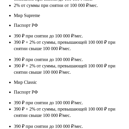
2% от суммы при снятии от 100 000 ₽/мес.
Мир Supreme
Паспорт РФ
390 ₽ при снятии до 100 000 ₽/мес.
390 ₽ + 2% от суммы, превышающей 100 000 ₽ при
снятии свыше 100 000 ₽/мес.
390 ₽ при снятии до 100 000 ₽/мес.
390 ₽ + 2% от суммы, превышающей 100 000 ₽ при
снятии свыше 100 000 ₽/мес.
Мир Classic
Паспорт РФ
390 ₽ при снятии до 100 000 ₽/мес.
390 ₽ + 2% от суммы, превышающей 100 000 ₽ при
снятии свыше 100 000 ₽/мес.
390 ₽ при снятии до 100 000 ₽/мес.