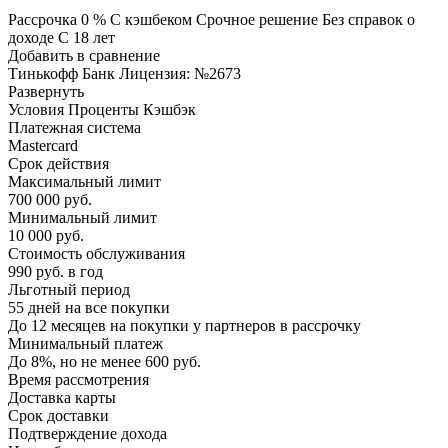
Рассрочка 0 % С кэшбеком Срочное решение Без справок о
доходе С 18 лет
Добавить в сравнение
Тинькофф Банк Лицензия: №2673
Развернуть
Условия Проценты Кэшбэк
Платежная система
Mastercard
Срок действия
Максимальный лимит
700 000 руб.
Минимальный лимит
10 000 руб.
Стоимость обслуживания
990 руб. в год
Льготный период
55 дней на все покупки
До 12 месяцев на покупки у партнеров в рассрочку
Минимальный платеж
До 8%, но не менее 600 руб.
Время рассмотрения
Доставка карты
Срок доставки
Подтверждение дохода