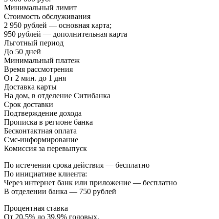
Минимальный лимит
Стоимость обслуживания
2 950 рублей — основная карта;
950 рублей — дополнительная карта
Льготный период
До 50 дней
Минимальный платеж
Время рассмотрения
От 2 мин. до 1 дня
Доставка карты
На дом, в отделение Ситибанка
Срок доставки
Подтверждение дохода
Прописка в регионе банка
Бесконтактная оплата
Смс-информирование
Комиссия за перевыпуск
По истечении срока действия — бесплатно
По инициативе клиента:
Через интернет банк или приложение — бесплатно
В отделении банка — 750 рублей
Процентная ставка
От 20,5% до 39,9% годовых.