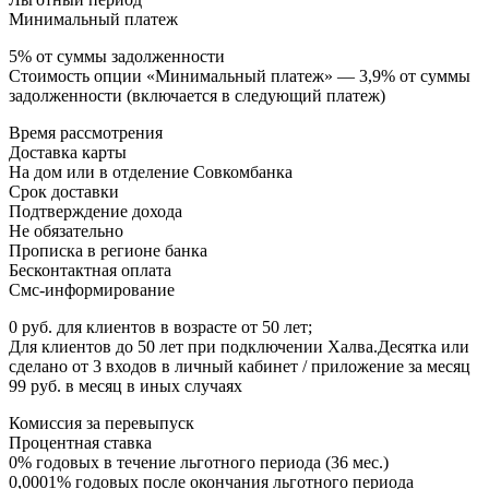
Минимальный платеж
5% от суммы задолженности
Стоимость опции «Минимальный платеж» — 3,9% от суммы
задолженности (включается в следующий платеж)
Время рассмотрения
Доставка карты
На дом или в отделение Совкомбанка
Срок доставки
Подтверждение дохода
Не обязательно
Прописка в регионе банка
Бесконтактная оплата
Смс-информирование
0 руб. для клиентов в возрасте от 50 лет;
Для клиентов до 50 лет при подключении Халва.Десятка или
сделано от 3 входов в личный кабинет / приложение за месяц
99 руб. в месяц в иных случаях
Комиссия за перевыпуск
Процентная ставка
0% годовых в течение льготного периода (36 мес.)
0,0001% годовых после окончания льготного периода