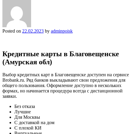
Posted on
22.02.2023
by
adminpoisk
Кредитные карты в Благовещенске
(Амурская обл)
Выбор кредитных карт в Благовещенске доступен на сервисе
Brobank.ru. Ряд банков выкладывают свои предложения для
общего пользования. Оформление доступно в нескольких
формах, но начинается процедура всегда с дистанционной
заявки.
Без отказа
Лучшие
Для Москвы
С доставкой на дом
С плохой КИ
Виртуальные