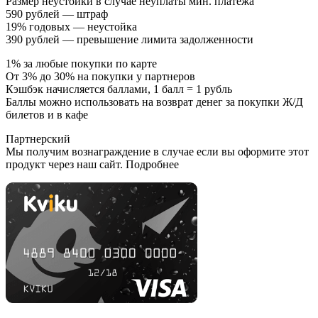
Размер неустойки в случае неуплаты мин. платежа
590 рублей — штраф
19% годовых — неустойка
390 рублей — превышение лимита задолженности
1% за любые покупки по карте
От 3% до 30% на покупки у партнеров
Кэшбэк начисляется баллами, 1 балл = 1 рубль
Баллы можно использовать на возврат денег за покупки Ж/Д
билетов и в кафе
Партнерский
Мы получим вознаграждение в случае если вы оформите этот
продукт через наш сайт. Подробнее