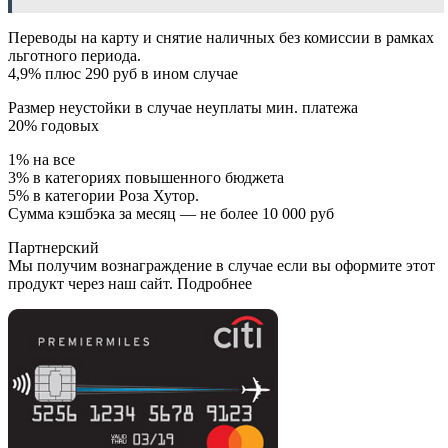
Переводы на карту и снятие наличных без комиссии в рамках
льготного периода.
4,9% плюс 290 руб в ином случае
Размер неустойки в случае неуплаты мин. платежа
20% годовых
1% на все
3% в категориях повышенного бюджета
5% в категории Роза Хутор.
Сумма кэшбэка за месяц — не более 10 000 руб
Партнерский
Мы получим вознаграждение в случае если вы оформите этот
продукт через наш сайт. Подробнее