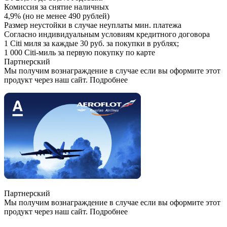
Комиссия за снятие наличных
4,9% (но не менее 490 рублей)
Размер неустойки в случае неуплаты мин. платежа
Согласно индивидуальным условиям кредитного договора
1 Citi миля за каждые 30 руб. за покупки в рублях;
1 000 Citi-миль за первую покупку по карте
Партнерский
Мы получим вознаграждение в случае если вы оформите этот
продукт через наш сайт. Подробнее
Партнерский
Мы получим вознаграждение в случае если вы оформите этот
продукт через наш сайт. Подробнее