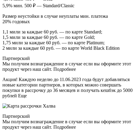
5,9% мин. 500 ₽ — Standard/Classic
Размер неустойки в случае неуплаты мин. платежа
20% годовых
1,1 мили за каждые 60 руб. — по карте Standard;
1,5 мили за каждые 60 руб. — по карте Gold;
1,75 мили за каждые 60 руб. — по карте Platinum;
2 мили за каждые 60 руб. — по карте World Black Edition
Партнерский
Мы получим вознаграждение в случае если вы оформите этот
продукт через наш сайт. Подробнее
Акция! Каждую неделю до 11.06.2023 года будут добавляться
новые категории партнеров, в которых можно совершать
покупки в рассрочку до 36 месяцев и получать кешбэк до 5000
рублей Еще
Партнерский
Мы получим вознаграждение в случае если вы оформите этот
продукт через наш сайт. Подробнее