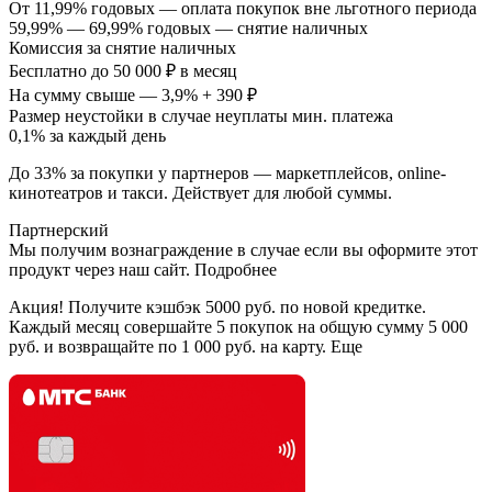
От 11,99% годовых — оплата покупок вне льготного периода
59,99% — 69,99% годовых — снятие наличных
Комиссия за снятие наличных
Бесплатно до 50 000 ₽ в месяц
На сумму свыше — 3,9% + 390 ₽
Размер неустойки в случае неуплаты мин. платежа
0,1% за каждый день
До 33% за покупки у партнеров — маркетплейсов, online-
кинотеатров и такси. Действует для любой суммы.
Партнерский
Мы получим вознаграждение в случае если вы оформите этот
продукт через наш сайт. Подробнее
Акция! Получите кэшбэк 5000 руб. по новой кредитке.
Каждый месяц совершайте 5 покупок на общую сумму 5 000
руб. и возвращайте по 1 000 руб. на карту. Еще