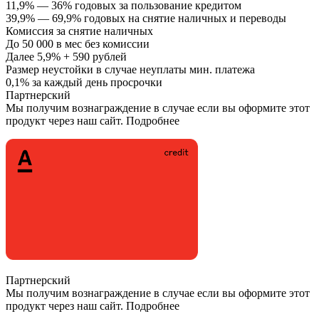
11,9% — 36% годовых за пользование кредитом
39,9% — 69,9% годовых на снятие наличных и переводы
Комиссия за снятие наличных
До 50 000 в мес без комиссии
Далее 5,9% + 590 рублей
Размер неустойки в случае неуплаты мин. платежа
0,1% за каждый день просрочки
Партнерский
Мы получим вознаграждение в случае если вы оформите этот
продукт через наш сайт. Подробнее
Партнерский
Мы получим вознаграждение в случае если вы оформите этот
продукт через наш сайт. Подробнее