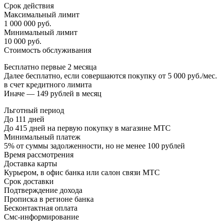
Срок действия
Максимальный лимит
1 000 000 руб.
Минимальный лимит
10 000 руб.
Стоимость обслуживания
Бесплатно первые 2 месяца
Далее бесплатно, если совершаются покупку от 5 000 руб./мес.
в счет кредитного лимита
Иначе — 149 рублей в месяц
Льготный период
До 111 дней
До 415 дней на первую покупку в магазине МТС
Минимальный платеж
5% от суммы задолженности, но не менее 100 рублей
Время рассмотрения
Доставка карты
Курьером, в офис банка или салон связи МТС
Срок доставки
Подтверждение дохода
Прописка в регионе банка
Бесконтактная оплата
Смс-информирование