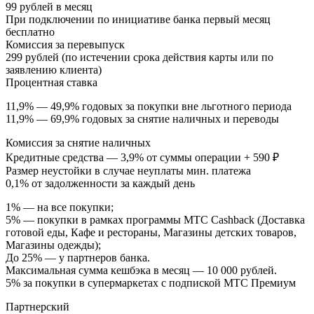
99 рублей в месяц
При подключении по инициативе банка первый месяц
бесплатно
Комиссия за перевыпуск
299 рублей (по истечении срока действия карты или по
заявлению клиента)
Процентная ставка
11,9% — 49,9% годовых за покупки вне льготного периода
11,9% — 69,9% годовых за снятие наличных и переводы
Комиссия за снятие наличных
Кредитные средства — 3,9% от суммы операции + 590 ₽
Размер неустойки в случае неуплаты мин. платежа
0,1% от задолженности за каждый день
1% — на все покупки;
5% — покупки в рамках программы МТС Cashback (Доставка
готовой еды, Кафе и рестораны, Магазины детских товаров,
Магазины одежды);
До 25% — у партнеров банка.
Максимальная сумма кешбэка в месяц — 10 000 рублей.
5% за покупки в супермаркетах с подпиской МТС Премиум
Партнерский