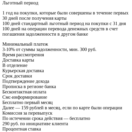
Льготный период
1 год на покупки, которые были совершены в течение первых
30 дней после получения карты
100 дней стандартный льготный период на покупки с 31 дня
100 дней на операции перевода денежных средств в счет
погашения задолженности в другом банке
Минимальный платеж
3-10% от суммы задолженности, мин. 300 руб.
Время рассмотрения
Доставка карты
В отделение
Курьерская доставка
Срок доставки
Подтверждение дохода
Прописка в регионе банка
Бесконтактная оплата
Смс-информирование
Бесплатно первый месяц
Далее — 159 рублей в месяц, если по карте были операции
Комиссия за перевыпуск
По истечении срока действия — бесплатно
290 руб. по инициативе клиента
Процентная ставка