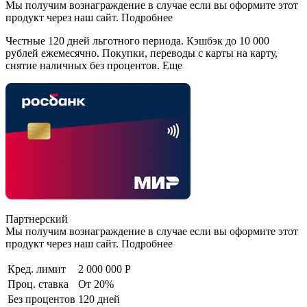
Мы получим вознаграждение в случае если вы оформите этот
продукт через наш сайт. Подробнее
Честные 120 дней льготного периода. Кэшбэк до 10 000
рублей ежемесячно. Покупки, переводы с карты на карту,
снятие наличных без процентов. Еще
Партнерский
Мы получим вознаграждение в случае если вы оформите этот
продукт через наш сайт. Подробнее
Кред. лимит
2 000 000 Р
Проц. ставка
От 20%
Без процентов
120 дней