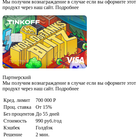
Мы получим вознаграждение в случае если вы оформите этот
продукт через наш сайт. Подробнее
Партнерский
Мы получим вознаграждение в случае если вы оформите этот
продукт через наш сайт. Подробнее
Кред. лимит
700 000 Р
Проц. ставка
От 15%
Без процентов
До 55 дней
Стоимость
990 руб./год
Кэшбек
Голдбэк
Решение
2 мин.