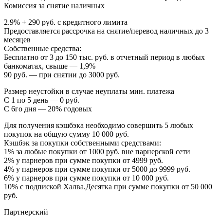
Комиссия за снятие наличных
2.9% + 290 руб. с кредитного лимита
Предоставляется рассрочка на снятие/перевод наличных до 3
месяцев
Собственные средства:
Бесплатно от 3 до 150 тыс. руб. в отчетный период в любых
банкоматах, свыше — 1,9%
90 руб. — при снятии до 3000 руб.
Размер неустойки в случае неуплаты мин. платежа
С 1 по 5 день — 0 руб.
С 6го дня — 20% годовых
Для получения кэшбэка необходимо совершить 5 любых
покупок на общую сумму 10 000 руб.
Кэшбэк за покупки собственными средствами:
1% за любые покупки от 1000 руб. вне парнерской сети
2% у парнеров при сумме покупки от 4999 руб.
4% у парнеров при сумме покупки от 5000 до 9999 руб.
6% у парнеров при сумме покупки от 10 000 руб.
10% с подпиской Халва.Десятка при сумме покупки от 50 000
руб.
Партнерский