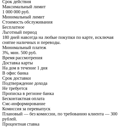
Срок действия
Максимальный лимит
1 000 000 руб.
Минимальный лимит
Стоимость обслуживания
Бесплатное
Льготный период
180 дней навсегда на любые покупки по карте, исключая
снятие наличных и переводы.
Минимальный платеж
3%, мин. 500 руб.
Время рассмотрения
Доставка карты
На дом в течение 1 дня
В офис банка
Срок доставки
Подтверждение дохода
Не требуется
Прописка в регионе банка
Бесконтактная оплата
Смс-информирование
Комиссия за перевыпуск
Плановый — без комиссии, по требованию клиента — 300
рублей.
Процентная ставка