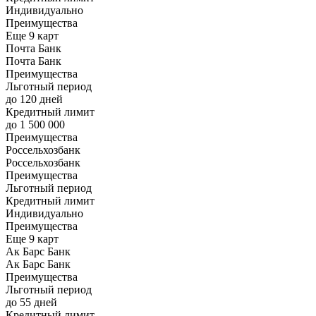
Индивидуально
Преимущества
Еще 9 карт
Почта Банк
Почта Банк
Преимущества
Льготный период
до 120 дней
Кредитный лимит
до 1 500 000
Преимущества
Россельхозбанк
Россельхозбанк
Преимущества
Льготный период
Кредитный лимит
Индивидуально
Преимущества
Еще 9 карт
Ак Барс Банк
Ак Барс Банк
Преимущества
Льготный период
до 55 дней
Кредитный лимит