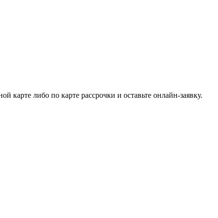
й карте либо по карте рассрочки и оставьте онлайн-заявку.