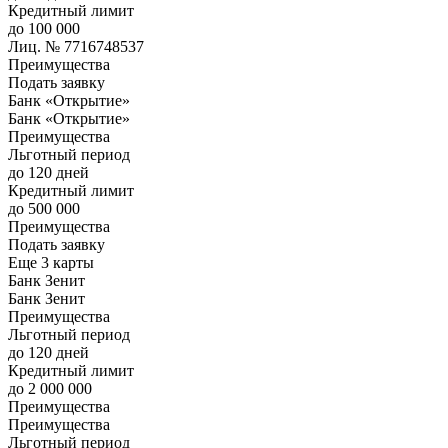
Кредитный лимит
до 100 000
Лиц. № 7716748537
Преимущества
Подать заявку
Банк «Открытие»
Банк «Открытие»
Преимущества
Льготный период
до 120 дней
Кредитный лимит
до 500 000
Преимущества
Подать заявку
Еще 3 карты
Банк Зенит
Банк Зенит
Преимущества
Льготный период
до 120 дней
Кредитный лимит
до 2 000 000
Преимущества
Преимущества
Льготный период