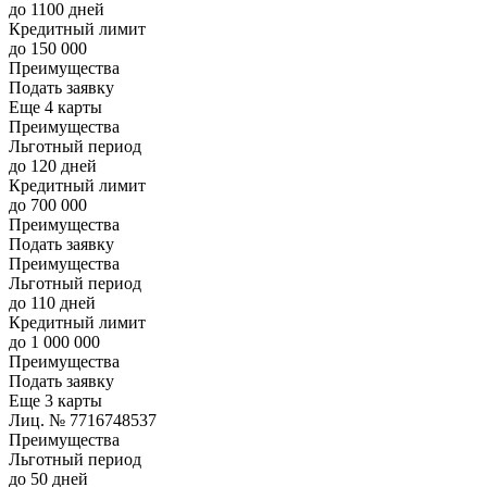
до 1100 дней
Кредитный лимит
до 150 000
Преимущества
Подать заявку
Еще 4 карты
Преимущества
Льготный период
до 120 дней
Кредитный лимит
до 700 000
Преимущества
Подать заявку
Преимущества
Льготный период
до 110 дней
Кредитный лимит
до 1 000 000
Преимущества
Подать заявку
Еще 3 карты
Лиц. № 7716748537
Преимущества
Льготный период
до 50 дней