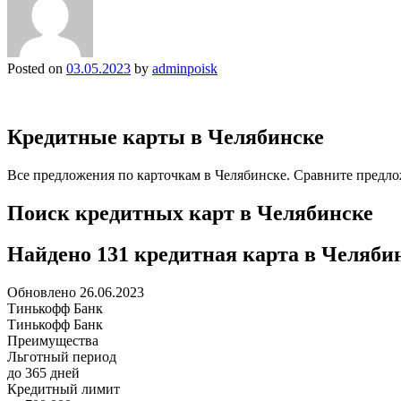
Posted on
03.05.2023
by
adminpoisk
Кредитные карты в Челябинске
Все предложения по карточкам в Челябинске. Сравните предлож
Поиск кредитных карт в Челябинске
Найдено 131 кредитная карта в Челяби
Обновлено 26.06.2023
Тинькофф Банк
Тинькофф Банк
Преимущества
Льготный период
до 365 дней
Кредитный лимит