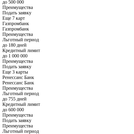
до 500 000
Преимущества
Подать заявку
Еще 7 карт
Газпромбанк
Газпромбанк
Преимущества
Льготный период
до 180 дней
Кредитный лимит
до 1 000 000
Преимущества
Подать заявку
Еще 3 карты
Ренессанс Банк
Ренессанс Банк
Преимущества
Льготный период
до 755 дней
Кредитный лимит
до 600 000
Преимущества
Подать заявку
Преимущества
Льготный период