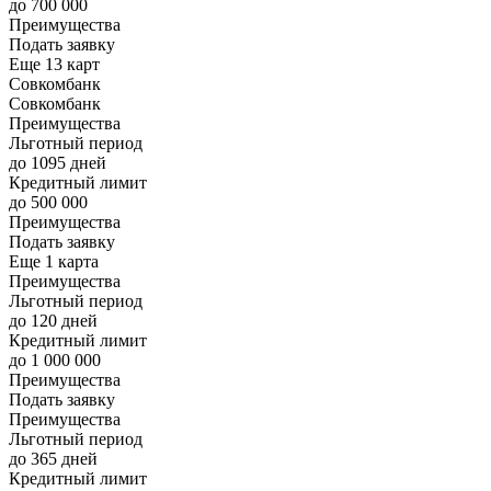
до 700 000
Преимущества
Подать заявку
Еще 13 карт
Совкомбанк
Совкомбанк
Преимущества
Льготный период
до 1095 дней
Кредитный лимит
до 500 000
Преимущества
Подать заявку
Еще 1 карта
Преимущества
Льготный период
до 120 дней
Кредитный лимит
до 1 000 000
Преимущества
Подать заявку
Преимущества
Льготный период
до 365 дней
Кредитный лимит