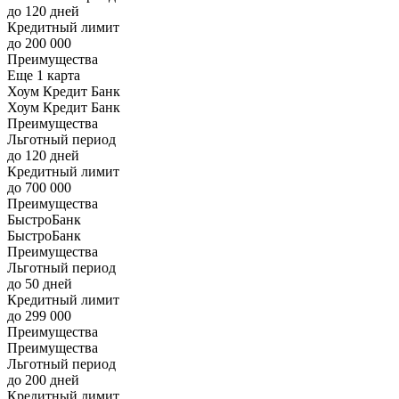
до 120 дней
Кредитный лимит
до 200 000
Преимущества
Еще 1 карта
Хоум Кредит Банк
Хоум Кредит Банк
Преимущества
Льготный период
до 120 дней
Кредитный лимит
до 700 000
Преимущества
БыстроБанк
БыстроБанк
Преимущества
Льготный период
до 50 дней
Кредитный лимит
до 299 000
Преимущества
Преимущества
Льготный период
до 200 дней
Кредитный лимит