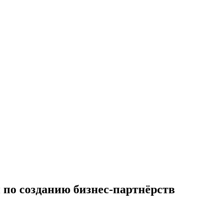
 по созданию бизнес-партнёрств