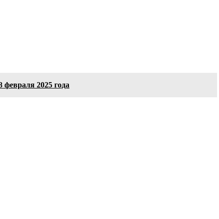
 февраля 2025 года