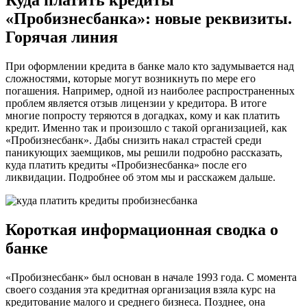
Куда платить кредиты
«Пробизнесбанка»: новые реквизиты.
Горячая линия
При оформлении кредита в банке мало кто задумывается над
сложностями, которые могут возникнуть по мере его
погашения. Например, одной из наиболее распространенных
проблем является отзыв лицензии у кредитора. В итоге
многие попросту теряются в догадках, кому и как платить
кредит. Именно так и произошло с такой организацией, как
«Пробизнесбанк». Дабы снизить накал страстей среди
паникующих заемщиков, мы решили подробно рассказать,
куда платить кредиты «Пробизнесбанка» после его
ликвидации. Подробнее об этом мы и расскажем дальше.
Короткая информационная сводка о
банке
«Пробизнесбанк» был основан в начале 1993 года. С момента
своего создания эта кредитная организация взяла курс на
кредитование малого и среднего бизнеса. Позднее, она