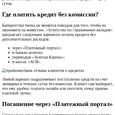
суток.
Где платить кредит без комиссии?
Банкротство банка не является поводом для того, чтобы не
экономить на комиссии. «Агентство по страхованию вкладов»
предлагает следующие варианты оплаты кредита без
дополнительных расходов:
через «Платежный портал»;
в банках-агентах;
переводом «Золотая Корона»;
в кассах «АСВ».
Любой вариант подразумевает поступление средств на счет
заемщика в течение суток без комиссии. Клиент сам выбирает,
что ему удобно: платить онлайн или посетить точку приема
платежей лично.
Погашение через «Платежный портал»
Специально для клиентов разорившихся банков специалисты