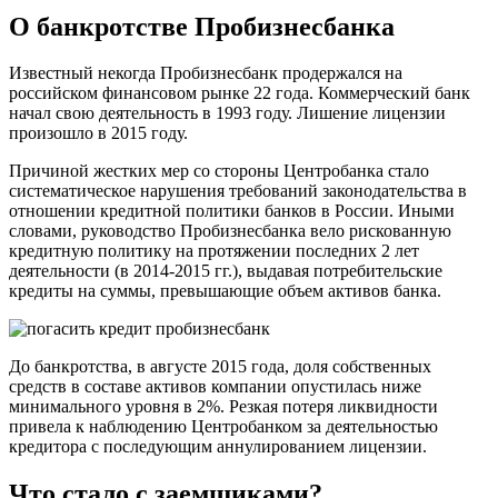
О банкротстве Пробизнесбанка
Известный некогда Пробизнесбанк продержался на
российском финансовом рынке 22 года. Коммерческий банк
начал свою деятельность в 1993 году. Лишение лицензии
произошло в 2015 году.
Причиной жестких мер со стороны Центробанка стало
систематическое нарушения требований законодательства в
отношении кредитной политики банков в России. Иными
словами, руководство Пробизнесбанка вело рискованную
кредитную политику на протяжении последних 2 лет
деятельности (в 2014-2015 гг.), выдавая потребительские
кредиты на суммы, превышающие объем активов банка.
До банкротства, в августе 2015 года, доля собственных
средств в составе активов компании опустилась ниже
минимального уровня в 2%. Резкая потеря ликвидности
привела к наблюдению Центробанком за деятельностью
кредитора с последующим аннулированием лицензии.
Что стало с заемщиками?