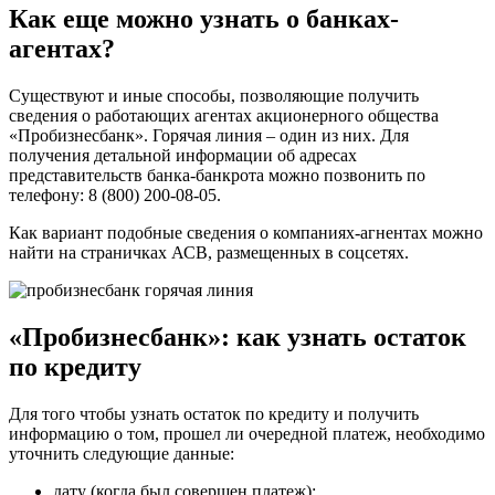
Как еще можно узнать о банках-
агентах?
Существуют и иные способы, позволяющие получить
сведения о работающих агентах акционерного общества
«Пробизнесбанк». Горячая линия – один из них. Для
получения детальной информации об адресах
представительств банка-банкрота можно позвонить по
телефону: 8 (800) 200-08-05.
Как вариант подобные сведения о компаниях-агнентах можно
найти на страничках АСВ, размещенных в соцсетях.
«Пробизнесбанк»: как узнать остаток
по кредиту
Для того чтобы узнать остаток по кредиту и получить
информацию о том, прошел ли очередной платеж, необходимо
уточнить следующие данные:
дату (когда был совершен платеж);