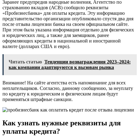
Заранее предупредив народные волнения, Агентство по
страхованию вкладов (АСВ) сообщило реквизиты
«Пробизнесбанка» для оплаты кредита. Эту информацию
представительство организации опубликовало спустя два дня
после отзыва лицензии банка на своем официальном сайте.
При этом была указана информация отдельно для физических
и юридических лиц, а также для заемщиков, ранее
оформляющих кредиты в национальной и иностранной
валюте (долларах США и евро).
Читать статью
Тенденции вознаграждения 2023–2024:
как компании адаптируются к вызовам рынка
Внимание! На сайте агентства есть напоминание для всех
неплательщиков. Согласно, данному сообщению, за неуплату
по кредиту к юридическим и физическим лицам будут
применяться штрафные санкции.
Как узнать нужные реквизиты для
уплаты кредита?