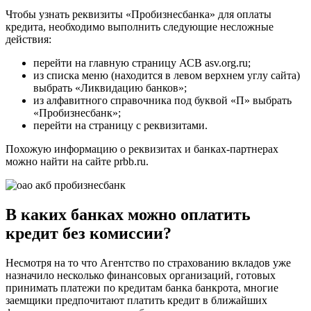
Чтобы узнать реквизиты «Пробизнесбанка» для оплаты
кредита, необходимо выполнить следующие несложные
действия:
перейти на главную страницу АСВ asv.org.ru;
из списка меню (находится в левом верхнем углу сайта)
выбрать «Ликвидацию банков»;
из алфавитного справочника под буквой «П» выбрать
«Пробизнесбанк»;
перейти на страницу с реквизитами.
Похожую информацию о реквизитах и банках-партнерах
можно найти на сайте prbb.ru.
В каких банках можно оплатить
кредит без комиссии?
Несмотря на то что Агентство по страхованию вкладов уже
назначило несколько финансовых организаций, готовых
принимать платежи по кредитам банка банкрота, многие
заемщики предпочитают платить кредит в ближайших