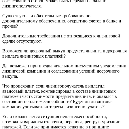
согласованию сторон может быть передан на баланс
лизингополучателя.
Существуют ли обязательные требования по
дополнительному обеспечению, открытию счетов в банке и
прочее?
Дополнительные требования не относящиеся к лизинговой
сделке отсутствуют.
Возможен ли досрочный выкуп предмета лизинга и досрочная
выплата лизинговых платежей?
Да, возможен при предварительном письменном уведомлении
лизинговой компании и согласовании условий досрочного
выкупа.
Что происходит, если лизингополучатель выплатил
авансовый платеж, компенсировал в составе лизинговых
платежей часть стоимости предмета лизинга, и оказался в
состоянии неплатежеспособности? Будет ли лизинговая
компания учитывать интересы лизингополучателя?
Если складывается ситуация неплатежеспособности,
возможны варианты отсрочки, переноса, реструктуризации
платежей. Если же принимается решение в принципе