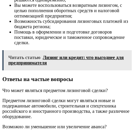
Вы можете воспользоваться возвратным лизингом, с
целью пополнения оборотных средств и налоговой
оптимизацией предприятия;
Возможность субсидирования лизинговых платежей из
бюджета региона;
Помощь в оформлении и подготовке договоров
поставки, юридическое и таможенное сопровождение
сделки.
Читать статью
Лизинг или кредит: что выгоднее для
предпринимателя
Ответы на частые вопросы
Что может являться предметом лизинговой сделки?
Предметом лизинговой сделки могут являться новые и
подержанные автомобили, строительная и спецтехника
российского и иностранного производства, а также различное
оборудование.
Возможно ли уменьшение или увеличение аванса?