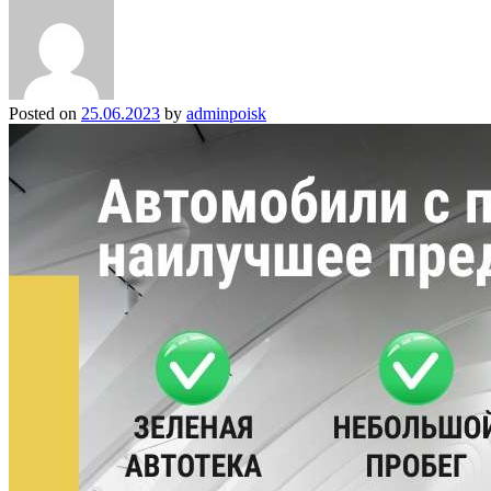
Posted on
25.06.2023
by
adminpoisk