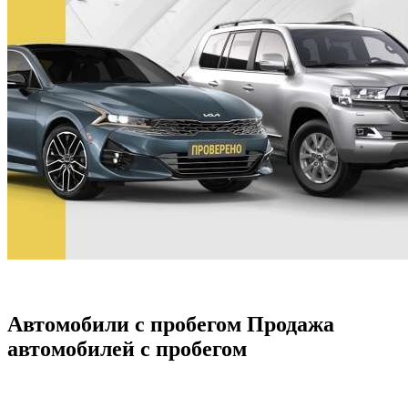
Автомобили с пробегом Продажа
автомобилей с пробегом