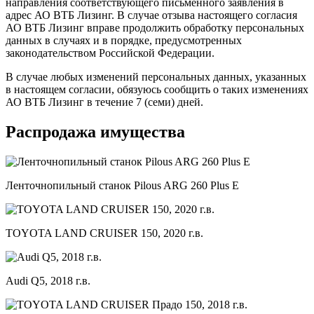
направления соответствующего письменного заявления в
адрес АО ВТБ Лизинг. В случае отзыва настоящего согласия
АО ВТБ Лизинг вправе продолжить обработку персональных
данных в случаях и в порядке, предусмотренных
законодательством Российской Федерации.
В случае любых изменений персональных данных, указанных
в настоящем согласии, обязуюсь сообщить о таких изменениях
АО ВТБ Лизинг в течение 7 (семи) дней.
Распродажа имущества
Ленточнопильный станок Pilous ARG 260 Plus E
TOYOTA LAND CRUISER 150, 2020 г.в.
Audi Q5, 2018 г.в.