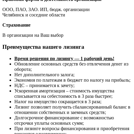
ООО, ПАО, ЗАО. ИП, бюдж. организации
Челябинск и соседние области
Страхование
В организации на Ваш выбор
Преимущества нашего лизинга
Время решения по лизингу — 1 рабочий день!
Обновление основных средств без отвлечения денег из
оборота;
Нет дополнительного залога;
Экономия по платежам в бюджет по налогу на прибыль;
НДС – принимается к зачету;
Ускоренная амортизация – стоимость имущества
списывается на себестоимость в 3 раза быстрее;
Налог на имущество сокращается в 3 раза;
Лизинг позволяет получить сбалансированный баланс в
отношении собственных и заемных средств;
Долгосрочное финансирование с возможностью
отсрочки уплаты основных сумм;
При лизинге вопросы финансирования и приобретения
решаются одновременно;