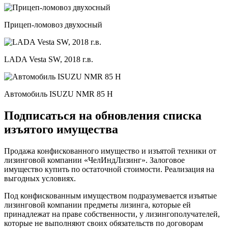
Прицеп-ломовоз двухосный
LADA Vesta SW, 2018 г.в.
Автомобиль ISUZU NMR 85 H
Подписаться на обновления списка
изъятого имущества
Продажа конфискованного имущество и изъятой техники от
лизинговой компании «ЧелИндЛизинг». Залоговое
имущество купить по остаточной стоимости. Реализация на
выгодных условиях.
Под конфискованным имуществом подразумевается изъятые
лизинговой компании предметы лизинга, которые ей
принадлежат на праве собственности, у лизингополучателей,
которые не выполняют своих обязательств по договорам