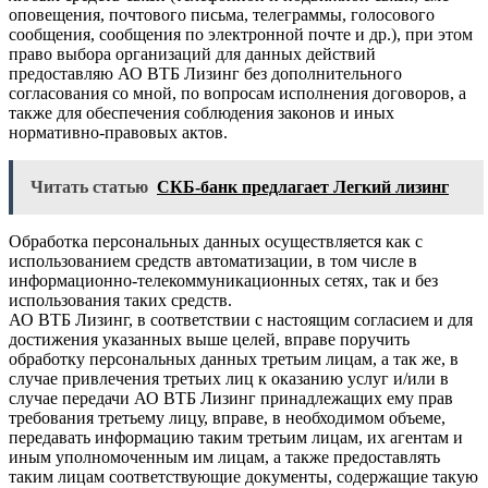
оповещения, почтового письма, телеграммы, голосового
сообщения, сообщения по электронной почте и др.), при этом
право выбора организаций для данных действий
предоставляю АО ВТБ Лизинг без дополнительного
согласования со мной, по вопросам исполнения договоров, а
также для обеспечения соблюдения законов и иных
нормативно-правовых актов.
Читать статью
СКБ-банк предлагает Легкий лизинг
Обработка персональных данных осуществляется как с
использованием средств автоматизации, в том числе в
информационно-телекоммуникационных сетях, так и без
использования таких средств.
АО ВТБ Лизинг, в соответствии с настоящим согласием и для
достижения указанных выше целей, вправе поручить
обработку персональных данных третьим лицам, а так же, в
случае привлечения третьих лиц к оказанию услуг и/или в
случае передачи АО ВТБ Лизинг принадлежащих ему прав
требования третьему лицу, вправе, в необходимом объеме,
передавать информацию таким третьим лицам, их агентам и
иным уполномоченным им лицам, а также предоставлять
таким лицам соответствующие документы, содержащие такую