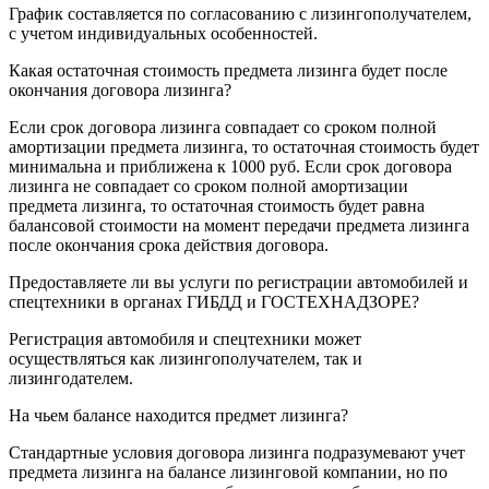
График составляется по согласованию с лизингополучателем,
с учетом индивидуальных особенностей.
Какая остаточная стоимость предмета лизинга будет после
окончания договора лизинга?
Если срок договора лизинга совпадает со сроком полной
амортизации предмета лизинга, то остаточная стоимость будет
минимальна и приближена к 1000 руб. Если срок договора
лизинга не совпадает со сроком полной амортизации
предмета лизинга, то остаточная стоимость будет равна
балансовой стоимости на момент передачи предмета лизинга
после окончания срока действия договора.
Предоставляете ли вы услуги по регистрации автомобилей и
спецтехники в органах ГИБДД и ГОСТЕХНАДЗОРЕ?
Регистрация автомобиля и спецтехники может
осуществляться как лизингополучателем, так и
лизингодателем.
На чьем балансе находится предмет лизинга?
Стандартные условия договора лизинга подразумевают учет
предмета лизинга на балансе лизинговой компании, но по