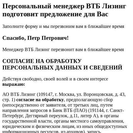
Персональный менеджер ВТБ Лизинг
подготовит предложение для Вас
Заполните форму и мы перезвоним вам в ближайшее время
Спасибо, Петр Петрович!
Менеджер ВТБ Лизинг перезвонит вам в ближайшее время
СОГЛАСИЕ НА ОБРАБОТКУ
ПЕРСОНАЛЬНЫХ ДАННЫХ И СВЕДЕНИЙ
Действуя свободно, своей волей и в своем интересе
выражаю:
АО ВТБ Лизинг (109147, г. Москва, ул. Воронцовская, д. 43,
стр. 1)
согласие на обработку
, предполагающую сбор
(непосредственно от заявителя, от третьих лиц, путем
направления запросов в Банк ВТБ (ПАО) (191144, г. Санкт-
Петербург, Дегтярный переулок, д.11, литер А), в органы
государственной власти, органы местного самоуправления,
юридическим и физическим лицам, из иных общедоступных
информационных ресурсов, из архивов), запись,