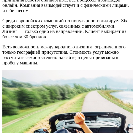
онлайн. Компания взаимодействует и с физическими лицами,
и с бизнесом.
Среди европейских компаний по популярности лидирует Sixt
с широким спектром услуг, связанных с автомобилями.
Лизинг — только одно из направлений. Клиент выбирает из
более чем 30 брендов.
Есть возможность международного лизинга, ограниченного
только географией присутствия. Стоимость услуг можно
рассчитать самостоятельно на сайте, а цены привязаны к
пробегу машины.