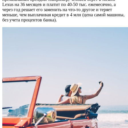
Lexus на 36 месяцев и платит по 40-50 тыс. ежемесячно, а
через год решает его заменить на что-то другое и теряет
меньше, чем выплачивая кредит в 4 млн (цена самой машины,
без учета процентов банка).