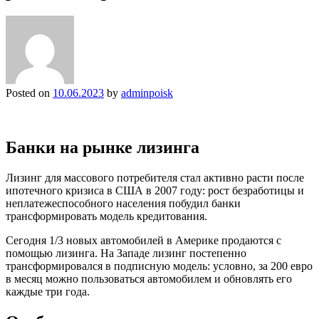
Posted on
10.06.2023
by
adminpoisk
Банки на рынке лизинга
Лизинг для массового потребителя стал активно расти после
ипотечного кризиса в США в 2007 году: рост безработицы и
неплатежеспособного населения побудил банки
трансформировать модель кредитования.
Сегодня 1/3 новых автомобилей в Америке продаются с
помощью лизинга. На Западе лизинг постепенно
трансформировался в подписную модель: условно, за 200 евро
в месяц можно пользоваться автомобилем и обновлять его
каждые три года.