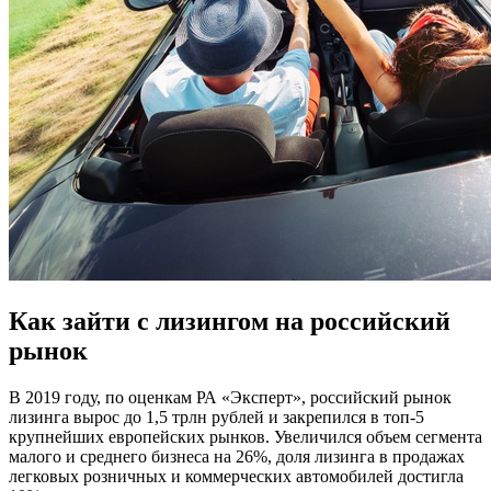
Как зайти с лизингом на российский
рынок
В 2019 году, по оценкам РА «Эксперт», российский рынок
лизинга вырос до 1,5 трлн рублей и закрепился в топ-5
крупнейших европейских рынков. Увеличился объем сегмента
малого и среднего бизнеса на 26%, доля лизинга в продажах
легковых розничных и коммерческих автомобилей достигла