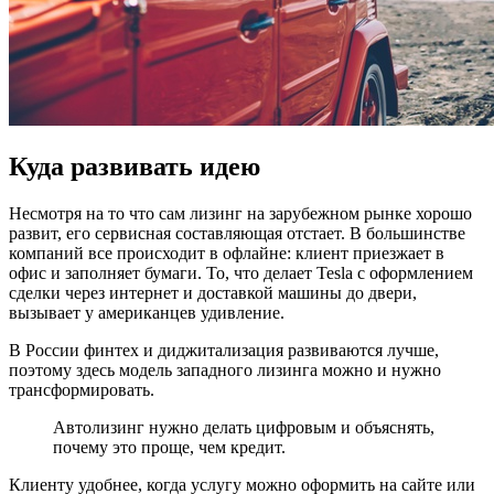
Куда развивать идею
Несмотря на то что сам лизинг на зарубежном рынке хорошо
развит, его сервисная составляющая отстает. В большинстве
компаний все происходит в офлайне: клиент приезжает в
офис и заполняет бумаги. То, что делает Tesla с оформлением
сделки через интернет и доставкой машины до двери,
вызывает у американцев удивление.
В России финтех и диджитализация развиваются лучше,
поэтому здесь модель западного лизинга можно и нужно
трансформировать.
Автолизинг нужно делать цифровым и объяснять,
почему это проще, чем кредит.
Клиенту удобнее, когда услугу можно оформить на сайте или