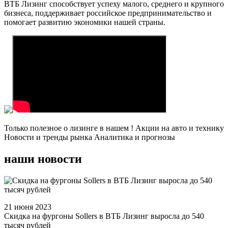
ВТБ Лизинг способствует успеху малого, среднего и крупного
бизнеса, поддерживает российское предпринимательство и
помогает развитию экономики нашей страны.
Только полезное о лизинге в нашем ! Акции на авто и технику
Новости и тренды рынка Аналитика и прогнозы
наши новости
21 июня 2023
Скидка на фургоны Sollers в ВТБ Лизинг выросла до 540
тысяч рублей