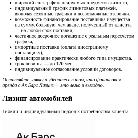
широкий спектр финансируемых предметов лизинга,
индивидуальный график лизинговых платежей,
включая сезонные графики и всевозможные отсрочки,
возможность финансирование поставщика имущества
на сумму, большую, чем аванс, полученный от клиента
— на любой срок поставки,
частичное досрочное погашение с реальным пересчетом
графика,
импортные поставки (оплата иностранному
поставщику),
финансирование практически любого типа имущества,
срок лизинга — до 120 мес.,
индивидуальное согласование условий договоров.
Оставляйте заявку
и убедитесь в том, что финансовая
аренда с Ак Барс Лизинг — это легко и выгодно
.
Лизинг автомобилей
Гибкий и индивидуальный подход к потребностям клиента