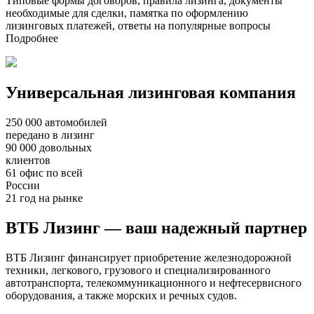
Типовые формы договоров, правила лизинга, документы
необходимые для сделки, памятка по оформлению
лизинговых платежей, ответы на популярные вопросы
Подробнее
Универсальная лизинговая компания
250 000 автомобилей
передано в лизинг
90 000 довольных
клиентов
61 офис по всей
России
21 год на рынке
ВТБ Лизинг — ваш надежный партнер
ВТБ Лизинг финансирует приобретение железнодорожной
техники, легкового, грузового и специализированного
автотранспорта, телекоммуникационного и нефтесервисного
оборудования, а также морских и речных судов.