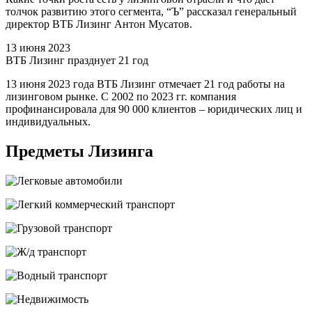
толчок развитию этого сегмента, “Ъ” рассказал генеральный
директор ВТБ Лизинг Антон Мусатов.
13 июня 2023
ВТБ Лизинг празднует 21 год
13 июня 2023 года ВТБ Лизинг отмечает 21 год работы на
лизинговом рынке. С 2002 по 2023 гг. компания
профинансировала для 90 000 клиентов – юридических лиц и
индивидуальных.
Предметы Лизинга