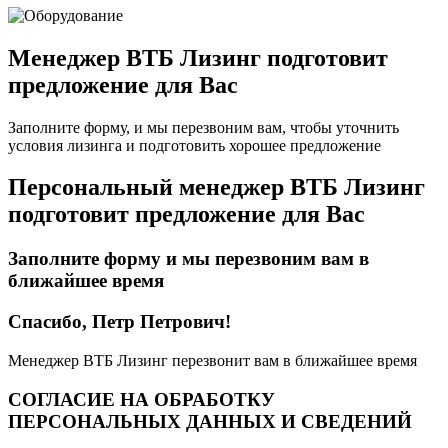
Менеджер ВТБ Лизинг подготовит
предложение для Вас
Заполните форму, и мы перезвоним вам, чтобы уточнить
условия лизинга и подготовить хорошее предложение
Персональный менеджер ВТБ Лизинг
подготовит предложение для Вас
Заполните форму и мы перезвоним вам в
ближайшее время
Спасибо, Петр Петрович!
Менеджер ВТБ Лизинг перезвонит вам в ближайшее время
СОГЛАСИЕ НА ОБРАБОТКУ
ПЕРСОНАЛЬНЫХ ДАННЫХ И СВЕДЕНИЙ