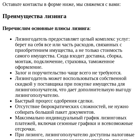
Оставьте контакты в форме ниже, мы свяжемся с вами:
Преимущества лизинга
Перечислим основные плюсы лизинга
:
Лизингодатель предоставляет целый комплекс услуг:
берет на себя все или часть расходов, связанных с
приобретением имущества, а не только стоимость
самого имущества. Сюда входит доставка, сборка,
монтаж, подключение, страховка, таможенное
оформление.
Залог и поручительство чаще всего не требуются.
Лизингодатель может воспользоваться собственной
скидкой у поставщика при покупке имущества для
лизингополучателя, что дает дополнительную выгоду
лизингополучателю.
Быстрый процесс одобрения сделки.
Отсутствие бюрократических сложностей, не нужно
собирать большой пакет документов.
Максимально индивидуальный график лизинговых
платежей, включая сезонные графики и всевозможные
отсрочки.
При лизинге, лизингополучателю доступны налоговые