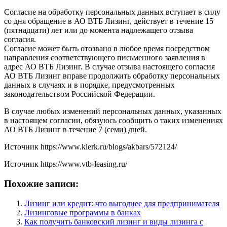
Согласие на обработку персональных данных вступает в силу
со дня обращение в АО ВТБ Лизинг, действует в течение 15
(пятнадцати) лет или до момента надлежащего отзыва
согласия.
Согласие может быть отозвано в любое время посредством
направления соответствующего письменного заявления в
адрес АО ВТБ Лизинг. В случае отзыва настоящего согласия
АО ВТБ Лизинг вправе продолжить обработку персональных
данных в случаях и в порядке, предусмотренных
законодательством Российской Федерации.
В случае любых изменений персональных данных, указанных
в настоящем согласии, обязуюсь сообщить о таких изменениях
АО ВТБ Лизинг в течение 7 (семи) дней.
Источник
https://www.klerk.ru/blogs/akbars/572124/
Источник
https://www.vtb-leasing.ru/
Похожие записи:
Лизинг или кредит: что выгоднее для предпринимателя
Лизинговые программы в банках
Как получить банковский лизинг и виды лизинга с