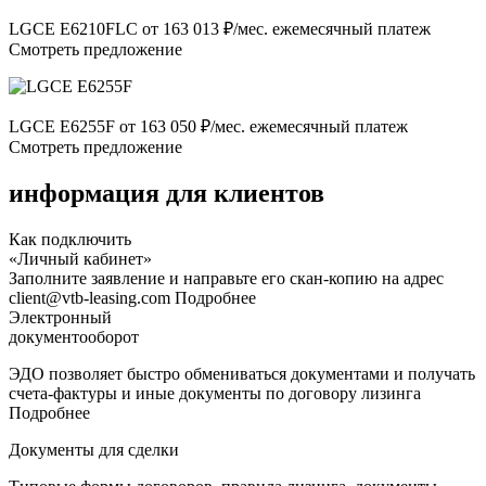
LGCE E6210FLC от 163 013 ₽/мес. ежемесячный платеж
Смотреть предложение
LGCE E6255F от 163 050 ₽/мес. ежемесячный платеж
Смотреть предложение
информация для клиентов
Как подключить
«Личный кабинет»
Заполните заявление и направьте его скан-копию на адрес
client@vtb-leasing.com Подробнее
Электронный
документооборот
ЭДО позволяет быстро обмениваться документами и получать
счета-фактуры и иные документы по договору лизинга
Подробнее
Документы для сделки