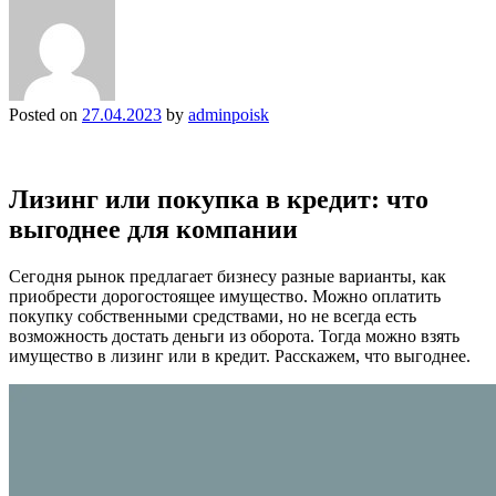
Posted on
27.04.2023
by
adminpoisk
Лизинг или покупка в кредит: что
выгоднее для компании
Сегодня рынок предлагает бизнесу разные варианты, как
приобрести дорогостоящее имущество. Можно оплатить
покупку собственными средствами, но не всегда есть
возможность достать деньги из оборота. Тогда можно взять
имущество в лизинг или в кредит. Расскажем, что выгоднее.