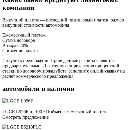
компании
Выкупной платеж — последний лизинговый платеж, размер
выкупной стоимости автомобиля
Ежемесячный платеж
Сумма договора
Возврат 20%
Снижение налога
Получить предложение Приведенные расчеты являются
предварительными. Для точного определения процентной
ставки по договору, пожалуйста, заполните онлайн-заявку на
расчет коммерческого предложения.
автомобили в наличии
LGCE L956F от 100 316 ₽/мес. ежемесячный платеж
Смотреть предложение