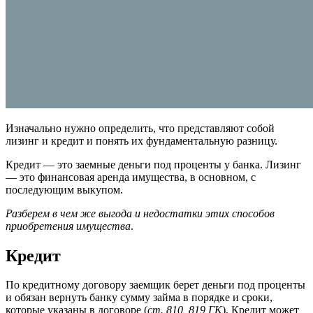
Изначально нужно определить, что представляют собой
лизинг и кредит и понять их фундаментальную разницу.
Кредит — это заемные деньги под проценты у банка. Лизинг
— это финансовая аренда имущества, в основном, с
последующим выкупом.
Разберем в чем же выгода и недостатки этих способов
приобретения имущества
.
Кредит
По кредитному договору заемщик берет деньги под проценты
и обязан вернуть банку сумму займа в порядке и сроки,
которые указаны в договоре (
ст. 810
,
819 ГК
). Кредит может