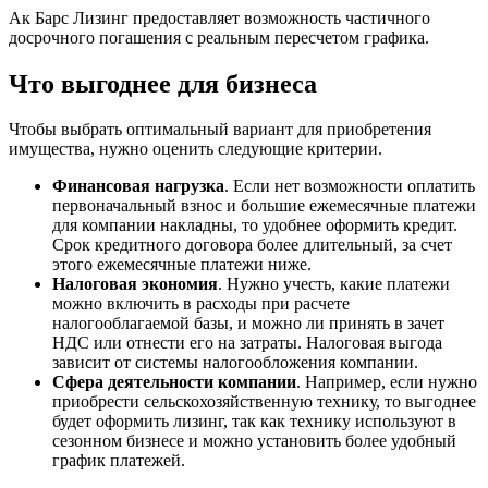
Ак Барс Лизинг предоставляет возможность частичного
досрочного погашения с реальным пересчетом графика.
Что выгоднее для бизнеса
Чтобы выбрать оптимальный вариант для приобретения
имущества, нужно оценить следующие критерии.
Финансовая нагрузка
. Если нет возможности оплатить
первоначальный взнос и большие ежемесячные платежи
для компании накладны, то удобнее оформить кредит.
Срок кредитного договора более длительный, за счет
этого ежемесячные платежи ниже.
Налоговая экономия
. Нужно учесть, какие платежи
можно включить в расходы при расчете
налогооблагаемой базы, и можно ли принять в зачет
НДС или отнести его на затраты. Налоговая выгода
зависит от системы налогообложения компании.
Сфера деятельности компании
. Например, если нужно
приобрести сельскохозяйственную технику, то выгоднее
будет оформить лизинг, так как технику используют в
сезонном бизнесе и можно установить более удобный
график платежей.