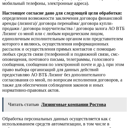
мобильный телефоны, электронные адреса).
Настоящее согласие дано для следующей цели обработки:
определения возможности заключения договора финансовой
аренды (лизинга)/ договора перенайма/ договора купли-
продажи / договора поручительства / договора залога АО ВТБ
Лизинг со мной или с любым юридическим лицом,
единоличным исполнительным органом или представителем
которого я являюсь, осуществления информационных
рассылок и осуществления прямых контактов с помощью
любых средств связи (телефонной и подвижной связи, смс-
оповещения, почтового письма, телеграммы, голосового
сообщения, сообщения по электронной почте и др.), при этом
право выбора организаций для данных действий
предоставляю АО ВТБ Лизинг без дополнительного
согласования со мной, по вопросам исполнения договоров, а
также для обеспечения соблюдения законов и иных
нормативно-правовых актов.
Читать статью
Лизинговые компании Ростова
Обработка персональных данных осуществляется как с
использованием средств автоматизации, в том числе в