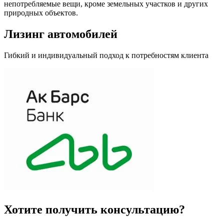
непотребляемые вещи, кроме земельных участков и других
природных объектов.
Лизинг автомобилей
Гибкий и индивидуальный подход к потребностям клиента
Хотите получить консультацию?