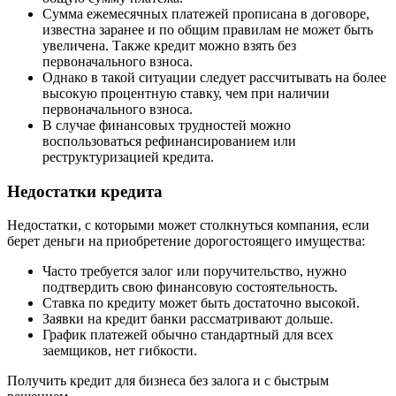
Сумма ежемесячных платежей прописана в договоре,
известна заранее и по общим правилам не может быть
увеличена. Также кредит можно взять без
первоначального взноса.
Однако в такой ситуации следует рассчитывать на более
высокую процентную ставку, чем при наличии
первоначального взноса.
В случае финансовых трудностей можно
воспользоваться рефинансированием или
реструктуризацией кредита.
Недостатки кредита
Недостатки, с которыми может столкнуться компания, если
берет деньги на приобретение дорогостоящего имущества:
Часто требуется залог или поручительство, нужно
подтвердить свою финансовую состоятельность.
Ставка по кредиту может быть достаточно высокой.
Заявки на кредит банки рассматривают дольше.
График платежей обычно стандартный для всех
заемщиков, нет гибкости.
Получить кредит для бизнеса без залога и с быстрым