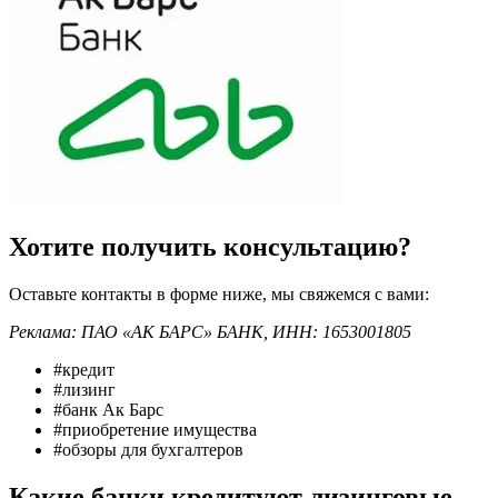
Хотите получить консультацию?
Оставьте контакты в форме ниже, мы свяжемся с вами:
Реклама: ПАО «АК БАРС» БАНК, ИНН: 1653001805
#кредит
#лизинг
#банк Ак Барс
#приобретение имущества
#обзоры для бухгалтеров
Какие банки кредитуют лизинговые