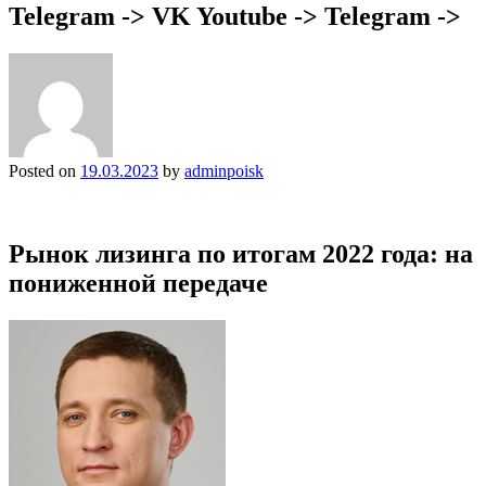
Telegram -> VK Youtube -> Telegram ->
Posted on
19.03.2023
by
adminpoisk
Рынок лизинга по итогам 2022 года: на
пониженной передаче