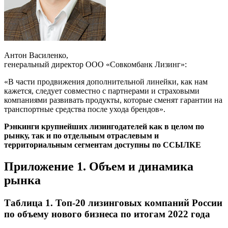
Антон Василенко,
генеральный директор ООО «Совкомбанк Лизинг»:
«В части продвижения дополнительной линейки, как нам
кажется, следует совместно с партнерами и страховыми
компаниями развивать продукты, которые сменят гарантии на
транспортные средства после ухода брендов».
Рэнкинги крупнейших лизингодателей как в целом по
рынку, так и по отдельным отраслевым и
территориальным сегментам доступны по ССЫЛКЕ
Приложение 1. Объем и динамика
рынка
Таблица 1. Топ-20 лизинговых компаний России
по объему нового бизнеса по итогам 2022 года