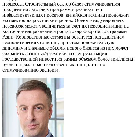
процессы. Строительный сектор будет стимулироваться
продлением льготных программ и реализацией
инфраструктурных проектов, китайская техника продолжит
экспансию на российский рынок. Объем международных
перевозок может увеличиться за счет их переориентации на
восточное направление и роста товарооборота со странами
Азии. Корпоративные сегменты останутся под давлением
геополитических санкций, при этом положительную
динамику и значимые объемы нового бизнеса из них может
сохранить лизинг ж/д техники за счет реализации
государственной инвестпрограммы объемом более триллиона
рублей и ряда правительственных инициатив по
стимулированию экспорта.