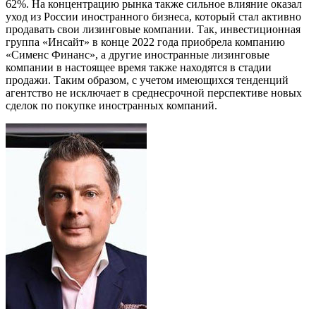
62%. На концентрацию рынка также сильное влияние оказал
уход из России иностранного бизнеса, который стал активно
продавать свои лизинговые компании. Так, инвестиционная
группа «Инсайт» в конце 2022 года приобрела компанию
«Сименс Финанс», а другие иностранные лизинговые
компании в настоящее время также находятся в стадии
продажи. Таким образом, с учетом имеющихся тенденций
агентство не исключает в среднесрочной перспективе новых
сделок по покупке иностранных компаний.