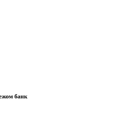
ежом банк