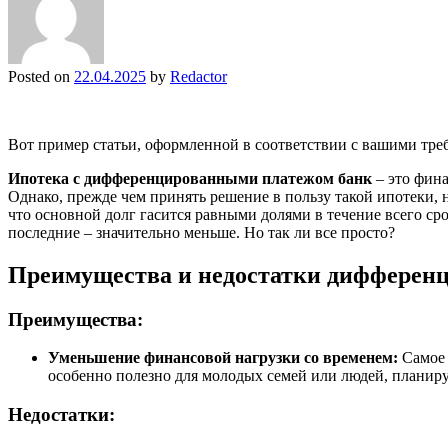
Posted on
22.04.2025
by
Redactor
Вот пример статьи, оформленной в соответствии с вашими тре
Ипотека с дифференцированными платежом банк
– это фина
Однако, прежде чем принять решение в пользу такой ипотеки, 
что основной долг гасится равными долями в течение всего сро
последние – значительно меньше. Но так ли все просто?
Преимущества и недостатки дифферен
Преимущества:
Уменьшение финансовой нагрузки со временем:
Самое 
особенно полезно для молодых семей или людей, планир
Недостатки: