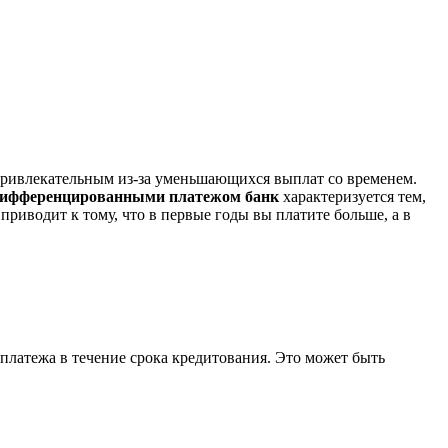
 привлекательным из-за уменьшающихся выплат со временем.
дифференцированными платежом банк
характеризуется тем,
приводит к тому, что в первые годы вы платите больше, а в
платежа в течение срока кредитования. Это может быть