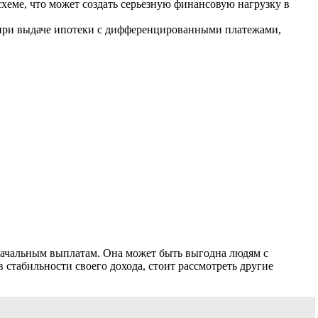
хеме, что может создать серьезную финансовую нагрузку в
 при выдаче ипотеки с дифференцированными платежами,
начальным выплатам. Она может быть выгодна людям с
 стабильности своего дохода, стоит рассмотреть другие